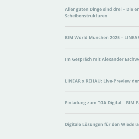
Aller guten Dinge sind drei – Die 
Scheibenstrukturen
BIM World München 2025 – LINEAR 
Im Gespräch mit Alexander Eschw
LINEAR x REHAU: Live-Preview d
Einladung zum TGA.Digital – BIM‑
Digitale Lösungen für den Wiedera