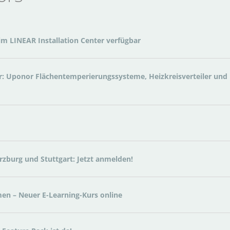
im LINEAR Installation Center verfügbar
: Uponor Flächentemperierungssysteme, Heizkreisverteiler und
zburg und Stuttgart: Jetzt anmelden!
 – Neuer E-Learning-Kurs online