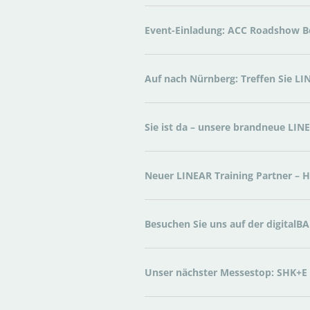
Event-Einladung: ACC Roadshow Be
Auf nach Nürnberg: Treffen Sie LI
Sie ist da – unsere brandneue LIN
Neuer LINEAR Training Partner – 
Besuchen Sie uns auf der digitalBA
Unser nächster Messestop: SHK+E 