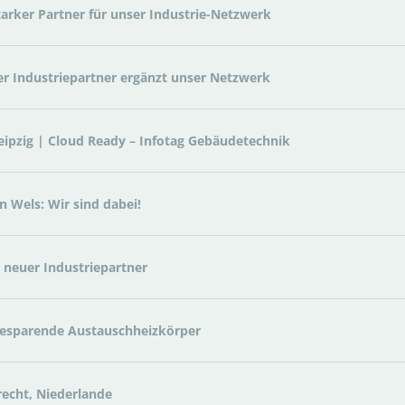
arker Partner für unser Industrie-Netzwerk
r Industriepartner ergänzt unser Netzwerk
ipzig | Cloud Ready – Infotag Gebäudetechnik
 Wels: Wir sind dabei!
 neuer Industriepartner
giesparende Austauschheizkörper
recht, Niederlande