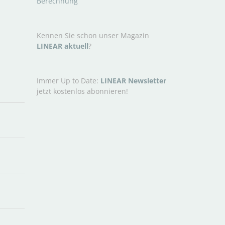
Berechnung
Kennen Sie schon unser Magazin
LINEAR aktuell
?
Immer Up to Date:
LINEAR Newsletter
jetzt kostenlos abonnieren!