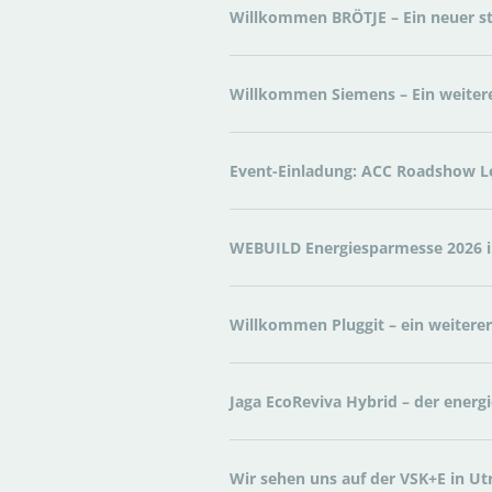
Willkommen BRÖTJE – Ein neuer st
Willkommen Siemens – Ein weitere
Event-Einladung: ACC Roadshow Le
WEBUILD Energiesparmesse 2026 in
Willkommen Pluggit – ein weiterer
Jaga EcoReviva Hybrid – der ener
Wir sehen uns auf der VSK+E in Ut