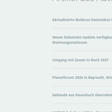
Aktualisierte Buderus-Datensätze 
Neues Datensatz-Update verfügbar
Wohnungsstationen
Umgang mit Zonen in Revit 2027
Planerforum 2026 in Bayreuth, Wür
Gebäude aus Raumbuch übernehmen