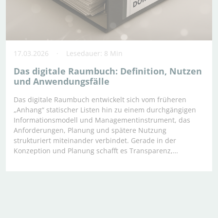
17.03.2026
Lesedauer: 8 Min
Das digitale Raumbuch: Definition, Nutzen
und Anwendungsfälle
Das digitale Raumbuch entwickelt sich vom früheren
„Anhang“ statischer Listen hin zu einem durchgängigen
Informationsmodell und Managementinstrument, das
Anforderungen, Planung und spätere Nutzung
strukturiert miteinander verbindet. Gerade in der
Konzeption und Planung schafft es Transparenz,…