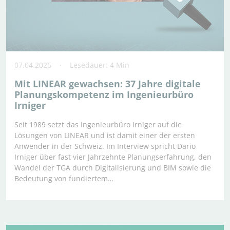
07.04.2026
Lesedauer: 4 Min
Mit LINEAR gewachsen: 37 Jahre digitale
Planungskompetenz im Ingenieurbüro
Irniger
Seit 1989 setzt das Ingenieurbüro Irniger auf die
Lösungen von LINEAR und ist damit einer der ersten
Anwender in der Schweiz. Im Interview spricht Dario
Irniger über fast vier Jahrzehnte Planungserfahrung, den
Wandel der TGA durch Digitalisierung und BIM sowie die
Bedeutung von fundiertem…