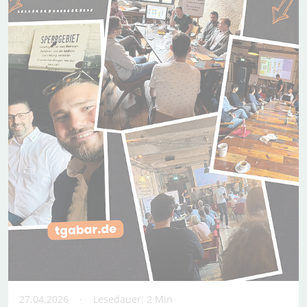
27.04.2026
Lesedauer: 2 Min