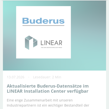
13.07.2026
Lesedauer: 2 Min
Aktualisierte Buderus-Datensätze im
LINEAR Installation Center verfügbar
Eine enge Zusammenarbeit mit unseren
Industriepartnern ist ein wichtiger Bestandteil der