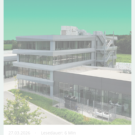
27.03.2026
Lesedauer: 6 Min