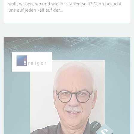
wollt wissen, wo und wie Ihr starten sollt? Dann besucht
uns auf jeden Fall auf der…