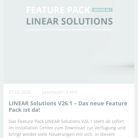
27.05.2026
Lesedauer: 3 Min
LINEAR Solutions V26.1 – Das neue Feature
Pack ist da!
Das Feature Pack LINEAR Solutions V26.1 steht ab sofort
im Installation Center zum Download zur Verfügung und
bringt wieder viele Neuerungen mit sich. In diesem