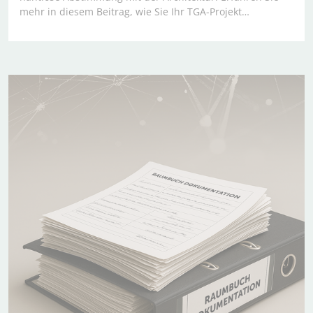
mehr in diesem Beitrag, wie Sie Ihr TGA-Projekt…