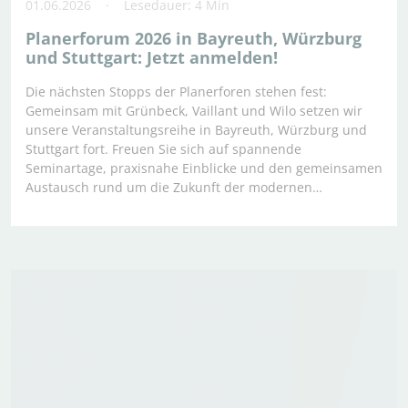
01.06.2026
Lesedauer: 4 Min
Planerforum 2026 in Bayreuth, Würzburg
und Stuttgart: Jetzt anmelden!
Die nächsten Stopps der Planerforen stehen fest:
Gemeinsam mit Grünbeck, Vaillant und Wilo setzen wir
unsere Veranstaltungsreihe in Bayreuth, Würzburg und
Stuttgart fort. Freuen Sie sich auf spannende
Seminartage, praxisnahe Einblicke und den gemeinsamen
Austausch rund um die Zukunft der modernen…