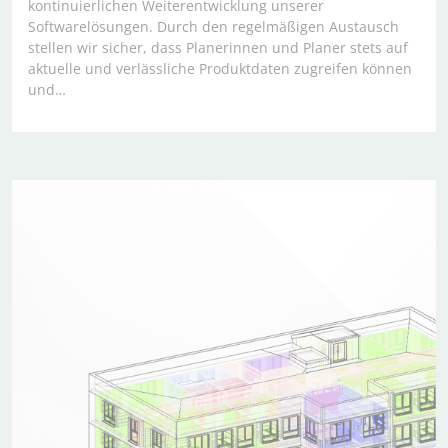
kontinuierlichen Weiterentwicklung unserer
Softwarelösungen. Durch den regelmäßigen Austausch
stellen wir sicher, dass Planerinnen und Planer stets auf
aktuelle und verlässliche Produktdaten zugreifen können
und…