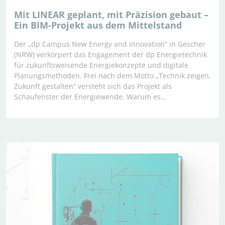
Mit LINEAR geplant, mit Präzision gebaut –
Ein BIM-Projekt aus dem Mittelstand
Der „dp Campus New Energy and Innovation“ in Gescher
(NRW) verkörpert das Engagement der dp Energietechnik
für zukunftsweisende Energiekonzepte und digitale
Planungsmethoden. Frei nach dem Motto „Technik zeigen,
Zukunft gestalten“ versteht sich das Projekt als
Schaufenster der Energiewende. Warum es…