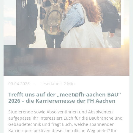
09.04.2026
Lesedauer: 2 Min
Trefft uns auf der „meet@fh-aachen BAU“
2026 – die Karrieremesse der FH Aachen
Studierende sowie Absolventinnen und Absolventen
aufgepasst! Ihr interessiert Euch für die Baubranche und
Gebäudetechnik und fragt Euch, welche spannenden
Karriereperspektiven dieser berufliche Weg bietet? Ihr