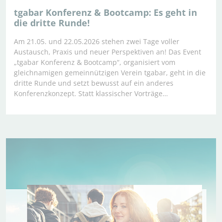
tgabar Konferenz & Bootcamp: Es geht in
die dritte Runde!
Am 21.05. und 22.05.2026 stehen zwei Tage voller
Austausch, Praxis und neuer Perspektiven an! Das Event
„tgabar Konferenz & Bootcamp“, organisiert vom
gleichnamigen gemeinnützigen Verein tgabar, geht in die
dritte Runde und setzt bewusst auf ein anderes
Konferenzkonzept. Statt klassischer Vorträge…