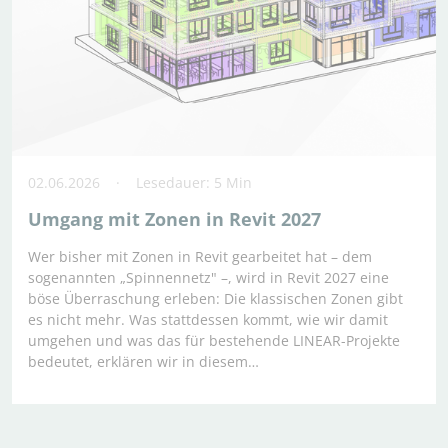
02.06.2026
Lesedauer: 5 Min
Umgang mit Zonen in Revit 2027
Wer bisher mit Zonen in Revit gearbeitet hat – dem
sogenannten „Spinnennetz" –, wird in Revit 2027 eine
böse Überraschung erleben: Die klassischen Zonen gibt
es nicht mehr. Was stattdessen kommt, wie wir damit
umgehen und was das für bestehende LINEAR-Projekte
bedeutet, erklären wir in diesem…