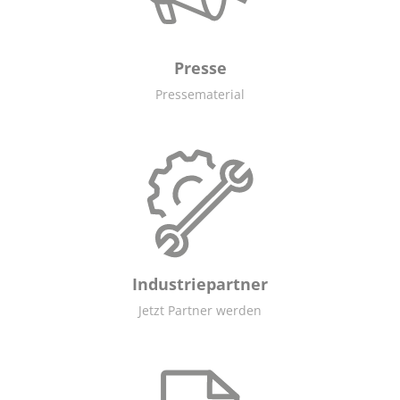
Presse
Pressematerial
Industriepartner
Jetzt Partner werden