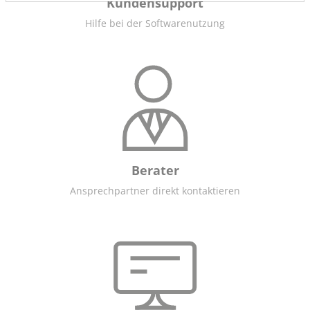
Kundensupport
Hilfe bei der Softwarenutzung
Berater
Ansprechpartner direkt kontaktieren