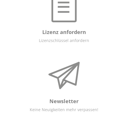
Lizenz anfordern
Lizenzschlüssel anfordern
Newsletter
Keine Neuigkeiten mehr verpassen!