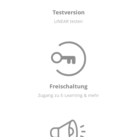
Testversion
LINEAR testen
Freischaltung
Zugang zu E-Learning & mehr