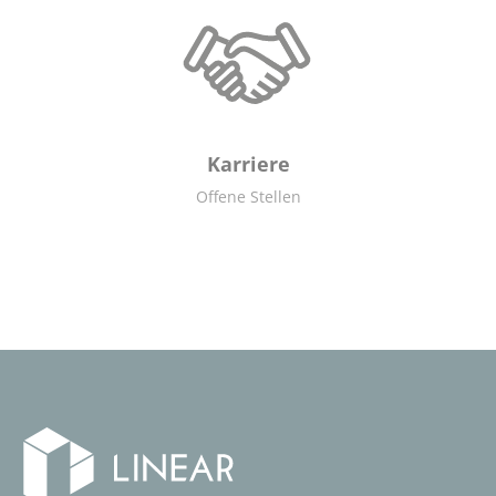
Karriere
Offene Stellen