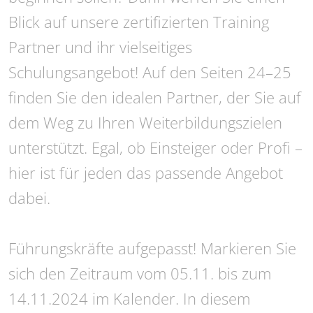
Blick auf unsere zertifizierten Training
Partner und ihr vielseitiges
Schulungsangebot! Auf den Seiten 24–25
finden Sie den idealen Partner, der Sie auf
dem Weg zu Ihren Weiterbildungszielen
unterstützt. Egal, ob Einsteiger oder Profi –
hier ist für jeden das passende Angebot
dabei.
Führungskräfte aufgepasst! Markieren Sie
sich den Zeitraum vom 05.11. bis zum
14.11.2024 im Kalender. In diesem