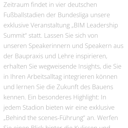
Zeitraum findet in vier deutschen
Fußballstadien der Bundesliga unsere
exklusive Veranstaltung „BIM Leadership
Summit“ statt. Lassen Sie sich von
unseren Speakerinnern und Speakern aus
der Baupraxis und Lehre inspirieren,
erhalten Sie wegweisende Insights, die Sie
in Ihren Arbeitsalltag integrieren können
und lernen Sie die Zukunft des Bauens
kennen. Ein besonderes Highlight: In
jedem Stadion bieten wir eine exklusive
„Behind the scenes-Führung“ an. Werfen
Sie einen Blick hinter die Kulissen und