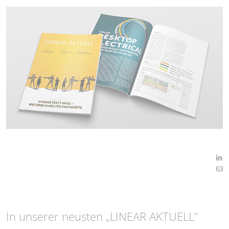
In unserer neusten „LINEAR AKTUELL“