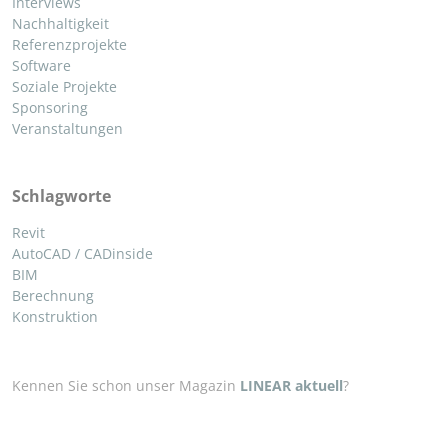
Interviews
Nachhaltigkeit
Referenzprojekte
Software
Soziale Projekte
Sponsoring
Veranstaltungen
Schlagworte
Revit
AutoCAD / CADinside
BIM
Berechnung
Konstruktion
Kennen Sie schon unser Magazin
LINEAR aktuell
?