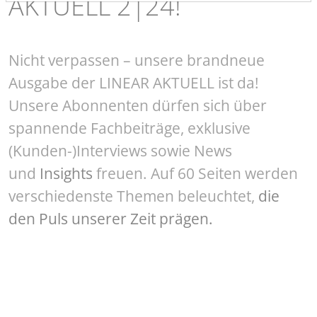
AKTUELL 2|24!
Nicht verpassen – unsere brandneue
Ausgabe der LINEAR AKTUELL ist da!
Unsere Abonnenten dürfen sich über
spannende Fachbeiträge, exklusive
(Kunden-)Interviews sowie News
und
Insights
freuen. Auf 60 Seiten werden
verschiedenste Themen beleuchtet,
die
den Puls unserer Zeit prägen.