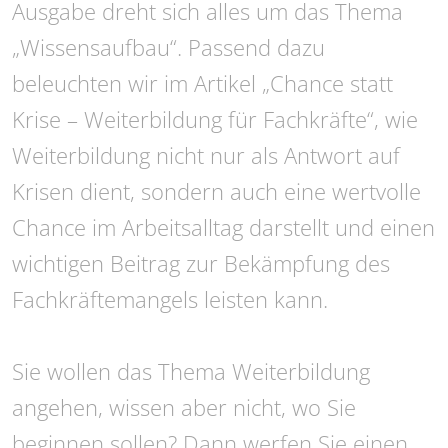
Ausgabe dreht sich alles um das Thema
„Wissensaufbau“. Passend dazu
beleuchten wir im Artikel „Chance statt
Krise – Weiterbildung für Fachkräfte“, wie
Weiterbildung nicht nur als Antwort auf
Krisen dient, sondern auch eine wertvolle
Chance im Arbeitsalltag darstellt und einen
wichtigen Beitrag zur Bekämpfung des
Fachkräftemangels leisten kann.
Sie wollen das Thema Weiterbildung
angehen, wissen aber nicht, wo Sie
beginnen sollen? Dann werfen Sie einen