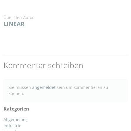
Über den Autor
LINEAR
Kommentar schreiben
Sie müssen
angemeldet
sein um kommentieren zu
können.
Kategorien
Allgemeines
Industrie