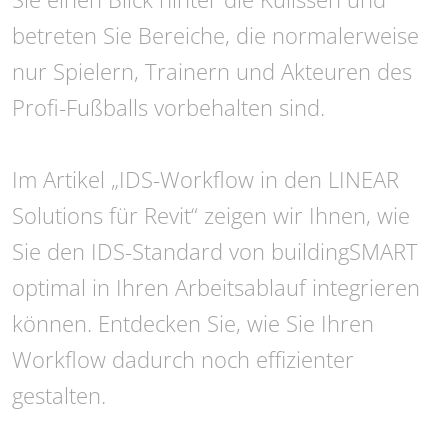
betreten Sie Bereiche, die normalerweise
nur Spielern, Trainern und Akteuren des
Profi-Fußballs vorbehalten sind.
Im Artikel „IDS-Workflow in den LINEAR
Solutions für Revit“ zeigen wir Ihnen, wie
Sie den IDS-Standard von buildingSMART
optimal in Ihren Arbeitsablauf integrieren
können. Entdecken Sie, wie Sie Ihren
Workflow dadurch noch effizienter
gestalten.