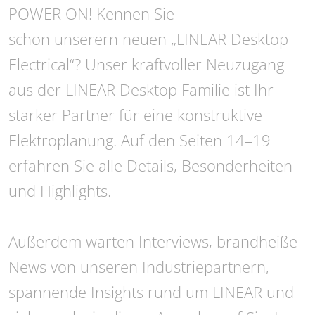
POWER ON! Kennen Sie
schon unserern neuen „LINEAR Desktop
Electrical“? Unser kraftvoller Neuzugang
aus der LINEAR Desktop Familie ist Ihr
starker Partner für eine konstruktive
Elektroplanung. Auf den Seiten 14–19
erfahren Sie alle Details, Besonderheiten
und Highlights.
Außerdem warten Interviews, brandheiße
News von unseren Industriepartnern,
spannende Insights rund um LINEAR und