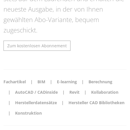
neueste Ausgabe, in der von Ihnen
gewählten Abo-Variante, bequem
zugeschickt.
Zum kostenlosen Abonnement
Fachartikel
BIM
E-learning
Berechnung
AutoCAD / CADinside
Revit
Kollaboration
Herstellerdatensätze
Hersteller CAD Bibliotheken
Konstruktion