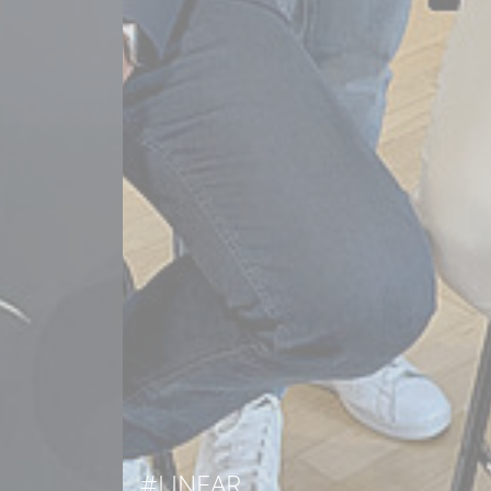
#LINEAR