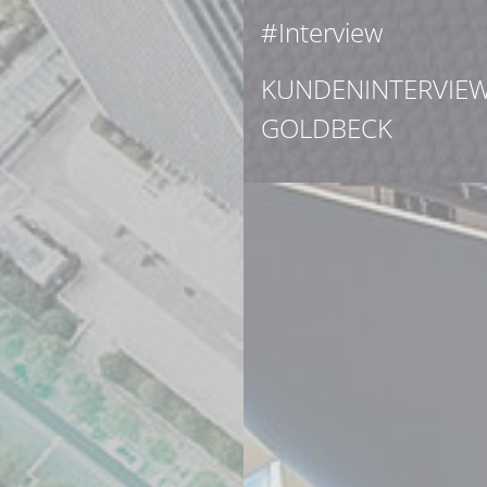
#Interview
KUNDENINTERVIEW
GOLDBECK
Mehr erfahren