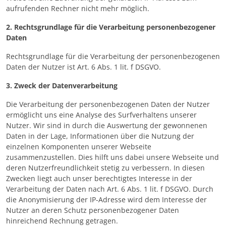
aufrufenden Rechner nicht mehr möglich.
2. Rechtsgrundlage für die Verarbeitung personenbezogener
Daten
Rechtsgrundlage für die Verarbeitung der personenbezogenen
Daten der Nutzer ist Art. 6 Abs. 1 lit. f DSGVO.
3. Zweck der Datenverarbeitung
Die Verarbeitung der personenbezogenen Daten der Nutzer
ermöglicht uns eine Analyse des Surfverhaltens unserer
Nutzer. Wir sind in durch die Auswertung der gewonnenen
Daten in der Lage, Informationen über die Nutzung der
einzelnen Komponenten unserer Webseite
zusammenzustellen. Dies hilft uns dabei unsere Webseite und
deren Nutzerfreundlichkeit stetig zu verbessern. In diesen
Zwecken liegt auch unser berechtigtes Interesse in der
Verarbeitung der Daten nach Art. 6 Abs. 1 lit. f DSGVO. Durch
die Anonymisierung der IP-Adresse wird dem Interesse der
Nutzer an deren Schutz personenbezogener Daten
hinreichend Rechnung getragen.