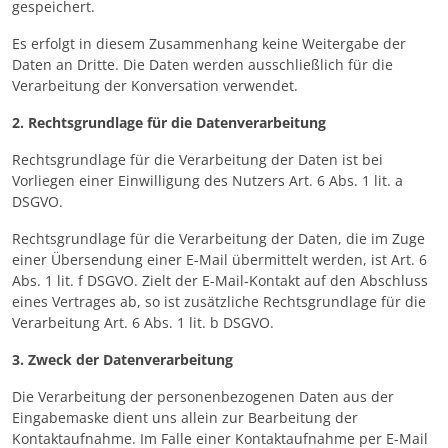
gespeichert.
Es erfolgt in diesem Zusammenhang keine Weitergabe der
Daten an Dritte. Die Daten werden ausschließlich für die
Verarbeitung der Konversation verwendet.
2. Rechtsgrundlage für die Datenverarbeitung
Rechtsgrundlage für die Verarbeitung der Daten ist bei
Vorliegen einer Einwilligung des Nutzers Art. 6 Abs. 1 lit. a
DSGVO.
Rechtsgrundlage für die Verarbeitung der Daten, die im Zuge
einer Übersendung einer E-Mail übermittelt werden, ist Art. 6
Abs. 1 lit. f DSGVO. Zielt der E-Mail-Kontakt auf den Abschluss
eines Vertrages ab, so ist zusätzliche Rechtsgrundlage für die
Verarbeitung Art. 6 Abs. 1 lit. b DSGVO.
3. Zweck der Datenverarbeitung
Die Verarbeitung der personenbezogenen Daten aus der
Eingabemaske dient uns allein zur Bearbeitung der
Kontaktaufnahme. Im Falle einer Kontaktaufnahme per E-Mail