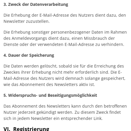
3. Zweck der Datenverarbeitung
Die Erhebung der E-Mail-Adresse des Nutzers dient dazu, den
Newsletter zuzustellen.
Die Erhebung sonstiger personenbezogener Daten im Rahmen
des Anmeldevorgangs dient dazu, einen Missbrauch der
Dienste oder der verwendeten E-Mail-Adresse zu verhindern.
4. Dauer der Speicherung
Die Daten werden gelöscht, sobald sie für die Erreichung des
Zweckes ihrer Erhebung nicht mehr erforderlich sind. Die E-
Mail-Adresse des Nutzers wird demnach solange gespeichert,
wie das Abonnement des Newsletters aktiv ist.
5. Widerspruchs- und Beseitigungsmöglichkeit
Das Abonnement des Newsletters kann durch den betroffenen
Nutzer jederzeit gekündigt werden. Zu diesem Zweck findet
sich in jedem Newsletter ein entsprechender Link.
VI. Registrierung