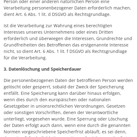
Person oder einer anderen natürlichen Person eine
Verarbeitung personenbezogener Daten erforderlich machen,
dient Art. 6 Abs. 1 lit. d DSGVO als Rechtsgrundlage.
Ist die Verarbeitung zur Wahrung eines berechtigten
Interesses unseres Unternehmens oder eines Dritten
erforderlich und überwiegen die Interessen, Grundrechte und
Grundfreiheiten des Betroffenen das erstgenannte Interesse
nicht, so dient Art. 6 Abs. 1 lit. f DSGVO als Rechtsgrundlage
für die Verarbeitung.
3. Datenlöschung und Speicherdauer
Die personenbezogenen Daten der betroffenen Person werden
gelöscht oder gesperrt, sobald der Zweck der Speicherung
entfällt. Eine Speicherung kann darüber hinaus erfolgen,
wenn dies durch den europäischen oder nationalen
Gesetzgeber in unionsrechtlichen Verordnungen, Gesetzen
oder sonstigen Vorschriften, denen der Verantwortliche
unterliegt, vorgesehen wurde. Eine Sperrung oder Löschung
der Daten erfolgt auch dann, wenn eine durch die genannten
Normen vorgeschriebene Speicherfrist abläuft, es sei denn,