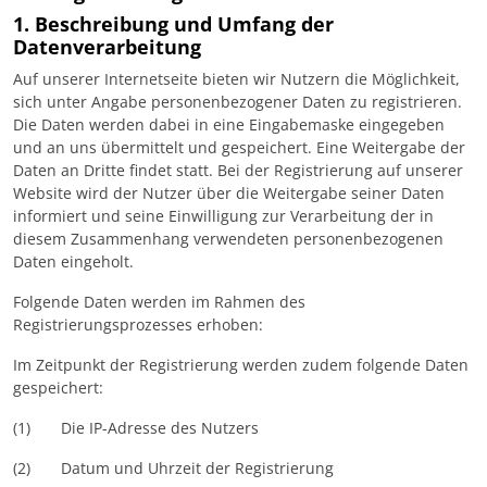
1. Beschreibung und Umfang der
Datenverarbeitung
Auf unserer Internetseite bieten wir Nutzern die Möglichkeit,
sich unter Angabe personenbezogener Daten zu registrieren.
Die Daten werden dabei in eine Eingabemaske eingegeben
und an uns übermittelt und gespeichert. Eine Weitergabe der
Daten an Dritte findet statt. Bei der Registrierung auf unserer
Website wird der Nutzer über die Weitergabe seiner Daten
informiert und seine Einwilligung zur Verarbeitung der in
diesem Zusammenhang verwendeten personenbezogenen
Daten eingeholt.
Folgende Daten werden im Rahmen des
Registrierungsprozesses erhoben:
Im Zeitpunkt der Registrierung werden zudem folgende Daten
gespeichert:
(1) Die IP-Adresse des Nutzers
(2) Datum und Uhrzeit der Registrierung