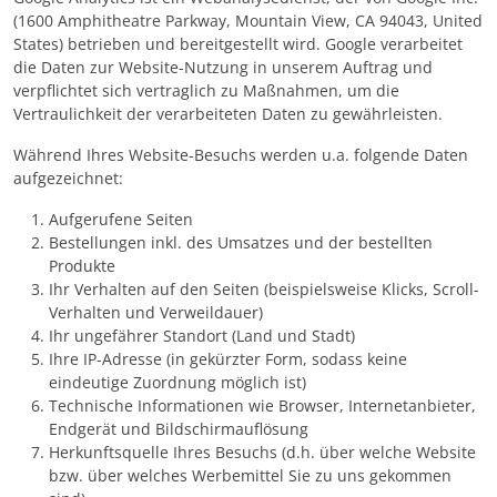
(1600 Amphitheatre Parkway, Mountain View, CA 94043, United
States) betrieben und bereitgestellt wird. Google verarbeitet
die Daten zur Website-Nutzung in unserem Auftrag und
verpflichtet sich vertraglich zu Maßnahmen, um die
Vertraulichkeit der verarbeiteten Daten zu gewährleisten.
Während Ihres Website-Besuchs werden u.a. folgende Daten
aufgezeichnet:
Aufgerufene Seiten
Bestellungen inkl. des Umsatzes und der bestellten
Produkte
Ihr Verhalten auf den Seiten (beispielsweise Klicks, Scroll-
Verhalten und Verweildauer)
Ihr ungefährer Standort (Land und Stadt)
Ihre IP-Adresse (in gekürzter Form, sodass keine
eindeutige Zuordnung möglich ist)
Technische Informationen wie Browser, Internetanbieter,
Endgerät und Bildschirmauflösung
Herkunftsquelle Ihres Besuchs (d.h. über welche Website
bzw. über welches Werbemittel Sie zu uns gekommen