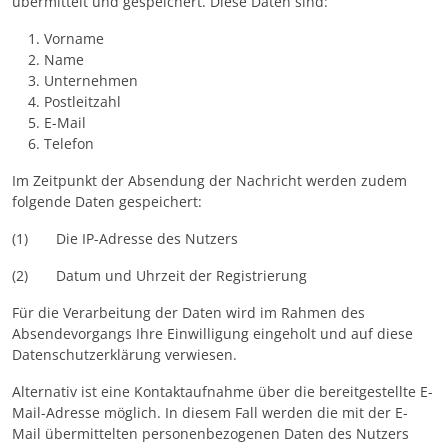
übermittelt und gespeichert. Diese Daten sind:
Vorname
Name
Unternehmen
Postleitzahl
E-Mail
Telefon
Im Zeitpunkt der Absendung der Nachricht werden zudem
folgende Daten gespeichert:
(1) Die IP-Adresse des Nutzers
(2) Datum und Uhrzeit der Registrierung
Für die Verarbeitung der Daten wird im Rahmen des
Absendevorgangs Ihre Einwilligung eingeholt und auf diese
Datenschutzerklärung verwiesen.
Alternativ ist eine Kontaktaufnahme über die bereitgestellte E-
Mail-Adresse möglich. In diesem Fall werden die mit der E-
Mail übermittelten personenbezogenen Daten des Nutzers