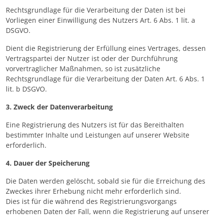
Rechtsgrundlage für die Verarbeitung der Daten ist bei
Vorliegen einer Einwilligung des Nutzers Art. 6 Abs. 1 lit. a
DSGVO.
Dient die Registrierung der Erfüllung eines Vertrages, dessen
Vertragspartei der Nutzer ist oder der Durchführung
vorvertraglicher Maßnahmen, so ist zusätzliche
Rechtsgrundlage für die Verarbeitung der Daten Art. 6 Abs. 1
lit. b DSGVO.
3. Zweck der Datenverarbeitung
Eine Registrierung des Nutzers ist für das Bereithalten
bestimmter Inhalte und Leistungen auf unserer Website
erforderlich.
4. Dauer der Speicherung
Die Daten werden gelöscht, sobald sie für die Erreichung des
Zweckes ihrer Erhebung nicht mehr erforderlich sind.
Dies ist für die während des Registrierungsvorgangs
erhobenen Daten der Fall, wenn die Registrierung auf unserer