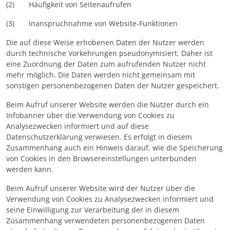
(2) Häufigkeit von Seitenaufrufen
(3) Inanspruchnahme von Website-Funktionen
Die auf diese Weise erhobenen Daten der Nutzer werden
durch technische Vorkehrungen pseudonymisiert. Daher ist
eine Zuordnung der Daten zum aufrufenden Nutzer nicht
mehr möglich. Die Daten werden nicht gemeinsam mit
sonstigen personenbezogenen Daten der Nutzer gespeichert.
Beim Aufruf unserer Website werden die Nutzer durch ein
Infobanner über die Verwendung von Cookies zu
Analysezwecken informiert und auf diese
Datenschutzerklärung verwiesen. Es erfolgt in diesem
Zusammenhang auch ein Hinweis darauf, wie die Speicherung
von Cookies in den Browsereinstellungen unterbunden
werden kann.
Beim Aufruf unserer Website wird der Nutzer über die
Verwendung von Cookies zu Analysezwecken informiert und
seine Einwilligung zur Verarbeitung der in diesem
Zusammenhang verwendeten personenbezogenen Daten