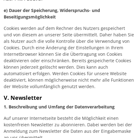
e) Dauer der Speicherung, Widerspruchs- und
Beseitigungsmöglichkeit
Cookies werden auf dem Rechner des Nutzers gespeichert
und von diesem an unserer Seite übermittelt. Daher haben Sie
als Nutzer auch die volle Kontrolle über die Verwendung von
Cookies. Durch eine Änderung der Einstellungen in Ihrem
Internetbrowser können Sie die Übertragung von Cookies
deaktivieren oder einschränken. Bereits gespeicherte Cookies
können jederzeit gelöscht werden. Dies kann auch
automatisiert erfolgen. Werden Cookies für unsere Website
deaktiviert, können möglicherweise nicht mehr alle Funktionen
der Website vollumfänglich genutzt werden.
V. Newsletter
1. Beschreibung und Umfang der Datenverarbeitung
Auf unserer Internetseite besteht die Möglichkeit einen
kostenfreien Newsletter zu abonnieren. Dabei werden bei der
Anmeldung zum Newsletter die Daten aus der Eingabemaske
an uns übermittelt.