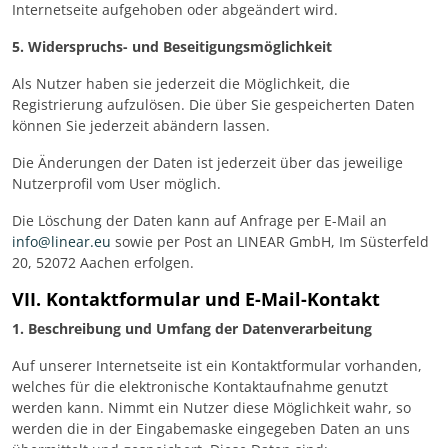
Internetseite aufgehoben oder abgeändert wird.
5. Widerspruchs- und Beseitigungsmöglichkeit
Als Nutzer haben sie jederzeit die Möglichkeit, die
Registrierung aufzulösen. Die über Sie gespeicherten Daten
können Sie jederzeit abändern lassen.
Die Änderungen der Daten ist jederzeit über das jeweilige
Nutzerprofil vom User möglich.
Die Löschung der Daten kann auf Anfrage per E-Mail an
info@linear.eu
sowie per Post an LINEAR GmbH, Im Süsterfeld
20, 52072 Aachen erfolgen.
VII. Kontaktformular und E-Mail-Kontakt
1. Beschreibung und Umfang der Datenverarbeitung
Auf unserer Internetseite ist ein Kontaktformular vorhanden,
welches für die elektronische Kontaktaufnahme genutzt
werden kann. Nimmt ein Nutzer diese Möglichkeit wahr, so
werden die in der Eingabemaske eingegeben Daten an uns