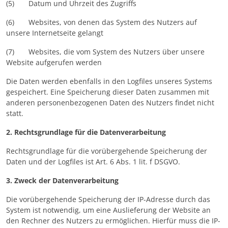
(5) Datum und Uhrzeit des Zugriffs
(6) Websites, von denen das System des Nutzers auf
unsere Internetseite gelangt
(7) Websites, die vom System des Nutzers über unsere
Website aufgerufen werden
Die Daten werden ebenfalls in den Logfiles unseres Systems
gespeichert. Eine Speicherung dieser Daten zusammen mit
anderen personenbezogenen Daten des Nutzers findet nicht
statt.
2. Rechtsgrundlage für die Datenverarbeitung
Rechtsgrundlage für die vorübergehende Speicherung der
Daten und der Logfiles ist Art. 6 Abs. 1 lit. f DSGVO.
3. Zweck der Datenverarbeitung
Die vorübergehende Speicherung der IP-Adresse durch das
System ist notwendig, um eine Auslieferung der Website an
den Rechner des Nutzers zu ermöglichen. Hierfür muss die IP-