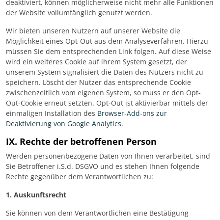
deaktiviert, können möglicherweise nicht mehr alle Funktionen
der Website vollumfänglich genutzt werden.
Wir bieten unseren Nutzern auf unserer Website die
Möglichkeit eines Opt-Out aus dem Analyseverfahren. Hierzu
müssen Sie dem entsprechenden Link folgen. Auf diese Weise
wird ein weiteres Cookie auf ihrem System gesetzt, der
unserem System signalisiert die Daten des Nutzers nicht zu
speichern. Löscht der Nutzer das entsprechende Cookie
zwischenzeitlich vom eigenen System, so muss er den Opt-
Out-Cookie erneut setzten. Opt-Out ist aktivierbar mittels der
einmaligen Installation des
Browser-Add-ons zur
Deaktivierung von Google Analytics
.
IX. Rechte der betroffenen Person
Werden personenbezogene Daten von Ihnen verarbeitet, sind
Sie Betroffener i.S.d. DSGVO und es stehen Ihnen folgende
Rechte gegenüber dem Verantwortlichen zu:
1. Auskunftsrecht
Sie können von dem Verantwortlichen eine Bestätigung