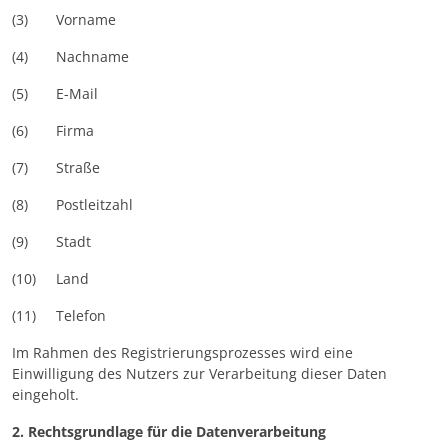
(3) Vorname
(4) Nachname
(5) E-Mail
(6) Firma
(7) Straße
(8) Postleitzahl
(9) Stadt
(10) Land
(11) Telefon
Im Rahmen des Registrierungsprozesses wird eine
Einwilligung des Nutzers zur Verarbeitung dieser Daten
eingeholt.
2. Rechtsgrundlage für die Datenverarbeitung