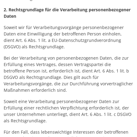
2. Rechtsgrundlage für die Verarbeitung personenbezogener
Daten
Soweit wir für Verarbeitungsvorgänge personenbezogener
Daten eine Einwilligung der betroffenen Person einholen,
dient Art. 6 Abs. 1 lit. a EU-Datenschutzgrundverordnung
(DSGVO) als Rechtsgrundlage.
Bei der Verarbeitung von personenbezogenen Daten, die zur
Erfüllung eines Vertrages, dessen Vertragspartei die
betroffene Person ist, erforderlich ist, dient Art. 6 Abs. 1 lit. b
DSGVO als Rechtsgrundlage. Dies gilt auch für
Verarbeitungsvorgänge, die zur Durchführung vorvertraglicher
Maßnahmen erforderlich sind.
Soweit eine Verarbeitung personenbezogener Daten zur
Erfüllung einer rechtlichen Verpflichtung erforderlich ist, der
unser Unternehmen unterliegt, dient Art. 6 Abs. 1 lit. c DSGVO
als Rechtsgrundlage.
Für den Fall, dass lebenswichtige Interessen der betroffenen