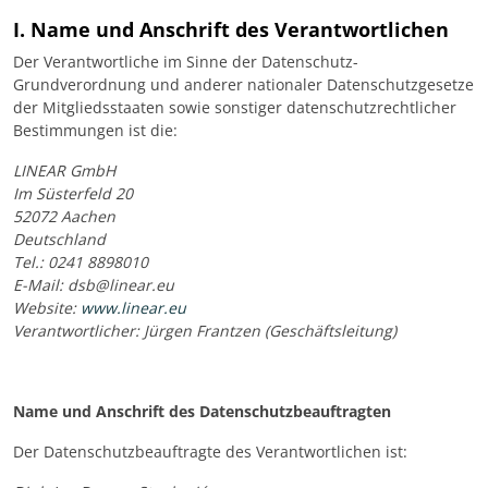
I. Name und Anschrift des Verantwortlichen
Der Verantwortliche im Sinne der Datenschutz-
Grundverordnung und anderer nationaler Datenschutzgesetze
der Mitgliedsstaaten sowie sonstiger datenschutzrechtlicher
Bestimmungen ist die:
LINEAR GmbH
Im Süsterfeld 20
52072 Aachen
Deutschland
Tel.: 0241 8898010
E-Mail: dsb@linear.eu
Website:
www.linear.eu
Verantwortlicher: Jürgen Frantzen (Geschäftsleitung)
Name und Anschrift des Datenschutzbeauftragten
Der Datenschutzbeauftragte des Verantwortlichen ist: