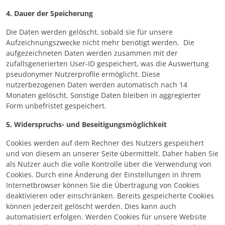
4. Dauer der Speicherung
Die Daten werden gelöscht, sobald sie für unsere
Aufzeichnungszwecke nicht mehr benötigt werden. Die
aufgezeichneten Daten werden zusammen mit der
zufallsgenerierten User-ID gespeichert, was die Auswertung
pseudonymer Nutzerprofile ermöglicht. Diese
nutzerbezogenen Daten werden automatisch nach 14
Monaten gelöscht. Sonstige Daten bleiben in aggregierter
Form unbefristet gespeichert.
5. Widerspruchs- und Beseitigungsmöglichkeit
Cookies werden auf dem Rechner des Nutzers gespeichert
und von diesem an unserer Seite übermittelt. Daher haben Sie
als Nutzer auch die volle Kontrolle über die Verwendung von
Cookies. Durch eine Änderung der Einstellungen in Ihrem
Internetbrowser können Sie die Übertragung von Cookies
deaktivieren oder einschränken. Bereits gespeicherte Cookies
können jederzeit gelöscht werden. Dies kann auch
automatisiert erfolgen. Werden Cookies für unsere Website