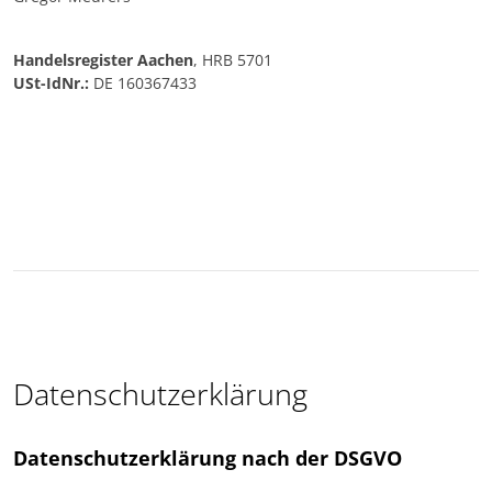
Handelsregister Aachen
, HRB 5701
USt-IdNr.:
DE 160367433
Datenschutzerklärung
Datenschutzerklärung nach der DSGVO