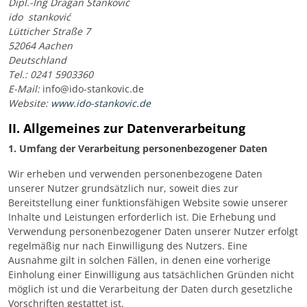
Dipl.-Ing Dragan Stanković
ido stanković
Lütticher Straße 7
52064 Aachen
Deutschland
Tel.: 0241 5903360
E-Mail:
info@ido-stankovic.de
Website:
www.ido-stankovic.de
II. Allgemeines zur Datenverarbeitung
1. Umfang der Verarbeitung personenbezogener Daten
Wir erheben und verwenden personenbezogene Daten
unserer Nutzer grundsätzlich nur, soweit dies zur
Bereitstellung einer funktionsfähigen Website sowie unserer
Inhalte und Leistungen erforderlich ist. Die Erhebung und
Verwendung personenbezogener Daten unserer Nutzer erfolgt
regelmäßig nur nach Einwilligung des Nutzers. Eine
Ausnahme gilt in solchen Fällen, in denen eine vorherige
Einholung einer Einwilligung aus tatsächlichen Gründen nicht
möglich ist und die Verarbeitung der Daten durch gesetzliche
Vorschriften gestattet ist.