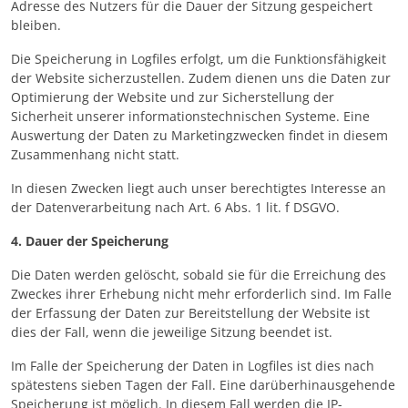
Adresse des Nutzers für die Dauer der Sitzung gespeichert
bleiben.
Die Speicherung in Logfiles erfolgt, um die Funktionsfähigkeit
der Website sicherzustellen. Zudem dienen uns die Daten zur
Optimierung der Website und zur Sicherstellung der
Sicherheit unserer informationstechnischen Systeme. Eine
Auswertung der Daten zu Marketingzwecken findet in diesem
Zusammenhang nicht statt.
In diesen Zwecken liegt auch unser berechtigtes Interesse an
der Datenverarbeitung nach Art. 6 Abs. 1 lit. f DSGVO.
4. Dauer der Speicherung
Die Daten werden gelöscht, sobald sie für die Erreichung des
Zweckes ihrer Erhebung nicht mehr erforderlich sind. Im Falle
der Erfassung der Daten zur Bereitstellung der Website ist
dies der Fall, wenn die jeweilige Sitzung beendet ist.
Im Falle der Speicherung der Daten in Logfiles ist dies nach
spätestens sieben Tagen der Fall. Eine darüberhinausgehende
Speicherung ist möglich. In diesem Fall werden die IP-