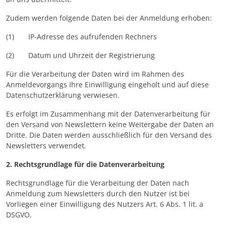
Zudem werden folgende Daten bei der Anmeldung erhoben:
(1) IP-Adresse des aufrufenden Rechners
(2) Datum und Uhrzeit der Registrierung
Für die Verarbeitung der Daten wird im Rahmen des
Anmeldevorgangs Ihre Einwilligung eingeholt und auf diese
Datenschutzerklärung verwiesen.
Es erfolgt im Zusammenhang mit der Datenverarbeitung für
den Versand von Newslettern keine Weitergabe der Daten an
Dritte. Die Daten werden ausschließlich für den Versand des
Newsletters verwendet.
2. Rechtsgrundlage für die Datenverarbeitung
Rechtsgrundlage für die Verarbeitung der Daten nach
Anmeldung zum Newsletters durch den Nutzer ist bei
Vorliegen einer Einwilligung des Nutzers Art. 6 Abs. 1 lit. a
DSGVO.