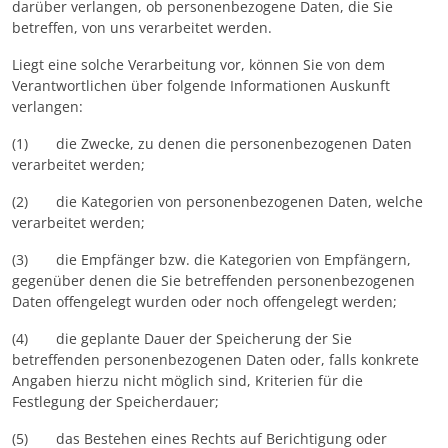
darüber verlangen, ob personenbezogene Daten, die Sie
betreffen, von uns verarbeitet werden.
Liegt eine solche Verarbeitung vor, können Sie von dem
Verantwortlichen über folgende Informationen Auskunft
verlangen:
(1) die Zwecke, zu denen die personenbezogenen Daten
verarbeitet werden;
(2) die Kategorien von personenbezogenen Daten, welche
verarbeitet werden;
(3) die Empfänger bzw. die Kategorien von Empfängern,
gegenüber denen die Sie betreffenden personenbezogenen
Daten offengelegt wurden oder noch offengelegt werden;
(4) die geplante Dauer der Speicherung der Sie
betreffenden personenbezogenen Daten oder, falls konkrete
Angaben hierzu nicht möglich sind, Kriterien für die
Festlegung der Speicherdauer;
(5) das Bestehen eines Rechts auf Berichtigung oder