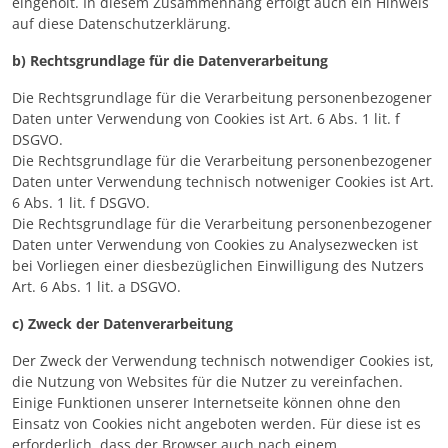
eingeholt. In diesem Zusammenhang erfolgt auch ein Hinweis
auf diese Datenschutzerklärung.
b) Rechtsgrundlage für die Datenverarbeitung
Die Rechtsgrundlage für die Verarbeitung personenbezogener
Daten unter Verwendung von Cookies ist Art. 6 Abs. 1 lit. f
DSGVO.
Die Rechtsgrundlage für die Verarbeitung personenbezogener
Daten unter Verwendung technisch notweniger Cookies ist Art.
6 Abs. 1 lit. f DSGVO.
Die Rechtsgrundlage für die Verarbeitung personenbezogener
Daten unter Verwendung von Cookies zu Analysezwecken ist
bei Vorliegen einer diesbezüglichen Einwilligung des Nutzers
Art. 6 Abs. 1 lit. a DSGVO.
c) Zweck der Datenverarbeitung
Der Zweck der Verwendung technisch notwendiger Cookies ist,
die Nutzung von Websites für die Nutzer zu vereinfachen.
Einige Funktionen unserer Internetseite können ohne den
Einsatz von Cookies nicht angeboten werden. Für diese ist es
erforderlich, dass der Browser auch nach einem