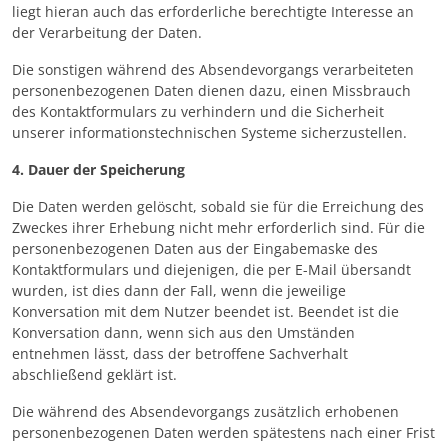
liegt hieran auch das erforderliche berechtigte Interesse an
der Verarbeitung der Daten.
Die sonstigen während des Absendevorgangs verarbeiteten
personenbezogenen Daten dienen dazu, einen Missbrauch
des Kontaktformulars zu verhindern und die Sicherheit
unserer informationstechnischen Systeme sicherzustellen.
4. Dauer der Speicherung
Die Daten werden gelöscht, sobald sie für die Erreichung des
Zweckes ihrer Erhebung nicht mehr erforderlich sind. Für die
personenbezogenen Daten aus der Eingabemaske des
Kontaktformulars und diejenigen, die per E-Mail übersandt
wurden, ist dies dann der Fall, wenn die jeweilige
Konversation mit dem Nutzer beendet ist. Beendet ist die
Konversation dann, wenn sich aus den Umständen
entnehmen lässt, dass der betroffene Sachverhalt
abschließend geklärt ist.
Die während des Absendevorgangs zusätzlich erhobenen
personenbezogenen Daten werden spätestens nach einer Frist