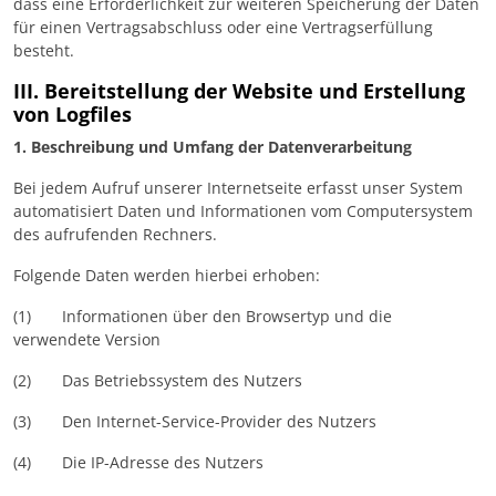
dass eine Erforderlichkeit zur weiteren Speicherung der Daten
für einen Vertragsabschluss oder eine Vertragserfüllung
besteht.
III. Bereitstellung der Website und Erstellung
von Logfiles
1. Beschreibung und Umfang der Datenverarbeitung
Bei jedem Aufruf unserer Internetseite erfasst unser System
automatisiert Daten und Informationen vom Computersystem
des aufrufenden Rechners.
Folgende Daten werden hierbei erhoben:
(1) Informationen über den Browsertyp und die
verwendete Version
(2) Das Betriebssystem des Nutzers
(3) Den Internet-Service-Provider des Nutzers
(4) Die IP-Adresse des Nutzers