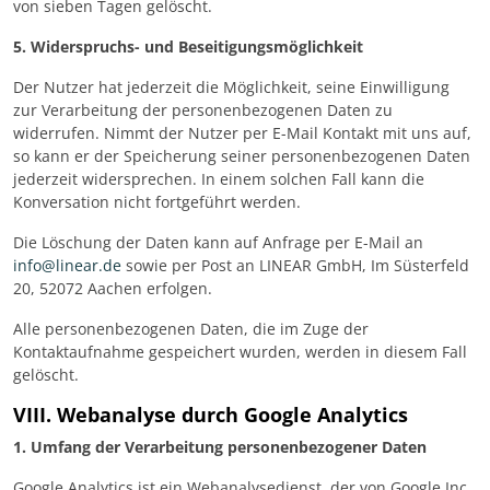
von sieben Tagen gelöscht.
5. Widerspruchs- und Beseitigungsmöglichkeit
Der Nutzer hat jederzeit die Möglichkeit, seine Einwilligung
zur Verarbeitung der personenbezogenen Daten zu
widerrufen. Nimmt der Nutzer per E-Mail Kontakt mit uns auf,
so kann er der Speicherung seiner personenbezogenen Daten
jederzeit widersprechen. In einem solchen Fall kann die
Konversation nicht fortgeführt werden.
Die Löschung der Daten kann auf Anfrage per E-Mail an
info@linear.de
sowie per Post an LINEAR GmbH, Im Süsterfeld
20, 52072 Aachen erfolgen.
Alle personenbezogenen Daten, die im Zuge der
Kontaktaufnahme gespeichert wurden, werden in diesem Fall
gelöscht.
VIII. Webanalyse durch Google Analytics
1. Umfang der Verarbeitung personenbezogener Daten
Google Analytics ist ein Webanalysedienst, der von Google Inc.