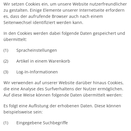
Wir setzen Cookies ein, um unsere Website nutzerfreundlicher
zu gestalten. Einige Elemente unserer Internetseite erfordern
es, dass der aufrufende Browser auch nach einem
Seitenwechsel identifiziert werden kann.
In den Cookies werden dabei folgende Daten gespeichert und
übermittelt:
(1) Spracheinstellungen
(2) Artikel in einem Warenkorb
(3) Log-In-Informationen
Wir verwenden auf unserer Website darüber hinaus Cookies,
die eine Analyse des Surfverhaltens der Nutzer ermöglichen.
Auf diese Weise können folgende Daten übermittelt werden:
Es folgt eine Auflistung der erhobenen Daten. Diese können
beispielsweise sein:
(1) Eingegebene Suchbegriffe