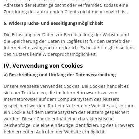
Adressen der Nutzer gelöscht oder verfremdet, sodass eine
Zuordnung des aufrufenden Clients nicht mehr möglich ist.
5. Widerspruchs- und Beseitigungsmöglichkeit
Die Erfassung der Daten zur Bereitstellung der Website und
die Speicherung der Daten in Logfiles ist für den Betrieb der
Internetseite zwingend erforderlich. Es besteht folglich seitens
des Nutzers keine Widerspruchsmöglichkeit.
IV. Verwendung von Cookies
a) Beschreibung und Umfang der Datenverarbeitung
Unsere Webseite verwendet Cookies. Bei Cookies handelt es
sich um Textdateien, die im Internetbrowser bzw. vom
Internetbrowser auf dem Computersystem des Nutzers
gespeichert werden. Ruft ein Nutzer eine Website auf, so kann
ein Cookie auf dem Betriebssystem des Nutzers gespeichert
werden. Dieser Cookie enthält eine charakteristische
Zeichenfolge, die eine eindeutige Identifizierung des Browsers
beim erneuten Aufrufen der Website ermöglicht.