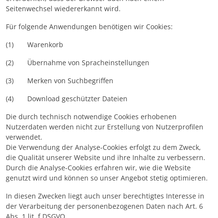
Seitenwechsel wiedererkannt wird.
Für folgende Anwendungen benötigen wir Cookies:
(1) Warenkorb
(2) Übernahme von Spracheinstellungen
(3) Merken von Suchbegriffen
(4) Download geschützter Dateien
Die durch technisch notwendige Cookies erhobenen
Nutzerdaten werden nicht zur Erstellung von Nutzerprofilen
verwendet.
Die Verwendung der Analyse-Cookies erfolgt zu dem Zweck,
die Qualität unserer Website und ihre Inhalte zu verbessern.
Durch die Analyse-Cookies erfahren wir, wie die Website
genutzt wird und können so unser Angebot stetig optimieren.
In diesen Zwecken liegt auch unser berechtigtes Interesse in
der Verarbeitung der personenbezogenen Daten nach Art. 6
Abs. 1 lit. f DSGVO.