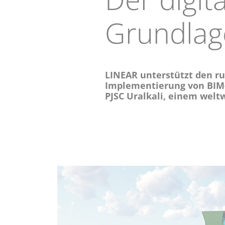
Grundlag
LINEAR unterstützt den ru
Implementierung von BIM
PJSC Uralkali, einem wel