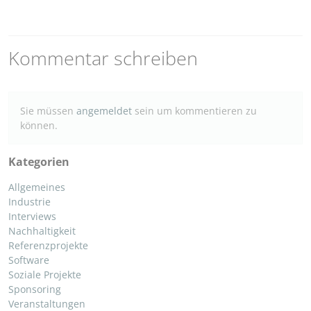
Kommentar schreiben
Sie müssen
angemeldet
sein um kommentieren zu
können.
Kategorien
Allgemeines
Industrie
Interviews
Nachhaltigkeit
Referenzprojekte
Software
Soziale Projekte
Sponsoring
Veranstaltungen