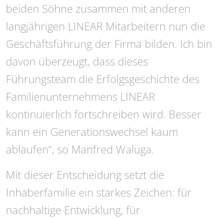
beiden Söhne zusammen mit anderen
langjährigen LINEAR Mitarbeitern nun die
Geschäftsführung der Firma bilden. Ich bin
davon überzeugt, dass dieses
Führungsteam die Erfolgsgeschichte des
Familienunternehmens LINEAR
kontinuierlich fortschreiben wird. Besser
kann ein Generationswechsel kaum
ablaufen“, so Manfred Waluga.
Mit dieser Entscheidung setzt die
Inhaberfamilie ein starkes Zeichen: für
nachhaltige Entwicklung, für