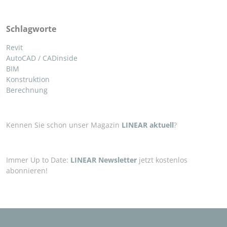
Schlagworte
Revit
AutoCAD / CADinside
BIM
Konstruktion
Berechnung
Kennen Sie schon unser Magazin
LINEAR aktuell
?
Immer Up to Date:
LINEAR Newsletter
jetzt kostenlos
abonnieren!