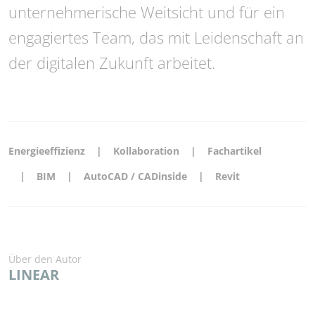
unternehmerische Weitsicht und für ein
engagiertes Team, das mit Leidenschaft an
der digitalen Zukunft arbeitet.
Energieeffizienz
Kollaboration
Fachartikel
BIM
AutoCAD / CADinside
Revit
Über den Autor
LINEAR