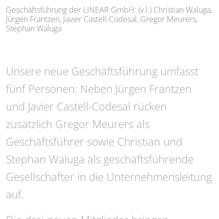
Geschäftsführung der LINEAR GmbH: (v.l.) Christian Waluga,
Jürgen Frantzen, Javier Castell-Codesal, Gregor Meurers,
Stephan Waluga
Unsere neue Geschäftsführung umfasst
fünf Personen: Neben Jürgen Frantzen
und Javier Castell-Codesal rücken
zusätzlich Gregor Meurers als
Geschäftsführer sowie Christian und
Stephan Waluga als geschäftsführende
Gesellschafter in die Unternehmensleitung
auf.