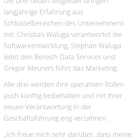
Die drei neuen Mitglieder bringen
langjährige Erfahrung aus
Schlüsselbereichen des Unternehmens
mit: Christian Waluga verantwortet die
Softwareentwicklung, Stephan Waluga
leitet den Bereich Data Services und
Gregor Meurers führt das Marketing.
Alle drei werden ihre operativen Rollen
auch künftig beibehalten und mit ihrer
neuen Verantwortung in der
Geschäftsführung eng verzahnen.
„Ich freue mich sehr darüber, dass meine