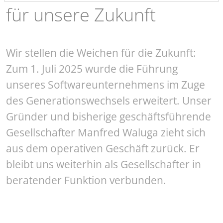
für unsere Zukunft
Wir stellen die Weichen für die Zukunft:
Zum 1. Juli 2025 wurde die Führung
unseres Softwareunternehmens im Zuge
des Generationswechsels erweitert. Unser
Gründer und bisherige geschäftsführende
Gesellschafter Manfred Waluga zieht sich
aus dem operativen Geschäft zurück. Er
bleibt uns weiterhin als Gesellschafter in
beratender Funktion verbunden.