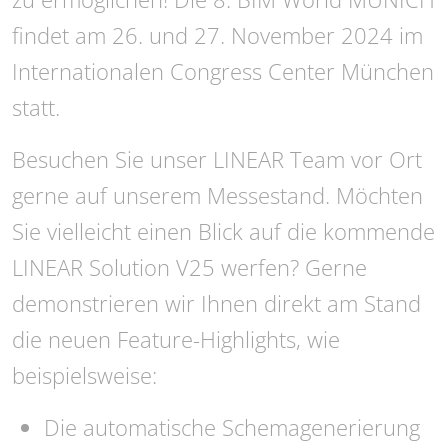
findet am 26. und 27. November 2024 im
Internationalen Congress Center München
statt.
Besuchen Sie unser LINEAR Team vor Ort
gerne auf unserem Messestand. Möchten
Sie vielleicht einen Blick auf die kommende
LINEAR Solution V25 werfen? Gerne
demonstrieren wir Ihnen direkt am Stand
die neuen Feature-Highlights, wie
beispielsweise:
Die automatische Schemagenerierung