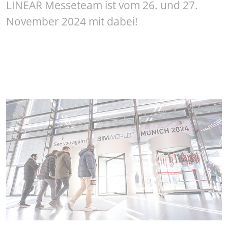
LINEAR Messeteam ist vom 26. und 27.
November 2024 mit dabei!