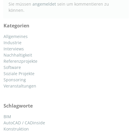
Sie müssen
angemeldet
sein um kommentieren zu
können.
Kategorien
Allgemeines
Industrie
Interviews
Nachhaltigkeit
Referenzprojekte
Software
Soziale Projekte
Sponsoring
Veranstaltungen
Schlagworte
BIM
AutoCAD / CADinside
Konstruktion