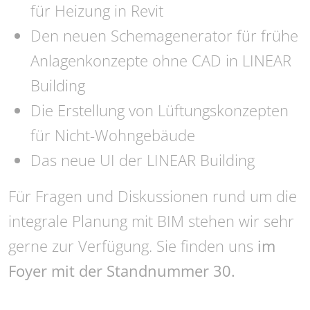
für Heizung in Revit
Den neuen Schemagenerator für frühe
Anlagenkonzepte ohne CAD in LINEAR
Building
Die Erstellung von Lüftungskonzepten
für Nicht-Wohngebäude
Das neue UI der LINEAR Building
Für Fragen und Diskussionen rund um die
integrale Planung mit BIM stehen wir sehr
gerne zur Verfügung. Sie finden uns
im
Foyer mit der Standnummer 30.