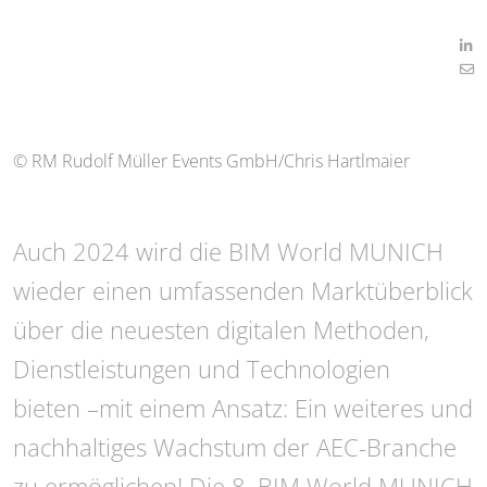
© RM Rudolf Müller Events GmbH/Chris Hartlmaier
Auch 2024 wird die BIM World MUNICH
wieder einen umfassenden Marktüberblick
über die neuesten digitalen Methoden,
Dienstleistungen und Technologien
bieten –mit einem Ansatz: Ein weiteres und
nachhaltiges Wachstum der AEC-Branche
zu ermöglichen! Die 8. BIM World MUNICH