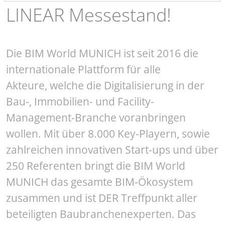
LINEAR Messestand!
Die BIM World MUNICH ist seit 2016 die
internationale Plattform für alle
Akteure, welche die Digitalisierung in der
Bau-, Immobilien- und Facility-
Management-Branche voranbringen
wollen. Mit über 8.000 Key-Playern, sowie
zahlreichen innovativen Start-ups und über
250 Referenten bringt die BIM World
MUNICH das gesamte BIM-Ökosystem
zusammen und ist DER Treffpunkt aller
beteiligten Baubranchenexperten. Das