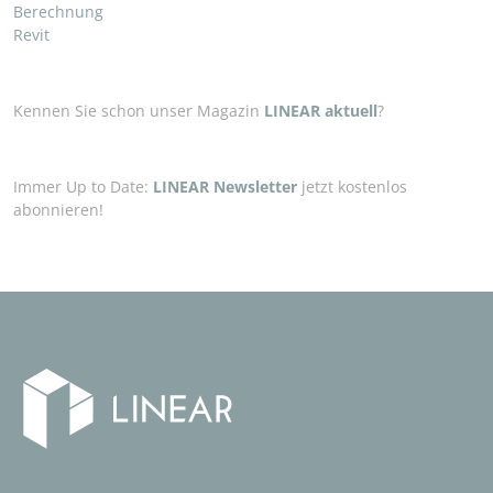
Berechnung
Revit
Kennen Sie schon unser Magazin
LINEAR aktuell
?
Immer Up to Date:
LINEAR Newsletter
jetzt kostenlos
abonnieren!