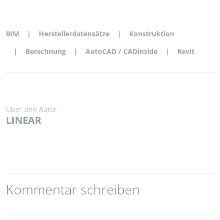
BIM
Herstellerdatensätze
Konstruktion
Berechnung
AutoCAD / CADinside
Revit
Über den Autor
LINEAR
Kommentar schreiben