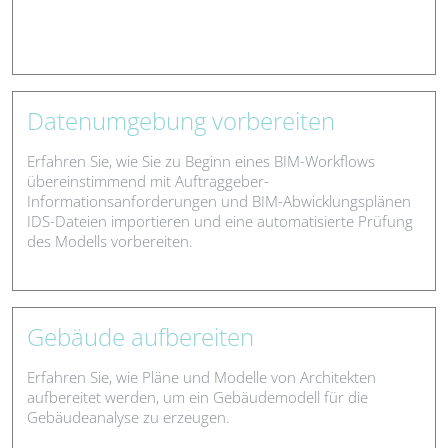
Datenumgebung vorbereiten
Erfahren Sie, wie Sie zu Beginn eines BIM-Workflows
übereinstimmend mit Auftraggeber-
Informationsanforderungen und BIM-Abwicklungsplänen
IDS-Dateien importieren und eine automatisierte Prüfung
des Modells vorbereiten.
Gebäude aufbereiten
Erfahren Sie, wie Pläne und Modelle von Architekten
aufbereitet werden, um ein Gebäudemodell für die
Gebäudeanalyse zu erzeugen.