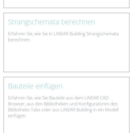
Strangschemata berechnen
Erfahren Sie, wie Sie in LINEAR Building Strangschemata
berechnen.
Bauteile einfügen
Erfahren Sie, wie Sie Bauteile aus dem LINEAR CAD
Browser, aus den Bibliotheken und Konfiguratoren des
Bibliotheks-Tabs oder aus LINEAR Building in ein Modell
einfügen.