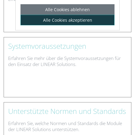
Alle Cookies ablehnen
Alle Cookies akzeptieren
Systemvoraussetzungen
Erfahren Sie mehr über die Systemvoraussetzungen für
den Einsatz der LINEAR Solutions.
Unterstützte Normen und Standards
Erfahren Sie, welche Normen und Standards die Module
der LINEAR Solutions unterstützen.