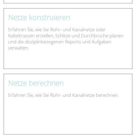
Netze konstruieren
Erfahren Sie, wie Sie Rohr- und Kanalnetze oder
Kabeltrassen erstellen, Schlitze und Durchbrüche planen
und die disziplinbezogenen Reports und Aufgaben
verwalten.
Netze berechnen
Erfahren Sie, wie Sie Rohr- und Kanalnetze berechnen.