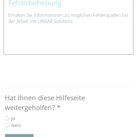
Fehlerbehebung
Erhalten Sie Informationen zu möglichen Fehlerquellen bei
der Arbeit mit LINEAR Solutions.
Hat Ihnen diese Hilfeseite
weitergeholfen?
*
Ja
Nein