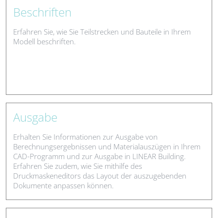
Beschriften
Erfahren Sie, wie Sie Teilstrecken und Bauteile in Ihrem
Modell beschriften.
Ausgabe
Erhalten Sie Informationen zur Ausgabe von
Berechnungsergebnissen und Materialauszügen in Ihrem
CAD-Programm und zur Ausgabe in LINEAR Building.
Erfahren Sie zudem, wie Sie mithilfe des
Druckmaskeneditors das Layout der auszugebenden
Dokumente anpassen können.