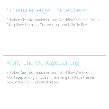
Schema erzeugen und editieren
Erhalten Sie Informationen zum Workflow Schema für die
Disziplinen Heizung, Trinkwasser und Kälte in Revit.
Werk- und Montageplanung
Erhalten Sie Informationen zum Workflow Werk- und
Montageplanung im Zusammenhang mit Kabeltrassen
bzw. mit Rohr- und Kanalnetzen.