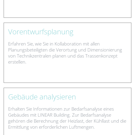
Vorentwurfsplanung
Erfahren Sie, wie Sie in Kollaboration mit allen
Planungsbeteiligten die Verortung und Dimensionierung
von Technikzentralen planen und das Trassenkonzept
erstellen.
Gebäude analysieren
Erhalten Sie Informationen zur Bedarfsanalyse eines
Gebäudes mit LINEAR Building. Zur Bedarfsanalyse
gehören die Berechnung der Heizlast, der Kühllast und die
Ermittlung von erforderlichen Luftmengen.