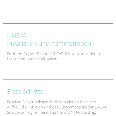
LINEAR
Installation und Administration
Erfahren Sie, wie Sie Ihre LINEAR-Software installieren,
lizenzieren und aktuell halten.
Erste Schritte
Erhalten Sie grundlegende Informationen über den
Aufbau, die Funktion und das Zusammenspiel der LINEAR
Solutions-Programme in Revit und LINEAR Building.