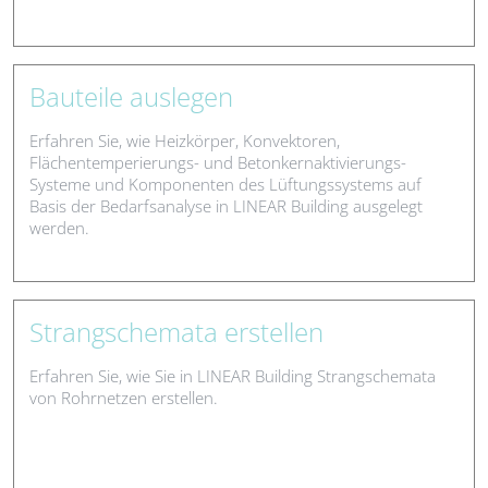
Bauteile auslegen
Erfahren Sie, wie Heizkörper, Konvektoren,
Flächentemperierungs- und Betonkernaktivierungs-
Systeme und Komponenten des Lüftungssystems auf
Basis der Bedarfsanalyse in LINEAR Building ausgelegt
werden.
Strangschemata erstellen
Erfahren Sie, wie Sie in LINEAR Building Strangschemata
von Rohrnetzen erstellen.