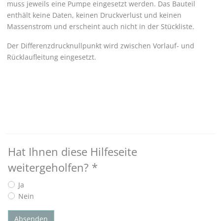
muss jeweils eine Pumpe eingesetzt werden. Das Bauteil
enthält keine Daten, keinen Druckverlust und keinen
Massenstrom und erscheint auch nicht in der Stückliste.
Der Differenzdrucknullpunkt wird zwischen Vorlauf- und
Rücklaufleitung eingesetzt.
Hat Ihnen diese Hilfeseite
weitergeholfen?
*
Ja
Nein
Absenden