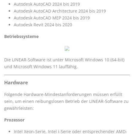
Autodesk AutoCAD 2024 bis 2019
Autodesk AutoCAD Architecture 2024 bis 2019
Autodesk AutoCAD MEP 2024 bis 2019
Autodesk Revit 2024 bis 2020
Betriebssysteme
Die
LINEAR
-Software ist unter Microsoft Windows 10 (64-bit)
und Microsoft Windows 11 lauffähig.
Hardware
Folgende Hardware-Mindestanforderungen müssen erfüllt
sein, um einen reibungslosen Betrieb der
LINEAR
-Software zu
gewährleisten:
Prozessor
Intel Xeon-Serie, Intel i-Serie oder entsprechender AMD-