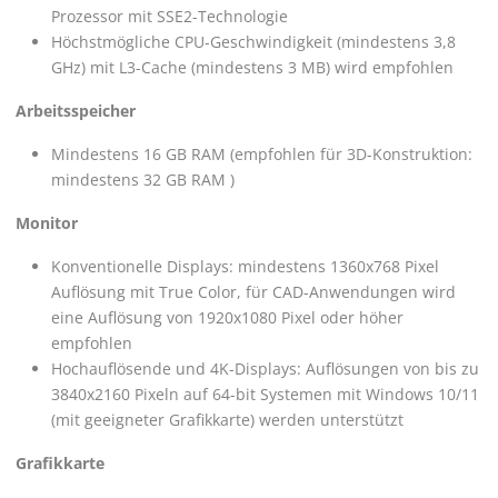
Prozessor mit SSE2-Technologie
Höchstmögliche CPU-Geschwindigkeit (mindestens 3,8
GHz) mit L3-Cache (mindestens 3 MB) wird empfohlen
Arbeitsspeicher
Mindestens 16 GB RAM (empfohlen für 3D-Konstruktion:
mindestens 32 GB RAM )
Monitor
Konventionelle Displays: mindestens 1360x768 Pixel
Auflösung mit True Color, für CAD-Anwendungen wird
eine Auflösung von 1920x1080 Pixel oder höher
empfohlen
Hochauflösende und 4K-Displays: Auflösungen von bis zu
3840x2160 Pixeln auf 64-bit Systemen mit Windows 10/11
(mit geeigneter Grafikkarte) werden unterstützt
Grafikkarte