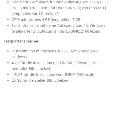
Dedizierte Grafikkarte für eine Auflösung von 1920x1080
Pixeln mit True Color und Unterstützung von DirectX 11
(empfohlen wird DirectX 12)
GPU: mindestens 4 GB (empfohlen: 8 GB)
Für Bildschirme mit hoher Auflösung und 4K: Windows-
Grafikkarte für Auflösungen bis zu 3840x2160 Pixeln
Festplattenspeicher
Festplatte mit mindestens 10.000 U/min oder SSD-
Laufwerk
4 GB für die Installation der
LINEAR
-Software (inkl.
neutraler Bibliotheken)
1,5 GB für die Installation von
LINEAR
CADinside
25 GB für Hersteller-Bibliotheken