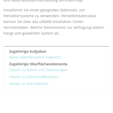
und Materialzusammenstellung berücksichtigt.
Installieren Sie einen geeigneten Datensatz, um
Herstellersysteme zu verwenden. Herstellerdatensätze
können Sie über das
LINEAR Installation Center
herunterladen. Welche Dimensionen zur Verfügung stehen,
hängt vom gewählten System ab.
Zugehörige Aufgaben
Materialkombination zuweisen
Zugehörige Oberflächenelemente
Details zu Rohre und Dämmungen
Details zu Dämmstofftabellen
Details zu Rohrtabellen