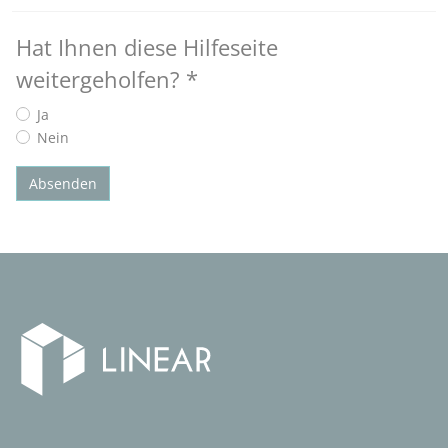
Hat Ihnen diese Hilfeseite
weitergeholfen?
*
Ja
Nein
Absenden