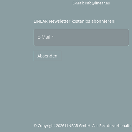
E-Mail:
info@linear.eu
LINEAR Newsletter kostenlos abonnieren!
E-Mail
*
Absenden
© Copyright 2026 LINEAR GmbH. Alle Rechte vorbehalte