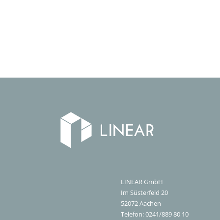
LINEAR GmbH
Im Süsterfeld 20
52072
Aachen
Telefon:
0241/889 80 10