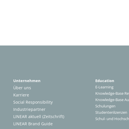
Unternehmen
Education
E-Learning
Über uns
Knowledge-Base Re
Karriere
Knowledge-Base A
Social Responsibility
Schulungen
Industriepartner
Studentenlizenzen
LINEAR aktuell (Zeitschrift)
Schul- und Hochsch
LINEAR Brand Guide