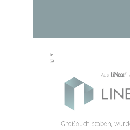
Großbuch-staben, wurde