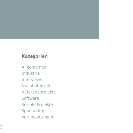
Kategorien
Allgemeines
Industrie
Interviews
Nachhaltigkeit
Referenzprojekte
Software
Soziale Projekte
Sponsoring
Veranstaltungen
e