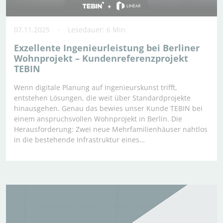
07.11.2025
Lesedauer: 6 Min
Exzellente Ingenieurleistung bei Berliner
Wohnprojekt – Kundenreferenzprojekt
TEBIN
Wenn digitale Planung auf Ingenieurskunst trifft,
entstehen Lösungen, die weit über Standardprojekte
hinausgehen. Genau das bewies unser Kunde TEBIN bei
einem anspruchsvollen Wohnprojekt in Berlin. Die
Herausforderung: Zwei neue Mehrfamilienhäuser nahtlos
in die bestehende Infrastruktur eines…