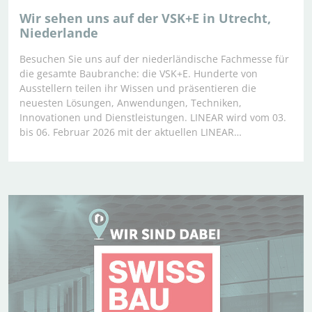
Wir sehen uns auf der VSK+E in Utrecht,
Niederlande
Besuchen Sie uns auf der niederländische Fachmesse für
die gesamte Baubranche: die VSK+E. Hunderte von
Ausstellern teilen ihr Wissen und präsentieren die
neuesten Lösungen, Anwendungen, Techniken,
Innovationen und Dienstleistungen. LINEAR wird vom 03.
bis 06. Februar 2026 mit der aktuellen LINEAR…