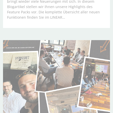
bringt wieder viele Neuerungen mit sich. In diesem
Blogartikel stellen wir Ihnen unsere Highlights des
Feature Packs vor. Die komplette Übersicht aller neuen
Funktionen finden Sie im LINEAR…