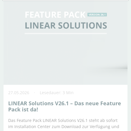
27.05.2026
Lesedauer: 3 Min
LINEAR Solutions V26.1 – Das neue Feature
Pack ist da!
Das Feature Pack LINEAR Solutions V26.1 steht ab sofort
im Installation Center zum Download zur Verfügung und