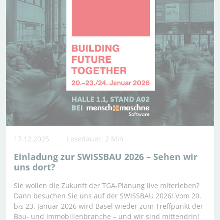
17.12.2025
Lesedauer: 2 Min
Einladung zur SWISSBAU 2026 – Sehen wir
uns dort?
Sie wollen die Zukunft der TGA-Planung live miterleben?
Dann besuchen Sie uns auf der SWISSBAU 2026! Vom 20.
bis 23. Januar 2026 wird Basel wieder zum Treffpunkt der
Bau- und Immobilienbranche – und wir sind mittendrin!