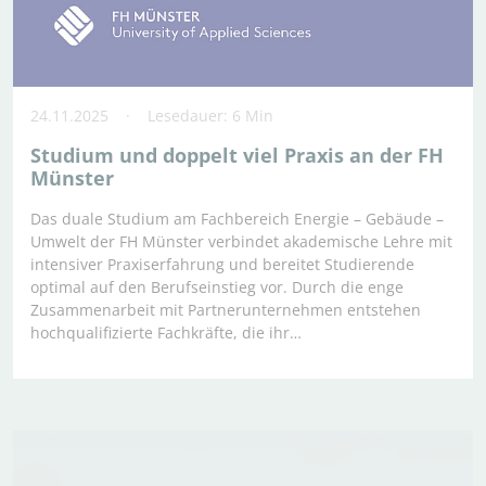
24.11.2025
Lesedauer: 6 Min
Studium und doppelt viel Praxis an der FH
Münster
Das duale Studium am Fachbereich Energie – Gebäude –
Umwelt der FH Münster verbindet akademische Lehre mit
intensiver Praxiserfahrung und bereitet Studierende
optimal auf den Berufseinstieg vor. Durch die enge
Zusammenarbeit mit Partnerunternehmen entstehen
hochqualifizierte Fachkräfte, die ihr…