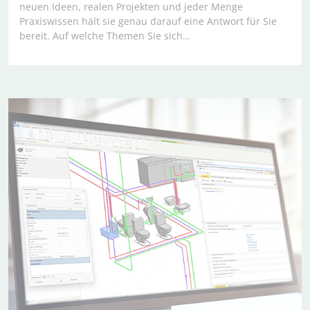
neuen Ideen, realen Projekten und jeder Menge
Praxiswissen hält sie genau darauf eine Antwort für Sie
bereit. Auf welche Themen Sie sich…