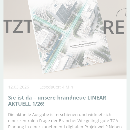
12.03.2026
Lesedauer: 4 Min
Sie ist da – unsere brandneue LINEAR
AKTUELL 1/26!
Die aktuelle Ausgabe ist erschienen und widmet sich
einer zentralen Frage der Branche: Wie gelingt gute TGA-
Planung in einer zunehmend digitalen Projektwelt? Neben