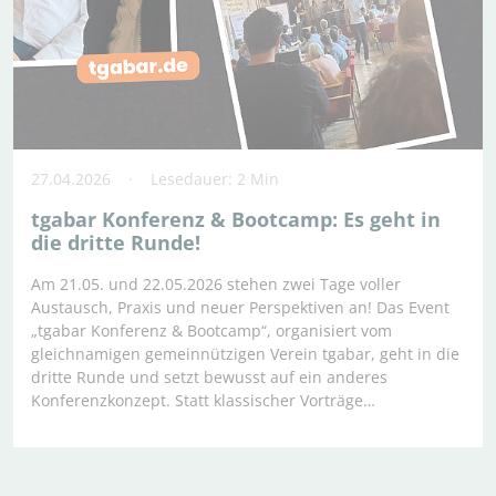
27.04.2026
Lesedauer: 2 Min
tgabar Konferenz & Bootcamp: Es geht in
die dritte Runde!
Am 21.05. und 22.05.2026 stehen zwei Tage voller
Austausch, Praxis und neuer Perspektiven an! Das Event
„tgabar Konferenz & Bootcamp“, organisiert vom
gleichnamigen gemeinnützigen Verein tgabar, geht in die
dritte Runde und setzt bewusst auf ein anderes
Konferenzkonzept. Statt klassischer Vorträge…