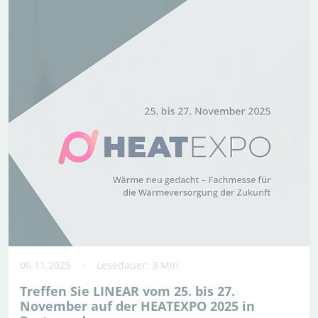
06.11.2025
Lesedauer: 3 Min
Treffen Sie LINEAR vom 25. bis 27.
November auf der HEATEXPO 2025 in