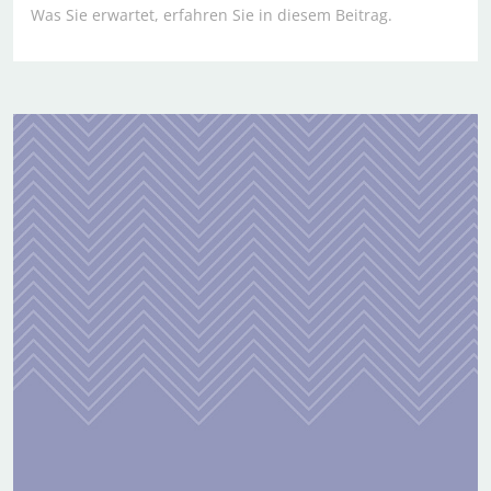
Was Sie erwartet, erfahren Sie in diesem Beitrag.