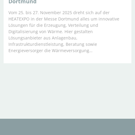
Dortmund
Vom 25. bis 27. November 2025 dreht sich auf der
HEATEXPO in der Messe Dortmund alles um innovative
Lösungen für die Erzeugung, Verteilung und
Digitalisierung von Wärme. Hier gestalten
Lösungsanbieter aus Anlagenbau,
Infrastrukturdienstleistung, Beratung sowie
Energieversorger die Wärmeversorgung…