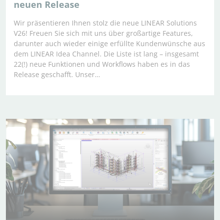
neuen Release
Wir präsentieren Ihnen stolz die neue LINEAR Solutions
V26! Freuen Sie sich mit uns über großartige Features,
darunter auch wieder einige erfüllte Kundenwünsche aus
dem LINEAR Idea Channel. Die Liste ist lang – insgesamt
22(!) neue Funktionen und Workflows haben es in das
Release geschafft. Unser…