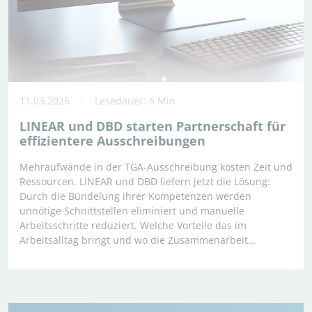
11.03.2026
Lesedauer: 6 Min
LINEAR und DBD starten Partnerschaft für
effizientere Ausschreibungen
Mehraufwände in der TGA-Ausschreibung kosten Zeit und
Ressourcen. LINEAR und DBD liefern jetzt die Lösung:
Durch die Bündelung ihrer Kompetenzen werden
unnötige Schnittstellen eliminiert und manuelle
Arbeitsschritte reduziert. Welche Vorteile das im
Arbeitsalltag bringt und wo die Zusammenarbeit…