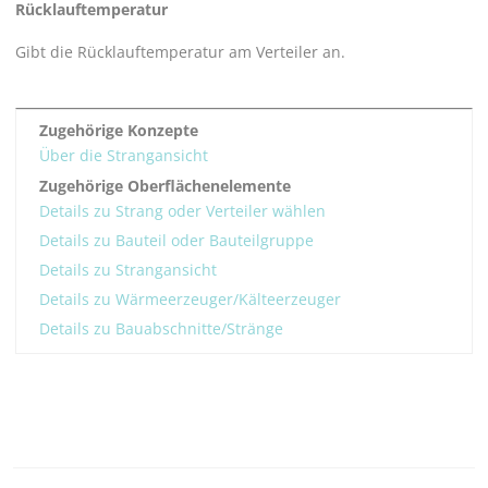
Rücklauftemperatur
Gibt die Rücklauftemperatur am Verteiler an.
Zugehörige Konzepte
Über die Strangansicht
Zugehörige Oberflächenelemente
Details zu Strang oder Verteiler wählen
Details zu Bauteil oder Bauteilgruppe
Details zu Strangansicht
Details zu Wärmeerzeuger/Kälteerzeuger
Details zu Bauabschnitte/Stränge