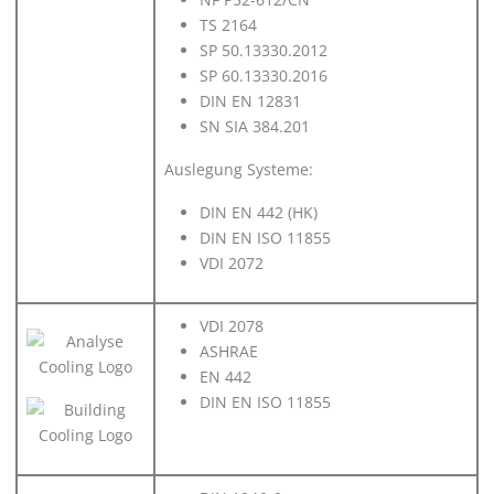
TS 2164
SP 50.13330.2012
SP 60.13330.2016
DIN EN 12831
SN SIA 384.201
Auslegung Systeme:
DIN EN 442 (HK)
DIN EN ISO 11855
VDI 2072
VDI 2078
ASHRAE
EN 442
DIN EN ISO 11855