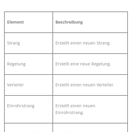
Element
Beschreibung
Strang
Erstellt einen neuen Strang.
Regelung
Erstellt eine neue Regelung.
Verteiler
Erstellt einen neuen Verteiler.
Einrohrstrang
Erstellt einen neuen
Einrohrstrang.