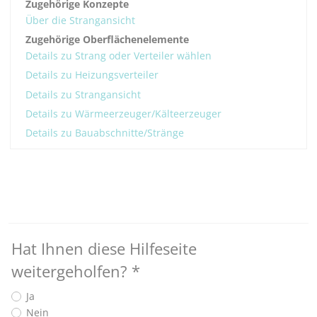
Zugehörige Konzepte
Über die Strangansicht
Zugehörige Oberflächenelemente
Details zu Strang oder Verteiler wählen
Details zu Heizungsverteiler
Details zu Strangansicht
Details zu Wärmeerzeuger/Kälteerzeuger
Details zu Bauabschnitte/Stränge
Hat Ihnen diese Hilfeseite
weitergeholfen?
*
Ja
Nein