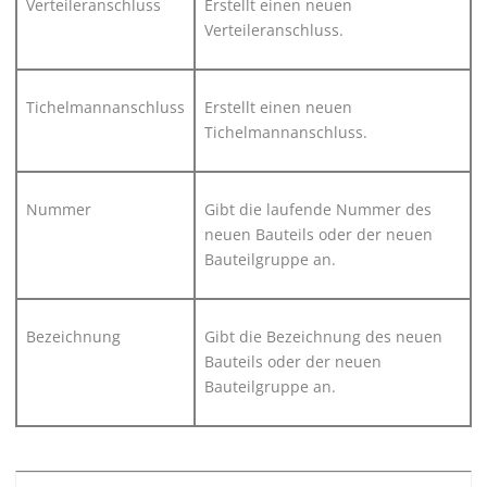
Verteileranschluss
Erstellt einen neuen
Verteileranschluss.
Tichelmannanschluss
Erstellt einen neuen
Tichelmannanschluss.
Nummer
Gibt die laufende Nummer des
neuen Bauteils oder der neuen
Bauteilgruppe an.
Bezeichnung
Gibt die Bezeichnung des neuen
Bauteils oder der neuen
Bauteilgruppe an.