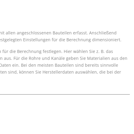
mit allen angeschlossenen Bauteilen erfasst. Anschließend
stgelegten Einstellungen für die Berechnung dimensioniert.
für die Berechnung festlegen. Hier wählen Sie z. B. das
 aus. Für die Rohre und Kanäle geben Sie Materialien aus den
aten ein. Bei den meisten Bauteilen sind bereits sinnvolle
n sind, können Sie Herstellerdaten auswählen, die bei der