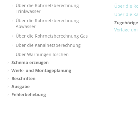
Über die Rohrnetzberechnung
Über die R
Trinkwasser
Über die K
Über die Rohrnetzberechnung
Zugehörig
Abwasser
Vorlage um
Über die Rohrnetzberechnung Gas
Über die Kanalnetzberechnung
Über Warnungen löschen
Schema erzeugen
Werk- und Montageplanung
Beschriften
Ausgabe
Fehlerbehebung