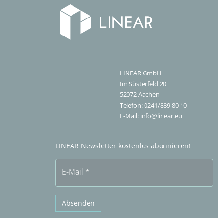
LINEAR GmbH
Im Süsterfeld 20
52072
Aachen
Telefon:
0241/889 80 10
E-Mail:
info@linear.eu
LINEAR Newsletter kostenlos abonnieren!
E-Mail
*
Absenden