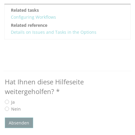
Related tasks
Configuring Workflows
Related reference
Details on Issues and Tasks in the Options
Hat Ihnen diese Hilfeseite
weitergeholfen?
*
Ja
Nein
Absenden