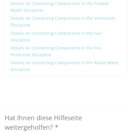
Details on Connecting Components in the Potable
Water Discipline
Details on Connecting Components in the Ventilation
Discipline
Details on Connecting Components in the Gas
Discipline
Details on Connecting Components in the Fire
Protection Discipline
Details on Connecting Components in the Waste Water
Discipline
Hat Ihnen diese Hilfeseite
weitergeholfen?
*