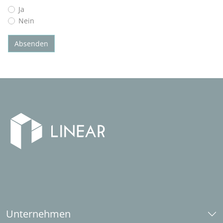
Ja
Nein
Absenden
Unternehmen