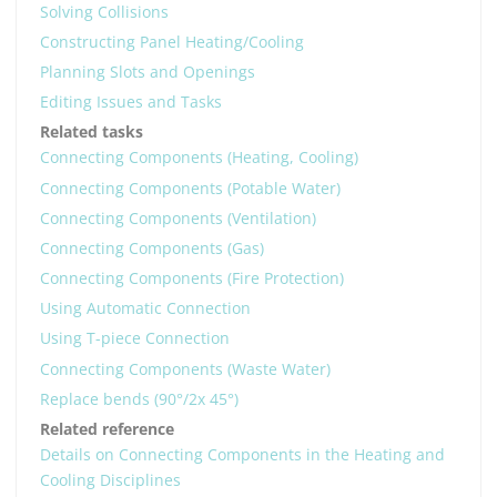
Solving Collisions
Constructing Panel Heating/Cooling
Planning Slots and Openings
Editing Issues and Tasks
Related tasks
Connecting Components (Heating, Cooling)
Connecting Components (Potable Water)
Connecting Components (Ventilation)
Connecting Components (Gas)
Connecting Components (Fire Protection)
Using Automatic Connection
Using T-piece Connection
Connecting Components (Waste Water)
Replace bends (90°/2x 45°)
Related reference
Details on Connecting Components in the Heating and
Cooling Disciplines