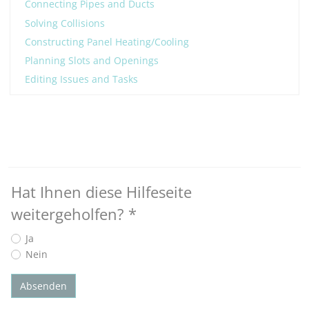
Connecting Pipes and Ducts
Solving Collisions
Constructing Panel Heating/Cooling
Planning Slots and Openings
Editing Issues and Tasks
Hat Ihnen diese Hilfeseite
weitergeholfen?
*
Ja
Nein
Absenden