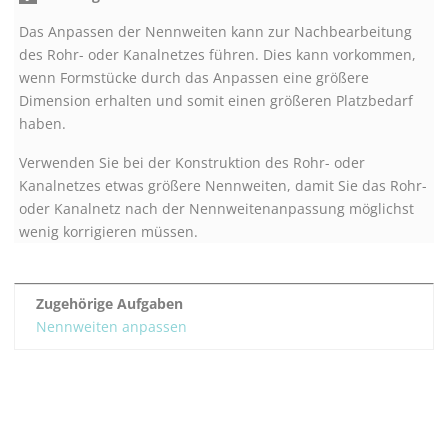
Das Anpassen der Nennweiten kann zur Nachbearbeitung
des Rohr- oder Kanalnetzes führen. Dies kann vorkommen,
wenn Formstücke durch das Anpassen eine größere
Dimension erhalten und somit einen größeren Platzbedarf
haben.
Verwenden Sie bei der Konstruktion des Rohr- oder
Kanalnetzes etwas größere Nennweiten, damit Sie das Rohr-
oder Kanalnetz nach der Nennweitenanpassung möglichst
wenig korrigieren müssen.
Zugehörige Aufgaben
Nennweiten anpassen