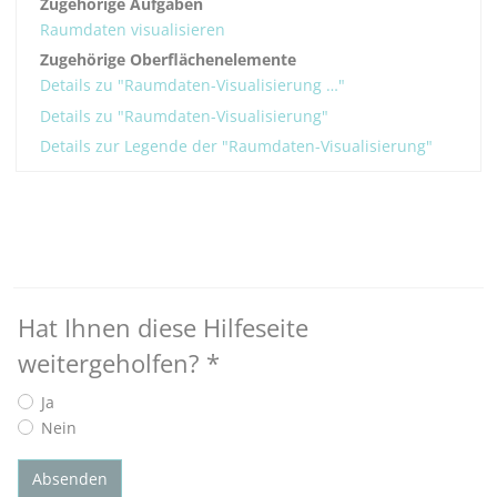
Zugehörige Aufgaben
Raumdaten visualisieren
Zugehörige Oberflächenelemente
Details zu "Raumdaten-Visualisierung …"
Details zu "Raumdaten-Visualisierung"
Details zur Legende der "Raumdaten-Visualisierung"
Hat Ihnen diese Hilfeseite
weitergeholfen?
*
Ja
Nein
Absenden