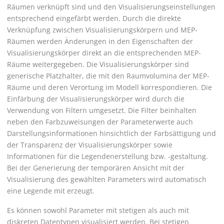
Räumen verknüpft sind und den Visualisierungseinstellungen
entsprechend eingefärbt werden. Durch die direkte
Verknüpfung zwischen Visualisierungskörpern und MEP-
Räumen werden Änderungen in den Eigenschaften der
Visualisierungskörper direkt an die entsprechenden MEP-
Räume weitergegeben. Die Visualisierungskörper sind
generische Platzhalter, die mit den Raumvolumina der MEP-
Räume und deren Verortung im Modell korrespondieren. Die
Einfärbung der Visualisierungskörper wird durch die
Verwendung von Filtern umgesetzt. Die Filter beinhalten
neben den Farbzuweisungen der Parameterwerte auch
Darstellungsinformationen hinsichtlich der Farbsättigung und
der Transparenz der Visualisierungskörper sowie
Informationen für die Legendenerstellung bzw. -gestaltung.
Bei der Generierung der temporären Ansicht mit der
Visualisierung des gewählten Parameters wird automatisch
eine Legende mit erzeugt.
Es können sowohl Parameter mit stetigen als auch mit
diskreten Datentypen visualisiert werden. Bei stetigen