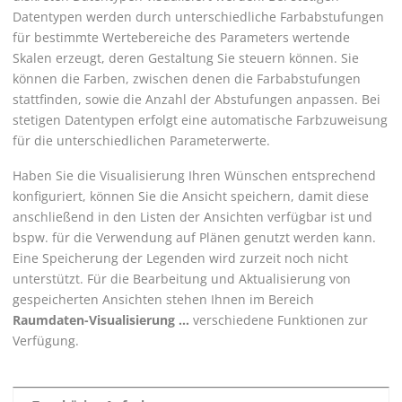
Datentypen werden durch unterschiedliche Farbabstufungen
für bestimmte Wertebereiche des Parameters wertende
Skalen erzeugt, deren Gestaltung Sie steuern können. Sie
können die Farben, zwischen denen die Farbabstufungen
stattfinden, sowie die Anzahl der Abstufungen anpassen. Bei
stetigen Datentypen erfolgt eine automatische Farbzuweisung
für die unterschiedlichen Parameterwerte.
Haben Sie die Visualisierung Ihren Wünschen entsprechend
konfiguriert, können Sie die Ansicht speichern, damit diese
anschließend in den Listen der Ansichten verfügbar ist und
bspw. für die Verwendung auf Plänen genutzt werden kann.
Eine Speicherung der Legenden wird zurzeit noch nicht
unterstützt. Für die Bearbeitung und Aktualisierung von
gespeicherten Ansichten stehen Ihnen im Bereich
Raumdaten-Visualisierung …
verschiedene Funktionen zur
Verfügung.