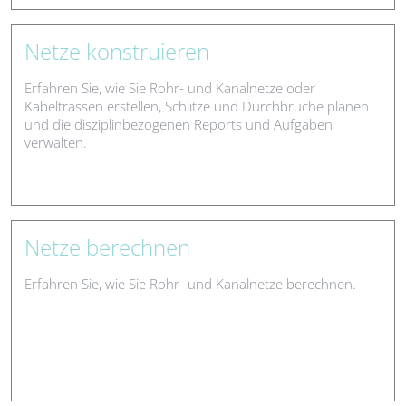
Netze konstruieren
Erfahren Sie, wie Sie Rohr- und Kanalnetze oder
Kabeltrassen erstellen, Schlitze und Durchbrüche planen
und die disziplinbezogenen Reports und Aufgaben
verwalten.
Netze berechnen
Erfahren Sie, wie Sie Rohr- und Kanalnetze berechnen.