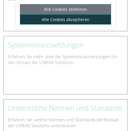
Alle Cookies ablehnen
Alle Cookies akzeptieren
Systemvoraussetzungen
Erfahren Sie mehr über die Systemvoraussetzungen für
den Einsatz der LINEAR Solutions.
Unterstützte Normen und Standards
Erfahren Sie, welche Normen und Standards die Module
der LINEAR Solutions unterstützen.