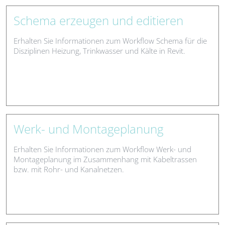
Schema erzeugen und editieren
Erhalten Sie Informationen zum Workflow Schema für die
Disziplinen Heizung, Trinkwasser und Kälte in Revit.
Werk- und Montageplanung
Erhalten Sie Informationen zum Workflow Werk- und
Montageplanung im Zusammenhang mit Kabeltrassen
bzw. mit Rohr- und Kanalnetzen.