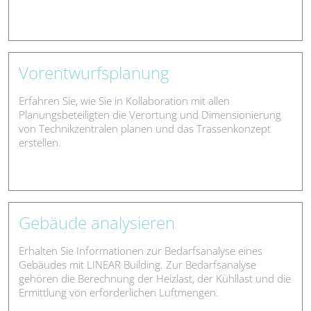
Vorentwurfsplanung
Erfahren Sie, wie Sie in Kollaboration mit allen
Planungsbeteiligten die Verortung und Dimensionierung
von Technikzentralen planen und das Trassenkonzept
erstellen.
Gebäude analysieren
Erhalten Sie Informationen zur Bedarfsanalyse eines
Gebäudes mit LINEAR Building. Zur Bedarfsanalyse
gehören die Berechnung der Heizlast, der Kühllast und die
Ermittlung von erforderlichen Luftmengen.