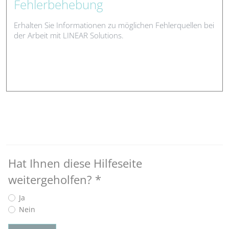
Fehlerbehebung
Erhalten Sie Informationen zu möglichen Fehlerquellen bei
der Arbeit mit LINEAR Solutions.
Hat Ihnen diese Hilfeseite
weitergeholfen?
*
Ja
Nein