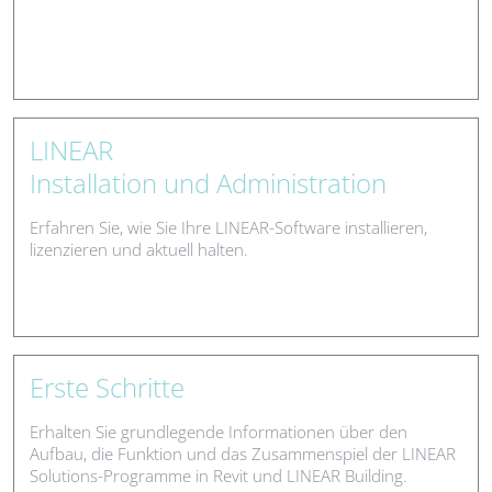
LINEAR
Installation und Administration
Erfahren Sie, wie Sie Ihre LINEAR-Software installieren,
lizenzieren und aktuell halten.
Erste Schritte
Erhalten Sie grundlegende Informationen über den
Aufbau, die Funktion und das Zusammenspiel der LINEAR
Solutions-Programme in Revit und LINEAR Building.