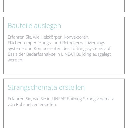
Bauteile auslegen
Erfahren Sie, wie Heizkörper, Konvektoren,
Flächentemperierungs- und Betonkernaktivierungs-
Systeme und Komponenten des Lüftungssystems auf
Basis der Bedarfsanalyse in LINEAR Building ausgelegt
werden.
Strangschemata erstellen
Erfahren Sie, wie Sie in LINEAR Building Strangschemata
von Rohrnetzen erstellen.