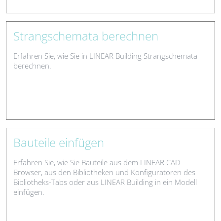
Strangschemata berechnen
Erfahren Sie, wie Sie in LINEAR Building Strangschemata
berechnen.
Bauteile einfügen
Erfahren Sie, wie Sie Bauteile aus dem LINEAR CAD
Browser, aus den Bibliotheken und Konfiguratoren des
Bibliotheks-Tabs oder aus LINEAR Building in ein Modell
einfügen.