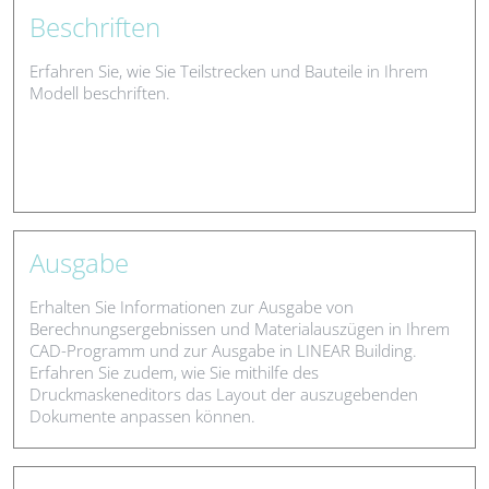
Beschriften
Erfahren Sie, wie Sie Teilstrecken und Bauteile in Ihrem
Modell beschriften.
Ausgabe
Erhalten Sie Informationen zur Ausgabe von
Berechnungsergebnissen und Materialauszügen in Ihrem
CAD-Programm und zur Ausgabe in LINEAR Building.
Erfahren Sie zudem, wie Sie mithilfe des
Druckmaskeneditors das Layout der auszugebenden
Dokumente anpassen können.