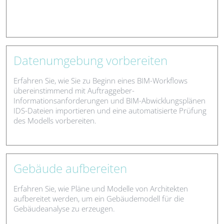
Datenumgebung vorbereiten
Erfahren Sie, wie Sie zu Beginn eines BIM-Workflows
übereinstimmend mit Auftraggeber-
Informationsanforderungen und BIM-Abwicklungsplänen
IDS-Dateien importieren und eine automatisierte Prüfung
des Modells vorbereiten.
Gebäude aufbereiten
Erfahren Sie, wie Pläne und Modelle von Architekten
aufbereitet werden, um ein Gebäudemodell für die
Gebäudeanalyse zu erzeugen.