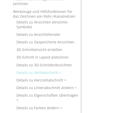
zeichnen
Werkzeuge und Hilfsfunktionen für
das Zeichnen von Rohr-/Kanalnetzen
Details zu Ansichten (Ansichts-
Symbole)
Details zu Ansichtsfenster
Details zu Gespeicherte Ansichten
3D-Schnittansicht erstellen
3D-Schnitt in Layout platzieren
Details zu 3D-Schnitte/Ansichten
Details zu Vertikalschnitt <
Details zu Horizontalschnitt <
Details zu Linienabschnitt ändern <
Details zu Eigenschaften übertragen
<
Details zu Farben ändern <