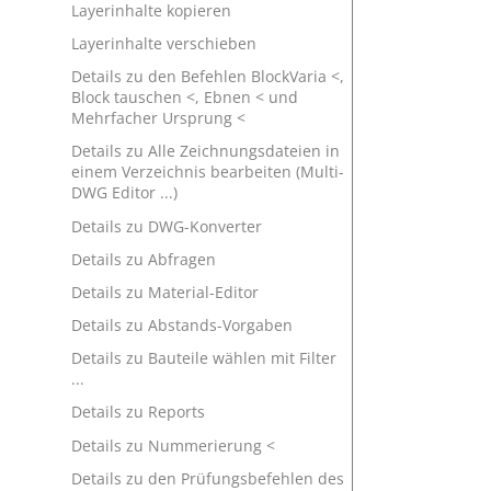
Layerinhalte kopieren
Layerinhalte verschieben
Details zu den Befehlen BlockVaria <,
Block tauschen <, Ebnen < und
Mehrfacher Ursprung <
Details zu Alle Zeichnungsdateien in
einem Verzeichnis bearbeiten (Multi-
DWG Editor ...)
Details zu DWG-Konverter
Details zu Abfragen
Details zu Material-Editor
Details zu Abstands-Vorgaben
Details zu Bauteile wählen mit Filter
...
Details zu Reports
Details zu Nummerierung <
Details zu den Prüfungsbefehlen des