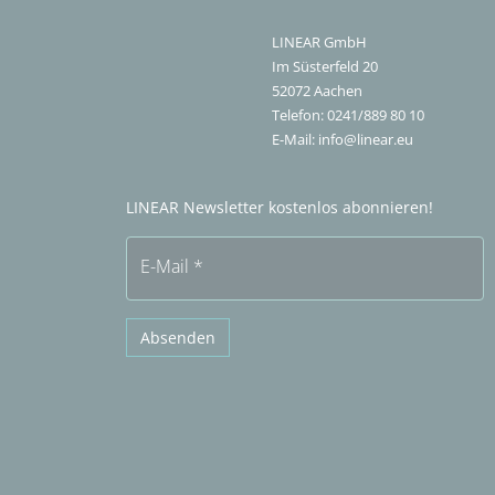
LINEAR GmbH
Im Süsterfeld 20
52072
Aachen
Telefon:
0241/889 80 10
E-Mail:
info@linear.eu
LINEAR Newsletter kostenlos abonnieren!
E-Mail
*
Absenden