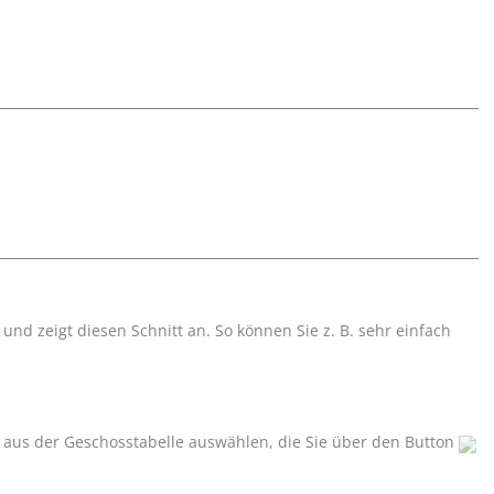
und zeigt diesen Schnitt an. So können Sie z. B. sehr einfach
n aus der Geschosstabelle auswählen, die Sie über den Button