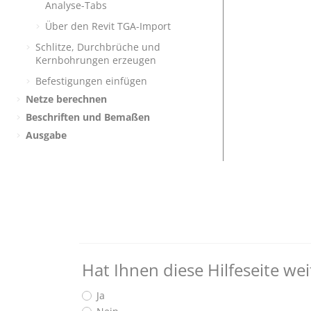
Analyse-Tabs
Über den Revit TGA-Import
Schlitze, Durchbrüche und
Kernbohrungen erzeugen
Befestigungen einfügen
Netze berechnen
Beschriften und Bemaßen
Ausgabe
Hat Ihnen diese Hilfeseite we
Ja