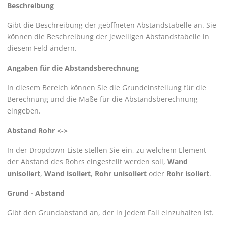
Beschreibung
Gibt die Beschreibung der geöffneten Abstandstabelle an. Sie
können die Beschreibung der jeweiligen Abstandstabelle in
diesem Feld ändern.
Angaben für die Abstandsberechnung
In diesem Bereich können Sie die Grundeinstellung für die
Berechnung und die Maße für die Abstandsberechnung
eingeben.
Abstand Rohr <->
In der Dropdown-Liste stellen Sie ein, zu welchem Element
der Abstand des Rohrs eingestellt werden soll,
Wand
unisoliert
,
Wand isoliert
,
Rohr unisoliert
oder
Rohr isoliert
.
Grund - Abstand
Gibt den Grundabstand an, der in jedem Fall einzuhalten ist.