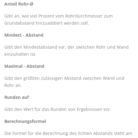
Anteil Rohr-Ø
Gibt an, wie viel Prozent vom Rohrdurchmesser zum
Grundabstand hinzuaddiert werden soll.
Mindest - Abstand
Gibt den Mindestabstand vor, der zwischen Rohr und Wand
einzuhalten ist.
Maximal - Abstand
Gibt den größten zulässigen Abstand zwischen Wand und
Rohr an.
Runden auf
Gibt den Wert für das Runden von Ergebnissen vor.
Berechnungsformel
Die Formel für die Berechnung des lichten Abstands steht am