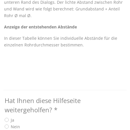
unteren Rand des Dialogs. Der lichte Abstand zwischen Rohr
und Wand wird wie folgt berechnet: Grundabstand + Anteil
Rohr Ø mal Ø.
Anzeige der entstehenden Abstände
In dieser Tabelle können Sie individuelle Abstände für die
einzelnen Rohrdurchmesser bestimmen.
Hat Ihnen diese Hilfeseite
weitergeholfen?
*
Ja
Nein