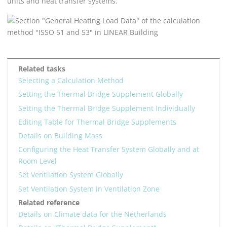
units and heat transfer systems.
Related tasks
Selecting a Calculation Method
Setting the Thermal Bridge Supplement Globally
Setting the Thermal Bridge Supplement Individually
Editing Table for Thermal Bridge Supplements
Details on Building Mass
Configuring the Heat Transfer System Globally and at
Room Level
Set Ventilation System Globally
Set Ventilation System in Ventilation Zone
Related reference
Details on Climate data for the Netherlands