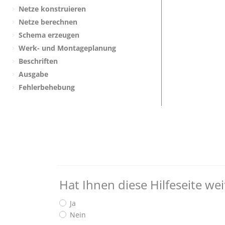
Netze konstruieren
Netze berechnen
Schema erzeugen
Werk- und Montageplanung
Beschriften
Ausgabe
Fehlerbehebung
Hat Ihnen diese Hilfeseite we
Ja
Nein