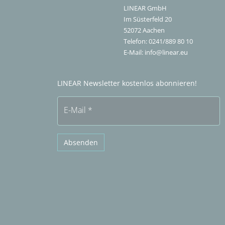
LINEAR GmbH
Im Süsterfeld 20
52072
Aachen
Telefon:
0241/889 80 10
E-Mail:
info@linear.eu
LINEAR Newsletter kostenlos abonnieren!
E-Mail
*
Absenden