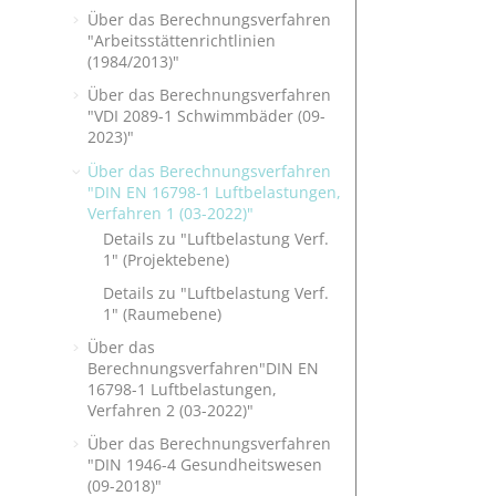
Über das Berechnungsverfahren
"Arbeitsstättenrichtlinien
(1984/2013)"
Über das Berechnungsverfahren
"VDI 2089-1 Schwimmbäder (09-
2023)"
Über das Berechnungsverfahren
"DIN EN 16798-1 Luftbelastungen,
Verfahren 1 (03-2022)"
Details zu "Luftbelastung Verf.
1" (Projektebene)
Details zu "Luftbelastung Verf.
1" (Raumebene)
Über das
Berechnungsverfahren"DIN EN
16798-1 Luftbelastungen,
Verfahren 2 (03-2022)"
Über das Berechnungsverfahren
"DIN 1946-4 Gesundheitswesen
(09-2018)"