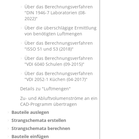
Über das Berechnungsverfahren
"DIN 1946-7 Laboratorien (08-
2022)"
Über die überschlägige Ermittlung
von benötigten Luftmengen
Über das Berechnungsverfahren
"ISSO 51 und 53 (2018)"
Über das Berechnungsverfahren
"VDI 6040 Schulen (09-2015)"
Über das Berechnungsverfahren
"VDI 2052-1 Küchen (04-2017)"
Details zu "Luftmengen"
Zu- und Abluftvolumenströme an ein
CAD-Programm übertragen
Bauteile auslegen
Strangschemata erstellen
Strangschemata berechnen
Bauteile einfügen