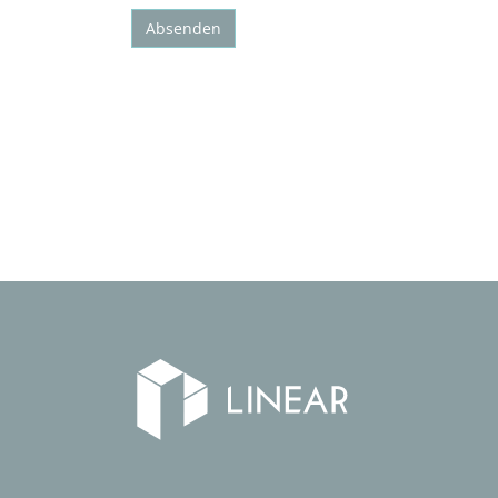
Absenden