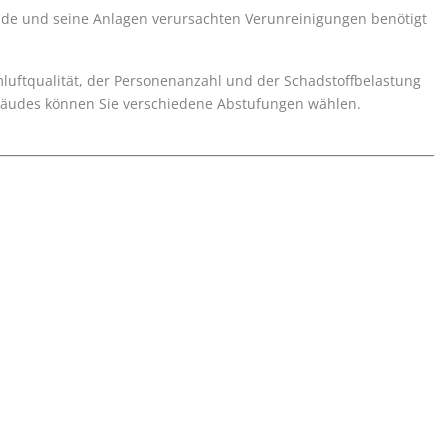
de und seine Anlagen verursachten Verunreinigungen benötigt
ftqualität, der Personenanzahl und der Schadstoffbelastung
ebäudes können Sie verschiedene Abstufungen wählen.