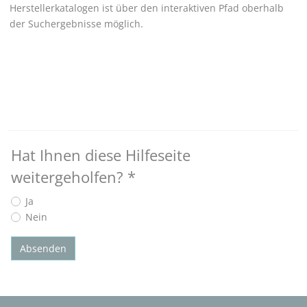
Herstellerkatalogen ist über den interaktiven Pfad oberhalb
der Suchergebnisse möglich.
Hat Ihnen diese Hilfeseite
weitergeholfen?
*
Ja
Nein
Absenden