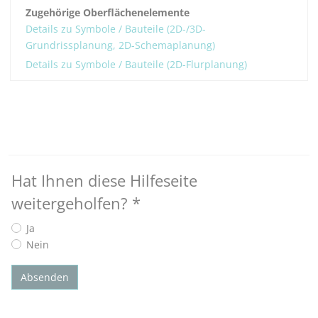
Zugehörige Oberflächenelemente
Details zu Symbole / Bauteile (2D-/3D-
Grundrissplanung, 2D-Schemaplanung)
Details zu Symbole / Bauteile (2D-Flurplanung)
Hat Ihnen diese Hilfeseite
weitergeholfen?
*
Ja
Nein
Absenden