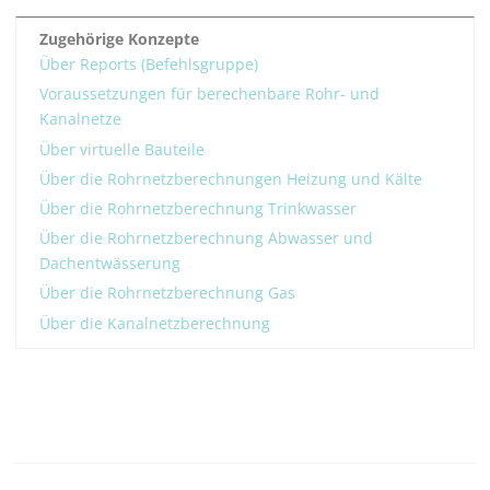
Zugehörige Konzepte
Über Reports (Befehlsgruppe)
Voraussetzungen für berechenbare Rohr- und
Kanalnetze
Über virtuelle Bauteile
Über die Rohrnetzberechnungen Heizung und Kälte
Über die Rohrnetzberechnung Trinkwasser
Über die Rohrnetzberechnung Abwasser und
Dachentwässerung
Über die Rohrnetzberechnung Gas
Über die Kanalnetzberechnung