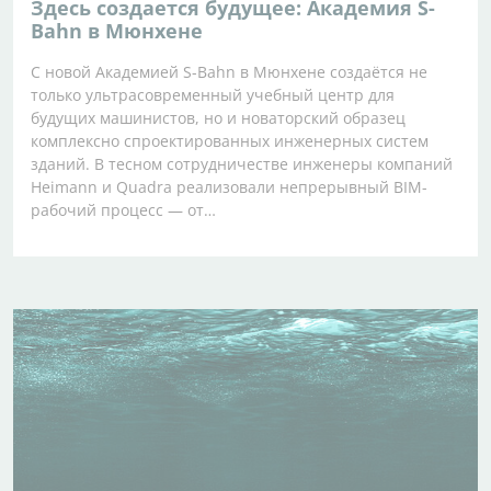
Здесь создается будущее: Академия S-
Bahn в Мюнхене
С новой Академией S-Bahn в Мюнхене создаётся не
только ультрасовременный учебный центр для
будущих машинистов, но и новаторский образец
комплексно спроектированных инженерных систем
зданий. В тесном сотрудничестве инженеры компаний
Heimann и Quadra реализовали непрерывный BIM-
рабочий процесс — от…