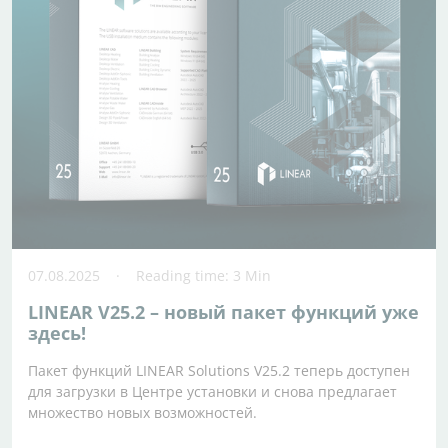
07.08.2025
Reading time: 3 Min
LINEAR V25.2 – новый пакет функций уже
здесь!
Пакет функций LINEAR Solutions V25.2 теперь доступен
для загрузки в Центре установки и снова предлагает
множество новых возможностей.