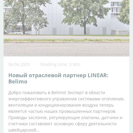
04.06.2025
Reading time: 3 Min
Новый отраслевой партнер LINEAR:
Belimo
Добро пожаловать в Belimo! Эксперт в области
энергоэффективного управления системами отопления,
вентиляции и кондиционирования воздуха теперь
является частью наших промышленных партнеров.
Приводы заслонок, регулирующие клапаны, датчики и
счетчики составляют основную сферу деятельности
швейцарской…