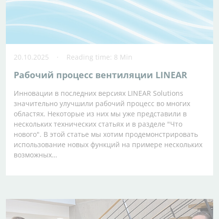
20.10.2025
Reading time: 8 Min
Рабочий процесс вентиляции LINEAR
Инновации в последних версиях LINEAR Solutions
значительно улучшили рабочий процесс во многих
областях. Некоторые из них мы уже представили в
нескольких технических статьях и в разделе "Что
нового". В этой статье мы хотим продемонстрировать
использование новых функций на примере нескольких
возможных…