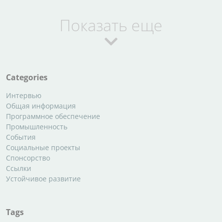
Показать еще
Categories
Интервью
Общая информация
Программное обеспечение
Промышленность
События
Социальные проекты
Спонсорство
Ссылки
Устойчивое развитие
Tags