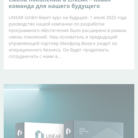
команда для нашего будущего
LINEAR GmbH берет курс на будущее: 1 июля 2025 года
руководство нашей компании по разработке
программного обеспечения было расширено в рамках
смены поколений. Наш основатель и предыдущий
управляющий партнер Манфред Валуга уходит из
операционного бизнеса. Он будет продолжать
сотрудничать с нами в…