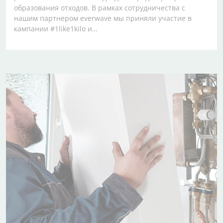
образования отходов. В рамках сотрудничества с
нашим партнером everwave мы приняли участие в
кампании #1like1kilo и…