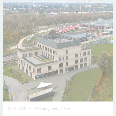
30.05.2025
Reading time: 4 Min