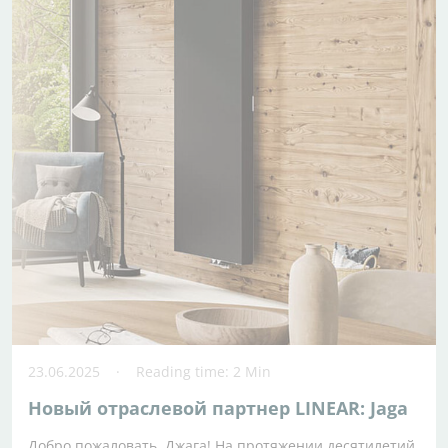
23.06.2025
Reading time: 2 Min
Новый отраслевой партнер LINEAR: Jaga
Добро пожаловать, Джага! На протяжении десятилетий