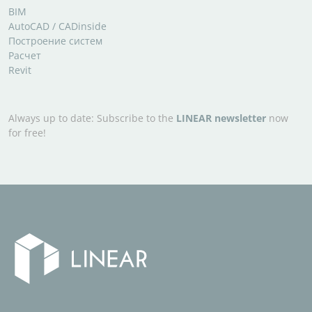
BIM
AutoCAD / CADinside
Построение систем
Расчет
Revit
Always up to date: Subscribe to the
LINEAR newsletter
now
for free!