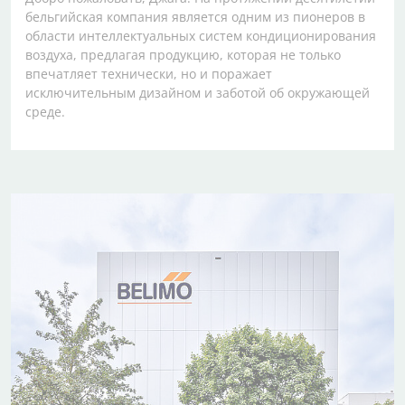
бельгийская компания является одним из пионеров в
области интеллектуальных систем кондиционирования
воздуха, предлагая продукцию, которая не только
впечатляет технически, но и поражает
исключительным дизайном и заботой об окружающей
среде.