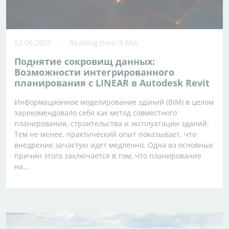
02.06.2025
Reading time: 8 Min
Поднятие сокровищ данных:
Возможности интегрированного
планирования с LINEAR в Autodesk Revit
Информационное моделирование зданий (BIM) в целом
зарекомендовало себя как метод совместного
планирования, строительства и эксплуатации зданий.
Тем не менее, практический опыт показывает, что
внедрение зачастую идет медленно. Одна из основных
причин этого заключается в том, что планирование
на…