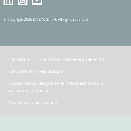
© Copyright 2026 LINEAR GmbH. All rights reserved.
Impressum
Политика конфиденциальности
Требования к информации
Юридическое уведомление, товарные знаки и
положения и условия
Условия использования