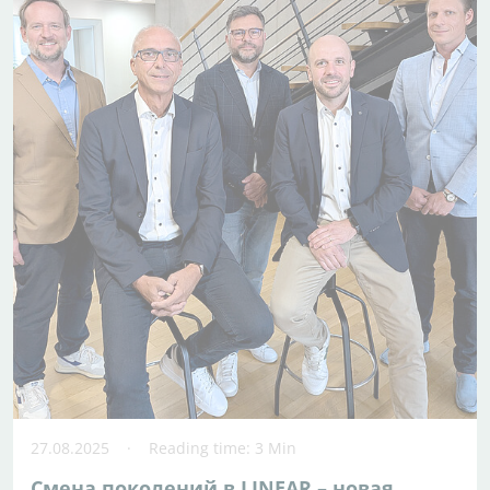
27.08.2025
Reading time: 3 Min
Смена поколений в LINEAR – новая