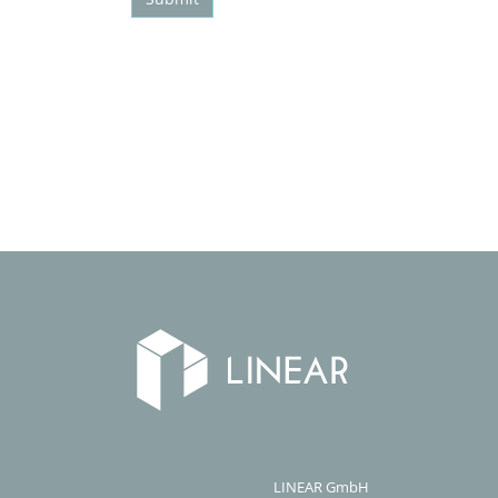
LINEAR GmbH