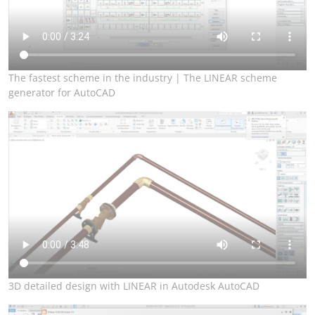
The fastest scheme in the industry | The LINEAR scheme
generator for AutoCAD
3D detailed design with LINEAR in Autodesk AutoCAD