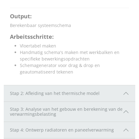
Output:
Berekenbaar systeemschema
Arbeitsschritte:
Vloertabel maken
Handmatig schema's maken met werkbalken en
specifieke bewerkingsopdrachten
Schemagenerator voor drag & drop en
geautomatiseerd tekenen
Stap 2: Afleiding van het thermische model
Stap 3: Analyse van het gebouw en berekening van de
verwarmingsbelasting
Stap 4: Ontwerp radiatoren en paneelverwarming