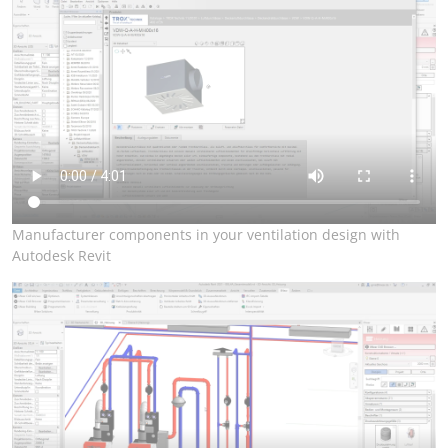
Manufacturer components in your ventilation design with
Autodesk Revit