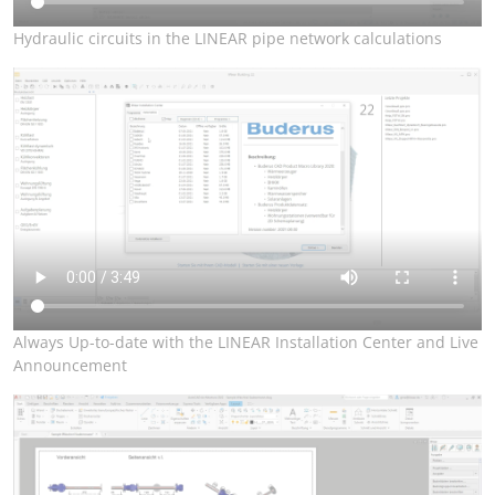
Hydraulic circuits in the LINEAR pipe network calculations
Always Up-to-date with the LINEAR Installation Center and Live
Announcement