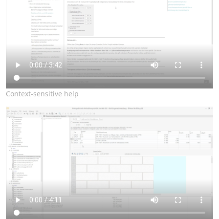
Context-sensitive help