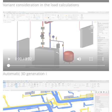
Variant consideration in the load calculations
Automatic 3D generation i