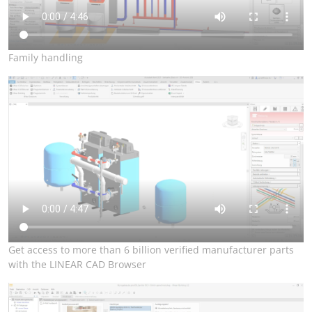
Family handling
Get access to more than 6 billion verified manufacturer parts
with the LINEAR CAD Browser