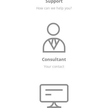
Support
How can we help you?
Consultant
Your contact