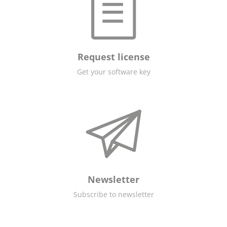
Request license
Get your software key
Newsletter
Subscribe to newsletter