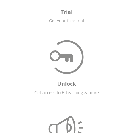
Trial
Get your free trial
Unlock
Get access to E-Learning & more