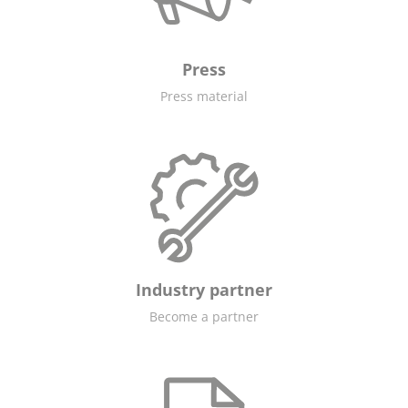
Press
Press material
Industry partner
Become a partner