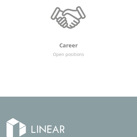
Career
Open positions