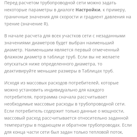
Перед расчетом трубопроводной сети можно задать
некоторые параметры в диалоге
Настройки
, к примеру,
граничные значения для скорости и градиент давления на
трение (значение R).
В начале расчета для всех участков сети с незаданными
значениями диаметров будет выбран наименьший
диаметр. Наименьшим является первый отмеченный
флажком диаметр в таблице труб. Если вы не желаете
опускаться ниже определенного диаметра, то
деактивируйте меньшие размеры в Таблицах труб.
Исходя из массовых расходов потребителей, которые
можно установить индивидуально для каждого
потребителя, программа сначала рассчитывает
необходимые массовые расходы в трубопроводной сети.
Если потребитель содержит только данные о мощности,
массовый расход рассчитывается относительно заданной
температуры в подающем и обратном трубопроводах. Если
для конца части сети был задан только тепловой поток,