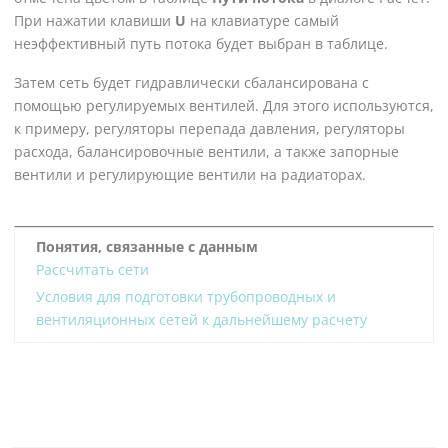
При нажатии клавиши
U
на клавиатуре самый
неэффективный путь потока будет выбран в таблице.
Затем сеть будет гидравлически сбалансирована с
помощью регулируемых вентилей. Для этого используются,
к примеру, регуляторы перепада давления, регуляторы
расхода, балансировочные вентили, а также запорные
вентили и регулирующие вентили на радиаторах.
Понятия, связанные с данным
Рассчитать сети
Условия для подготовки трубопроводных и
вентиляционных сетей к дальнейшему расчету