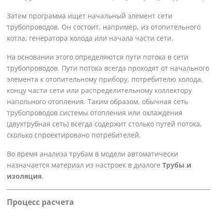
Затем программа ищет начальный элемент сети
трубопроводов. Он состоит, например, из отопительного
котла, генератора холода или начала части сети.
На основании этого определяются пути потока в сети
трубопроводов. Пути потока всегда проходят от начального
элемента к отопительному прибору, потребителю холода,
концу части сети или распределительному коллектору
напольного отопления. Таким образом, обычная сеть
трубопроводов системы отопления или охлаждения
(двухтрубная сеть) всегда содержит столько путей потока,
сколько спроектировано потребителей.
Во время анализа трубам в модели автоматически
назначается материал из настроек в диалоге
Трубы и
изоляция
.
Процесс расчета