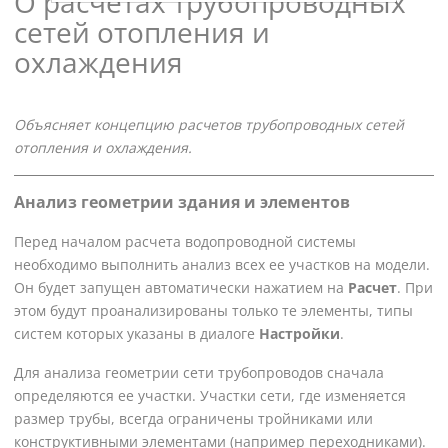
О расчетах трубопроводных
сетей отопления и
охлаждения
Объясняет концепцию расчетов трубопроводных сетей
отопления и охлаждения.
Анализ геометрии здания и элементов
Перед началом расчета водопроводной системы
необходимо выполнить анализ всех ее участков на модели.
Он будет запущен автоматически нажатием на
Расчет
. При
этом будут проанализированы только те элементы, типы
систем которых указаны в диалоге
Настройки
.
Для анализа геометрии сети трубопроводов сначала
определяются ее участки. Участки сети, где изменяется
размер трубы, всегда ограничены тройниками или
конструктивными элементами (например переходниками).