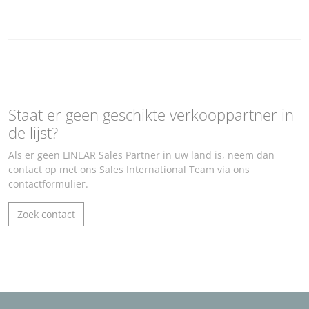
Staat er geen geschikte verkooppartner in
de lijst?
Als er geen LINEAR Sales Partner in uw land is, neem dan
contact op met ons Sales International Team via ons
contactformulier.
Zoek contact