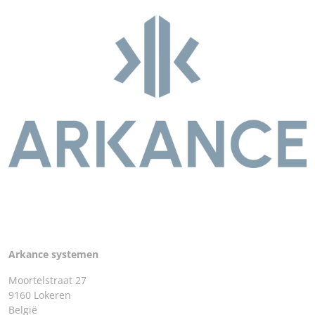
Arkance systemen
Moortelstraat 27
9160 Lokeren
België