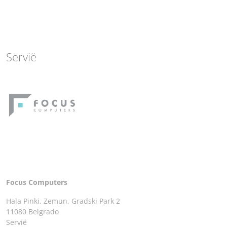
Servië
Focus Computers
Hala Pinki, Zemun, Gradski Park 2
11080 Belgrado
Servië