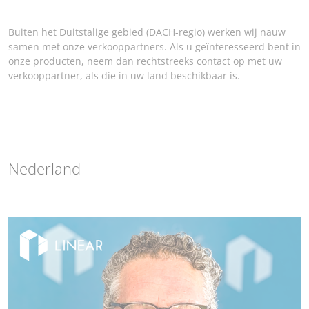
Buiten het Duitstalige gebied (DACH-regio) werken wij nauw
samen met onze verkooppartners. Als u geïnteresseerd bent in
onze producten, neem dan rechtstreeks contact op met uw
verkooppartner, als die in uw land beschikbaar is.
Nederland