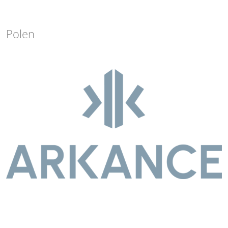
Polen