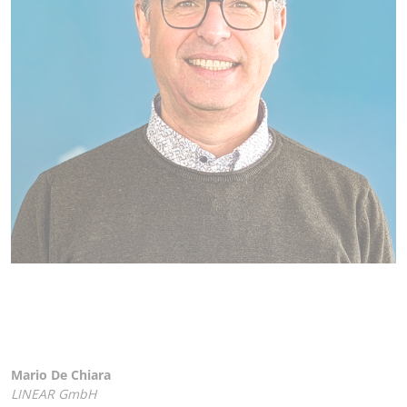
Mario De Chiara
LINEAR GmbH