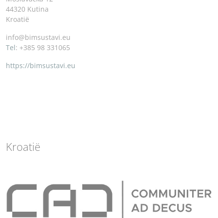
44320 Kutina
Kroatië
info@bimsustavi.eu
Tel
: +385 98 331065
https://bimsustavi.eu
Kroatië