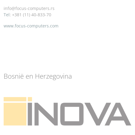
info@focus-computers.rs
Tel
: +381 (11) 40-833-70
www.focus-computers.com
Bosnië en Herzegovina