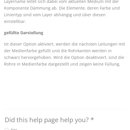
Layername leitet sich dabei vom aktuellen Medium mit der
Komponente Dämmung ab. Die Elemente, deren Farbe und
Linientyp sind vom Layer abhängig und über diesen
einstellbar.
gefüllte Darstellung
Ist dieser Option aktiviert, werden die nächsten Leitungen mit
der Medienfarbe gefüllt und die Rohrkanten werden in
schwarz hervorgehoben. Wird die Option deaktiviert, sind die
Rohre in Medienfarbe dargestellt und zeigen keine Füllung.
Did this help page help you?
*
Yes