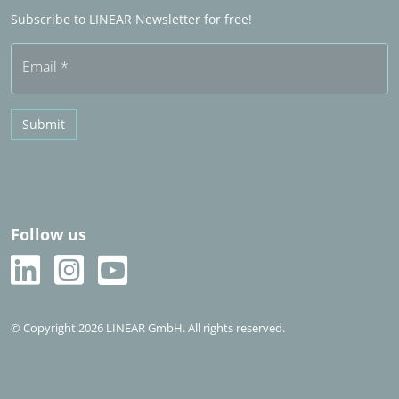
Frequently asked questions (FAQ)
Subscribe to LINEAR Newsletter for free!
Free trial
Email
*
Submit
Follow us
© Copyright 2026 LINEAR GmbH. All rights reserved.