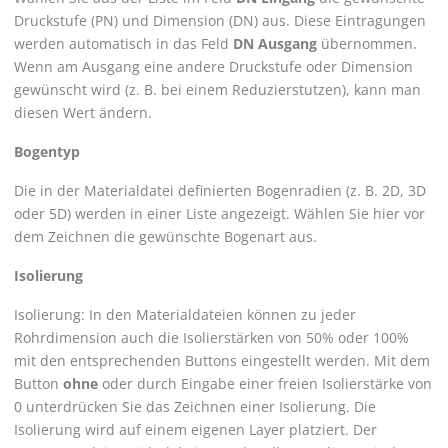
Druckstufe (PN) und Dimension (DN) aus. Diese Eintragungen
werden automatisch in das Feld
DN Ausgang
übernommen.
Wenn am Ausgang eine andere Druckstufe oder Dimension
gewünscht wird (z. B. bei einem Reduzierstutzen), kann man
diesen Wert ändern.
Bogentyp
Die in der Materialdatei definierten Bogenradien (z. B. 2D, 3D
oder 5D) werden in einer Liste angezeigt. Wählen Sie hier vor
dem Zeichnen die gewünschte Bogenart aus.
Isolierung
Isolierung: In den Materialdateien können zu jeder
Rohrdimension auch die Isolierstärken von 50% oder 100%
mit den entsprechenden Buttons eingestellt werden. Mit dem
Button
ohne
oder durch Eingabe einer freien Isolierstärke von
0 unterdrücken Sie das Zeichnen einer Isolierung. Die
Isolierung wird auf einem eigenen Layer platziert. Der