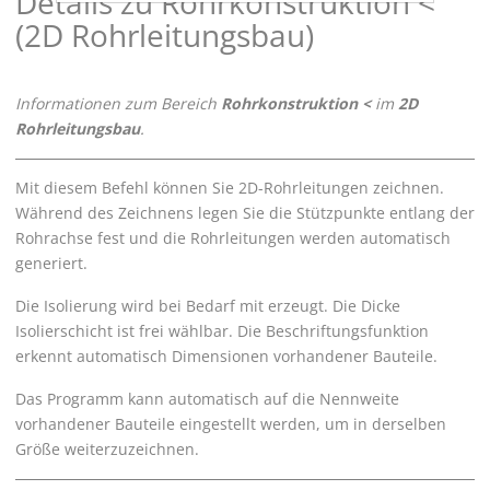
Details zu Rohrkonstruktion <
(2D Rohrleitungsbau)
Informationen zum Bereich
Rohrkonstruktion <
im
2D
Rohrleitungsbau
.
Mit diesem Befehl können Sie 2D-Rohrleitungen zeichnen.
Während des Zeichnens legen Sie die Stützpunkte entlang der
Rohrachse fest und die Rohrleitungen werden automatisch
generiert.
Die Isolierung wird bei Bedarf mit erzeugt. Die Dicke
Isolierschicht ist frei wählbar. Die Beschriftungsfunktion
erkennt automatisch Dimensionen vorhandener Bauteile.
Das Programm kann automatisch auf die Nennweite
vorhandener Bauteile eingestellt werden, um in derselben
Größe weiterzuzeichnen.