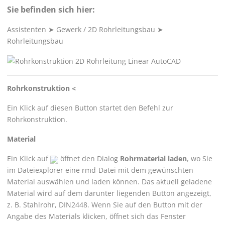
Sie befinden sich hier:
Assistenten
➤
Gewerk / 2D Rohrleitungsbau
➤
Rohrleitungsbau
Rohrkonstruktion <
Ein Klick auf diesen Button startet den Befehl zur
Rohrkonstruktion.
Material
Ein Klick auf
öffnet den Dialog
Rohrmaterial laden
, wo Sie
im Dateiexplorer eine rmd-Datei mit dem gewünschten
Material auswählen und laden können. Das aktuell geladene
Material wird auf dem darunter liegenden Button angezeigt,
z. B. Stahlrohr, DIN2448. Wenn Sie auf den Button mit der
Angabe des Materials klicken, öffnet sich das Fenster