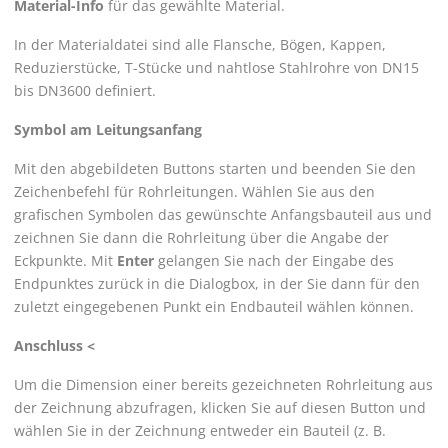
Material-Info
für das gewählte Material.
In der Materialdatei sind alle Flansche, Bögen, Kappen,
Reduzierstücke, T-Stücke und nahtlose Stahlrohre von DN15
bis DN3600 definiert.
Symbol am Leitungsanfang
Mit den abgebildeten Buttons starten und beenden Sie den
Zeichenbefehl für Rohrleitungen. Wählen Sie aus den
grafischen Symbolen das gewünschte Anfangsbauteil aus und
zeichnen Sie dann die Rohrleitung über die Angabe der
Eckpunkte. Mit
Enter
gelangen Sie nach der Eingabe des
Endpunktes zurück in die Dialogbox, in der Sie dann für den
zuletzt eingegebenen Punkt ein Endbauteil wählen können.
Anschluss <
Um die Dimension einer bereits gezeichneten Rohrleitung aus
der Zeichnung abzufragen, klicken Sie auf diesen Button und
wählen Sie in der Zeichnung entweder ein Bauteil (z. B.