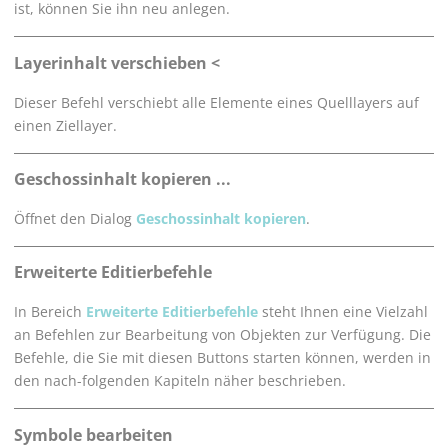
ist, können Sie ihn neu anlegen.
Layerinhalt verschieben <
Dieser Befehl verschiebt alle Elemente eines Quelllayers auf
einen Ziellayer.
Geschossinhalt kopieren ...
Öffnet den Dialog
Geschossinhalt kopieren
.
Erweiterte Editierbefehle
In Bereich
Erweiterte Editierbefehle
steht Ihnen eine Vielzahl
an Befehlen zur Bearbeitung von Objekten zur Verfügung. Die
Befehle, die Sie mit diesen Buttons starten können, werden in
den nach-folgenden Kapiteln näher beschrieben.
Symbole bearbeiten