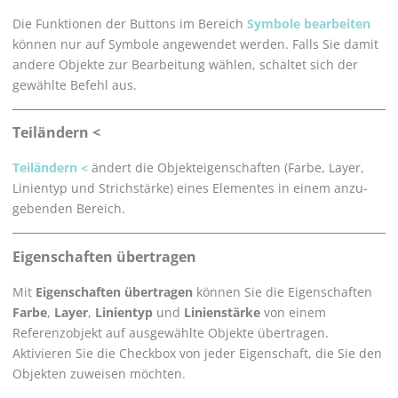
Die Funktionen der Buttons im Bereich
Symbole bearbeiten
können nur auf Symbole angewendet werden. Falls Sie damit
andere Objekte zur Bearbeitung wählen, schaltet sich der
gewählte Befehl aus.
Teiländern <
Teiländern <
ändert die Objekteigenschaften (Farbe, Layer,
Linientyp und Strichstärke) eines Elementes in einem anzu­
gebenden Bereich.
Eigenschaften übertragen
Mit
Eigenschaften übertragen
können Sie die Eigenschaften
Farbe
,
Layer
,
Linientyp
und
Linienstärke
von einem
Referenzobjekt auf ausgewählte Objekte übertragen.
Aktivieren Sie die Checkbox von jeder Eigenschaft, die Sie den
Objekten zuweisen möchten.