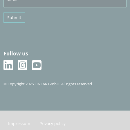
Submit
Follow us
© Copyright 2026 LINEAR GmbH. All rights reserved.
Impressum
Privacy policy