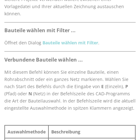
Vorlagedatei und Ihrer aktuellen Zeichnung austauschen
können.
Bauteile wählen mit Filter ...
Öffnet den Dialog
Bauteile wählen mit Filter
.
Verbundene Bauteile wählen ...
Mit diesem Befehl können Sie einzelne Bauteile, einen
Rohrabschnitt oder ein ganzes Netz markieren. Wählen Sie
nach Start des Befehls durch die Eingabe von
E
(Einzeln),
P
(Pfad) oder
N
(Netz) in der Befehlszeile des CAD-Programms
die Art der Bauteilauswahl. In der Befehlszeile wird die aktuell
eingestellte Auswahlmethode in spitzen Klammern angezeigt.
Auswahlmethode
Beschreibung