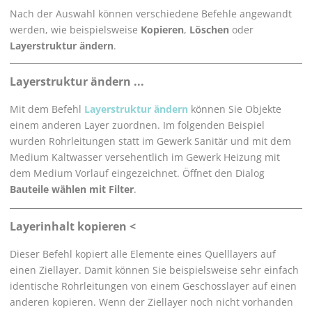
Nach der Auswahl können verschiedene Befehle angewandt
werden, wie beispielsweise
Kopieren
,
Löschen
oder
Layerstruktur ändern
.
Layerstruktur ändern ...
Mit dem Befehl
Layerstruktur ändern
können Sie Objekte
einem anderen Layer zuordnen. Im folgenden Beispiel
wurden Rohrleitungen statt im Gewerk Sanitär und mit dem
Medium Kaltwasser versehentlich im Gewerk Heizung mit
dem Medium Vorlauf eingezeichnet. Öffnet den Dialog
Bauteile wählen mit Filter
.
Layerinhalt kopieren <
Dieser Befehl kopiert alle Elemente eines Quelllayers auf
einen Ziellayer. Damit können Sie beispielsweise sehr einfach
identische Rohrleitungen von einem Geschosslayer auf einen
anderen kopieren. Wenn der Ziellayer noch nicht vorhanden