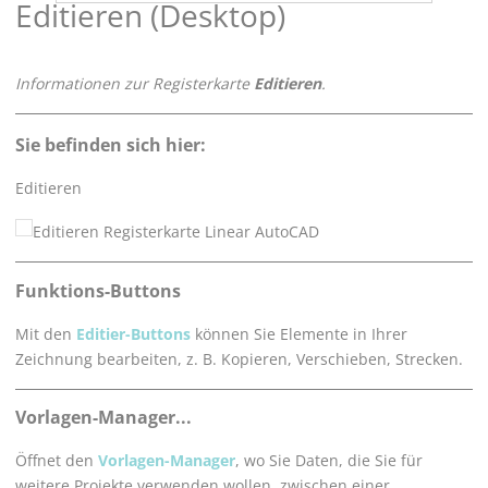
Editieren (Desktop)
Informationen zur Registerkarte
Editieren
.
Sie befinden sich hier:
Editieren
Funktions-Buttons
Mit den
Editier-Buttons
können Sie Elemente in Ihrer
Zeichnung bearbeiten, z. B. Kopieren, Verschieben, Strecken.
Vorlagen-Manager...
Öffnet den
Vorlagen-Manager
, wo Sie Daten, die Sie für
weitere Projekte verwenden wollen, zwischen einer