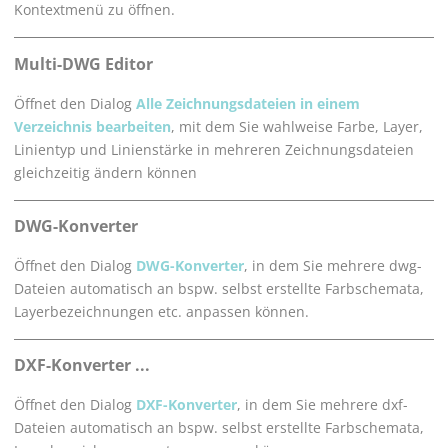
Kontextmenü zu öffnen.
Multi-DWG Editor
Öffnet den Dialog
Alle Zeichnungsdateien in einem
Verzeichnis bearbeiten
, mit dem Sie wahlweise Farbe, Layer,
Linientyp und Linienstärke in mehreren Zeichnungsdateien
gleichzeitig ändern können
DWG-Konverter
Öffnet den Dialog
DWG-Konverter
, in dem Sie mehrere dwg-
Dateien automatisch an bspw. selbst erstellte Farbschemata,
Layerbezeichnungen etc. anpassen können.
DXF-Konverter ...
Öffnet den Dialog
DXF-Konverter
, in dem Sie mehrere dxf-
Dateien automatisch an bspw. selbst erstellte Farbschemata,