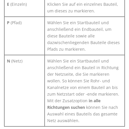
E
(Einzeln)
Klicken Sie auf ein einzelnes Bauteil,
um dieses zu markieren.
P
(Pfad)
Wählen Sie ein Startbauteil und
anschließend ein Endbauteil, um
diese Bauteile sowie alle
dazwischenliegenden Bauteile dieses
Pfads zu markieren.
N
(Netz)
Wählen Sie ein Startbauteil und
anschließend ein Bauteil in Richtung
der Netzseite, die Sie markieren
wollen. So können Sie Rohr- und
Kanalnetze von einem Bauteil an bis
zum Netzstart oder -ende markieren.
Mit der Zusatzoption
in alle
Richtungen suchen
können Sie nach
Auswahl eines Bauteils das gesamte
Netz auswählen.