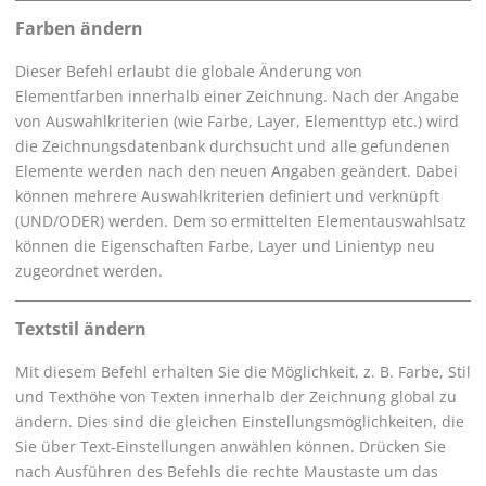
Farben ändern
Dieser Befehl erlaubt die globale Änderung von
Elementfarben innerhalb einer Zeichnung. Nach der Angabe
von Auswahlkriterien (wie Farbe, Layer, Elementtyp etc.) wird
die Zeichnungsdatenbank durchsucht und alle gefundenen
Elemente werden nach den neuen Angaben geändert. Dabei
können mehrere Auswahlkriterien definiert und verknüpft
(UND/ODER) werden. Dem so ermittelten Elementauswahlsatz
können die Eigenschaften Farbe, Layer und Linientyp neu
zugeordnet werden.
Textstil ändern
Mit diesem Befehl erhalten Sie die Möglichkeit, z. B. Farbe, Stil
und Texthöhe von Texten innerhalb der Zeichnung global zu
ändern. Dies sind die gleichen Einstellungsmöglichkeiten, die
Sie über Text-Einstellungen anwählen können. Drücken Sie
nach Ausführen des Befehls die rechte Maustaste um das