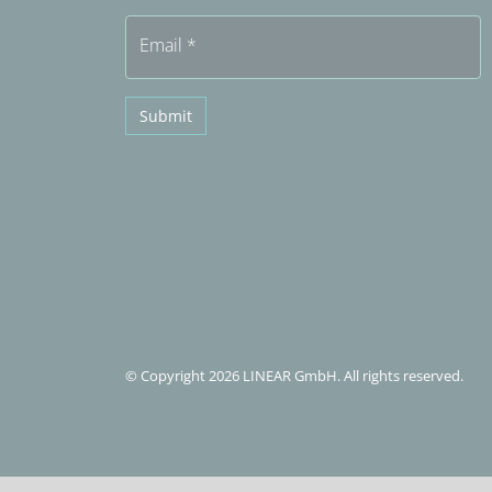
Email
*
Submit
© Copyright 2026 LINEAR GmbH. All rights reserved.