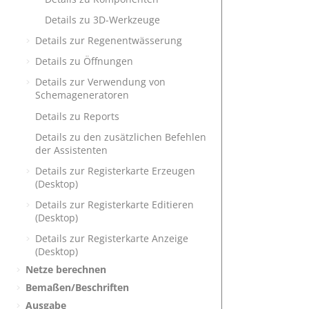
Details zu 3D-Werkzeuge
Details zur Regenentwässerung
Details zu Öffnungen
Details zur Verwendung von
Schemageneratoren
Details zu Reports
Details zu den zusätzlichen Befehlen
der Assistenten
Details zur Registerkarte Erzeugen
(Desktop)
Details zur Registerkarte Editieren
(Desktop)
Details zur Registerkarte Anzeige
(Desktop)
Netze berechnen
Bemaßen/Beschriften
Ausgabe