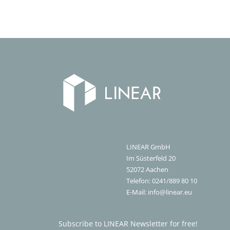
LINEAR GmbH
Im Süsterfeld 20
52072
Aachen
Telefon:
0241/889 80 10
E-Mail:
info@linear.eu
Subscribe to LINEAR Newsletter for free!