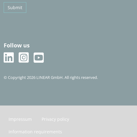
Submit
Follow us
© Copyright 2026 LINEAR GmbH. All rights reserved.
Impressum
Privacy policy
Information requirements