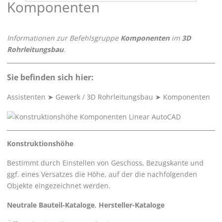
Komponenten
Informationen zur Befehlsgruppe
Komponenten
im
3D
Rohrleitungsbau
.
Sie befinden sich hier:
Assistenten
➤
Gewerk / 3D Rohrleitungsbau
➤
Komponenten
Konstruktionshöhe
Bestimmt durch Einstellen von Geschoss, Bezugskante und
ggf. eines Versatzes die Höhe, auf der die nachfolgenden
Objekte eingezeichnet werden.
Neutrale Bauteil-Kataloge
,
Hersteller-Kataloge