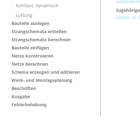
Gebäudeein
Kühllast, dynamisch
Zugehörige
Lüftung
Details zu
Bauteile auslegen
Strangschemata erstellen
Strangschemata berechnen
Bauteile einfügen
Netze konstruieren
Netze berechnen
Schema erzeugen und editieren
Werk- und Montageplanung
Beschriften
Ausgabe
Fehlerbehebung