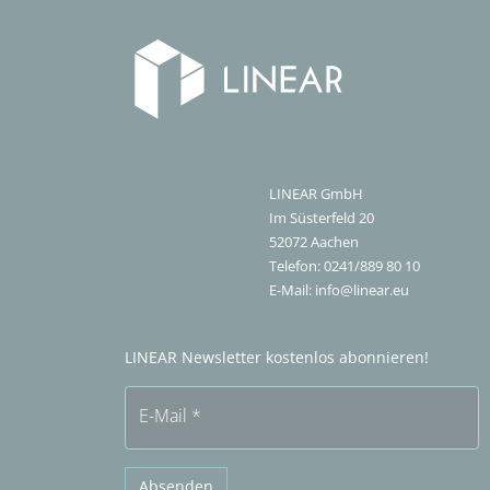
LINEAR GmbH
Im Süsterfeld 20
52072
Aachen
Telefon:
0241/889 80 10
E-Mail:
info@linear.eu
LINEAR Newsletter kostenlos abonnieren!
E-Mail
*
Absenden