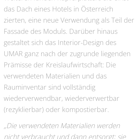
das Dach eines Hotels in Österreich
zierten, eine neue Verwendung als Teil der
Fassade des Moduls. Darüber hinaus
gestaltet sich das Interior-Design des
UMAR ganz nach der zugrunde liegenden
Prämisse der Kreislaufwirtschaft: Die
verwendeten Materialien und das
Rauminventar sind vollständig
wiederverwendbar, wiederverwertbar
(rezyklierbar) oder kompostierbar.
„Die verwendeten Materialien werden
nicht verbraucht und dann entsorgt; sie