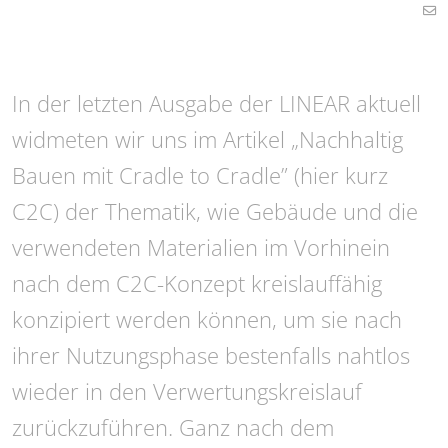
In der letzten Ausgabe der LINEAR aktuell
widmeten wir uns im Artikel „Nachhaltig
Bauen mit Cradle to Cradle” (hier kurz
C2C) der Thematik, wie Gebäude und die
verwendeten Materialien im Vorhinein
nach dem C2C-Konzept kreislauffähig
konzipiert werden können, um sie nach
ihrer Nutzungsphase bestenfalls nahtlos
wieder in den Verwertungskreislauf
zurückzuführen. Ganz nach dem