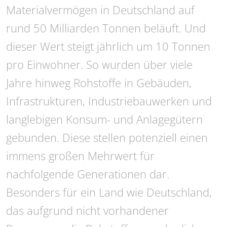
Materialvermögen in Deutschland auf
rund 50 Milliarden Tonnen beläuft. Und
dieser Wert steigt jährlich um 10 Tonnen
pro Einwohner. So wurden über viele
Jahre hinweg Rohstoffe in Gebäuden,
Infrastrukturen, Industriebauwerken und
langlebigen Konsum- und Anlagegütern
gebunden. Diese stellen potenziell einen
immens großen Mehrwert für
nachfolgende Generationen dar.
Besonders für ein Land wie Deutschland,
das aufgrund nicht vorhandener