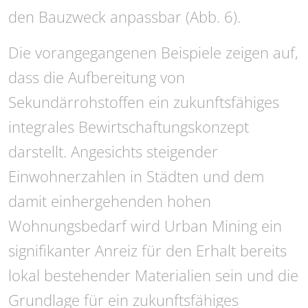
den Bauzweck anpassbar (Abb. 6).
Die vorangegangenen Beispiele zeigen auf,
dass die Aufbereitung von
Sekundärrohstoffen ein zukunftsfähiges
integrales Bewirtschaftungskonzept
darstellt. Angesichts steigender
Einwohnerzahlen in Städten und dem
damit einhergehenden hohen
Wohnungsbedarf wird Urban Mining ein
signifikanter Anreiz für den Erhalt bereits
lokal bestehender Materialien sein und die
Grundlage für ein zukunftsfähiges