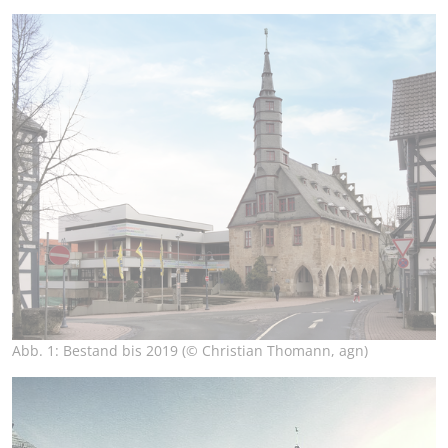
Abb. 1: Bestand bis 2019 (© Christian Thomann, agn)