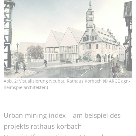
Abb. 2: Visualisierung Neubau Rathaus Korbach (© ARGE agn-
heimspielarchitekten)
Urban mining index – am beispiel des
projekts rathaus korbach