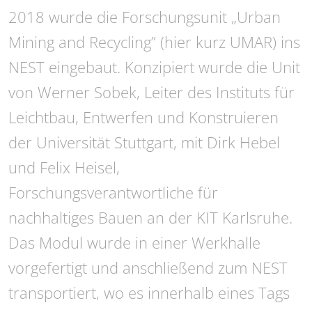
2018 wurde die Forschungsunit „Urban
Mining and Recycling” (hier kurz UMAR) ins
NEST eingebaut. Konzipiert wurde die Unit
von Werner Sobek, Leiter des Instituts für
Leichtbau, Entwerfen und Konstruieren
der Universität Stuttgart, mit Dirk Hebel
und Felix Heisel,
Forschungsverantwortliche für
nachhaltiges Bauen an der KIT Karlsruhe.
Das Modul wurde in einer Werkhalle
vorgefertigt und anschließend zum NEST
transportiert, wo es innerhalb eines Tags