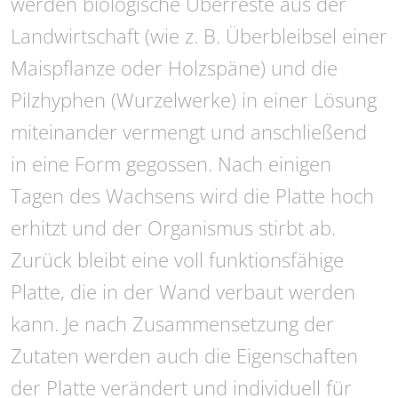
werden biologische Überreste aus der
Landwirtschaft (wie z. B. Überbleibsel einer
Maispflanze oder Holzspäne) und die
Pilzhyphen (Wurzelwerke) in einer Lösung
miteinander vermengt und anschließend
in eine Form gegossen. Nach einigen
Tagen des Wachsens wird die Platte hoch
erhitzt und der Organismus stirbt ab.
Zurück bleibt eine voll funktionsfähige
Platte, die in der Wand verbaut werden
kann. Je nach Zusammensetzung der
Zutaten werden auch die Eigenschaften
der Platte verändert und individuell für