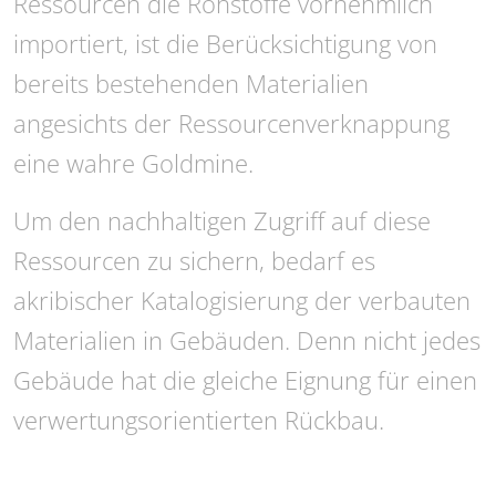
Ressourcen die Rohstoffe vornehmlich
importiert, ist die Berücksichtigung von
bereits bestehenden Materialien
angesichts der Ressourcenverknappung
eine wahre Goldmine.
Um den nachhaltigen Zugriff auf diese
Ressourcen zu sichern, bedarf es
akribischer Katalogisierung der verbauten
Materialien in Gebäuden. Denn nicht jedes
Gebäude hat die gleiche Eignung für einen
verwertungsorientierten Rückbau.