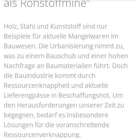
als Rohstoffmine“
Holz, Stahl und Kunststoff sind nur
Beispiele für aktuelle Mangelwaren im
Bauwesen. Die Urbanisierung nimmt zu,
was zu einem Bauschub und einer hohen
Nachfrage an Baumaterialien führt. Doch
die Bauindustrie kommt durch
Ressourcenknappheit und aktuelle
Lieferengpässe in Beschaffungsnot. Um
den Herausforderungen unserer Zeit zu
begegnen, bedarf es insbesondere
Lösungen für die voranschreitende
Ressourcenverknappung.