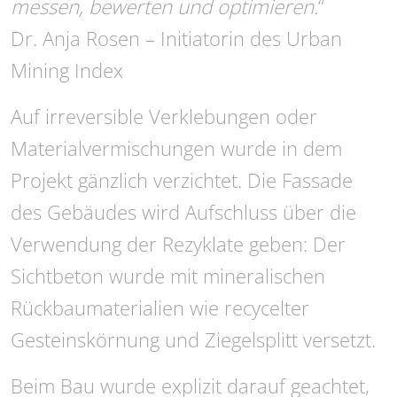
messen, bewerten und optimieren.
“
Dr. Anja Rosen – Initiatorin des Urban
Mining Index
Auf irreversible Verklebungen oder
Materialvermischungen wurde in dem
Projekt gänzlich verzichtet. Die Fassade
des Gebäudes wird Aufschluss über die
Verwendung der Rezyklate geben: Der
Sichtbeton wurde mit mineralischen
Rückbaumaterialien wie recycelter
Gesteinskörnung und Ziegelsplitt versetzt.
Beim Bau wurde explizit darauf geachtet,