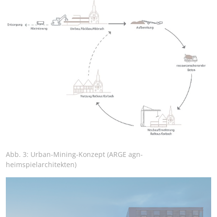
Abb. 3: Urban-Mining-Konzept (ARGE agn-
heimspielarchitekten)