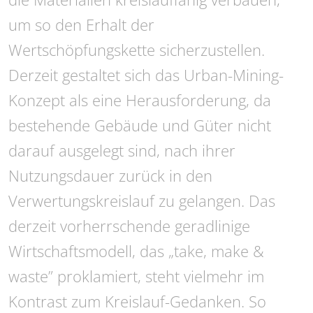
um so den Erhalt der
Wertschöpfungskette sicherzustellen.
Derzeit gestaltet sich das Urban-Mining-
Konzept als eine Herausforderung, da
bestehende Gebäude und Güter nicht
darauf ausgelegt sind, nach ihrer
Nutzungsdauer zurück in den
Verwertungskreislauf zu gelangen. Das
derzeit vorherrschende geradlinige
Wirtschaftsmodell, das „take, make &
waste” proklamiert, steht vielmehr im
Kontrast zum Kreislauf-Gedanken. So