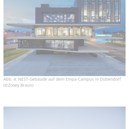
Abb. 4: NEST-Gebäude auf dem Empa-Campus in Dübendorf
(©Zooey Braun)