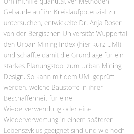
Um mithilfe quantitativer Methoden
Gebäude auf ihr Kreislaufpotenzial zu
untersuchen, entwickelte Dr. Anja Rosen
von der Bergischen Universität Wuppertal
den Urban Mining Index (hier kurz UMI)
und schaffte damit die Grundlage für ein
starkes Planungstool zum Urban Mining
Design. So kann mit dem UMI geprüft
werden, welche Baustoffe in ihrer
Beschaffenheit für eine
Wiederverwendung oder eine
Wiederverwertung in einem späteren
Lebenszyklus geeignet sind und wie hoch