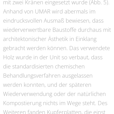
mit zwei Kränen eingesetzt wurde (Abb. 5).
Anhand von UMAR wird abermals im
eindrucksvollen Ausmaß bewiesen, dass
wiederverwertbare Baustoffe durchaus mit
architektonischer Ästhetik in Einklang
gebracht werden können. Das verwendete
Holz wurde in der Unit so verbaut, dass
die standardisierten chemischen
Behandlungsverfahren ausgelassen
werden konnten, und der späteren
Wiederverwendung oder der natürlichen
Kompostierung nichts im Wege steht. Des
Weiteren fanden Kupferplatten, die einst