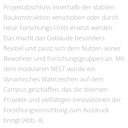
Projektabschluss innerhalb der stabilen
Baukonstruktion verschoben oder durch
neue Forschungs-Units ersetzt werden.
Das macht das Gebäude besonders
flexibel und passt sich dem Nutzen seiner
Bewohner und Forschungsgruppen an. Mit
dem modularen NEST wurde ein
dynamisches Wahrzeichen auf dem
Campus geschaffen, das die diversen
Projekte und vielfältigen Innovationen der
Forschungseinrichtung zum Ausdruck
bringt (Abb. 4).