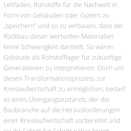
Leitfaden, Rohstoffe für die Nachwelt in
Form von Gebäuden oder Gütern zu
„speichern” und so zu verbauen, dass der
Rückbau dieser wertvollen Materialien
keine Schwierigkeit darstellt. So wären
Gebäude als Rohstofflager für zukünftige
Generationen zu interpretieren. Doch um
diesen Transformationsprozess zur
Kreislaufwirtschaft zu ermöglichen, bedarf
es eines Übergangszustands, der die
Baubranche auf die Herausforderungen
einer Kreislaufwirtschaft vorbereitet und
sie ihr Schritt für Schritt näher bringt.