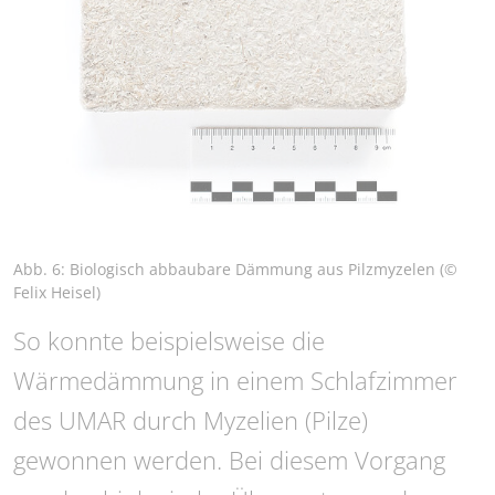
Abb. 6: Biologisch abbaubare Dämmung aus Pilzmyzelen (©
Felix Heisel)
So konnte beispielsweise die
Wärmedämmung in einem Schlafzimmer
des UMAR durch Myzelien (Pilze)
gewonnen werden. Bei diesem Vorgang