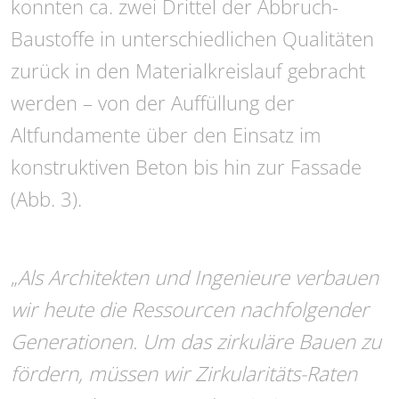
konnten ca. zwei Drittel der Abbruch-
Baustoffe in unterschiedlichen Qualitäten
zurück in den Materialkreislauf gebracht
werden – von der Auffüllung der
Altfundamente über den Einsatz im
konstruktiven Beton bis hin zur Fassade
(Abb. 3).
„
Als Architekten und Ingenieure verbauen
wir heute die Ressourcen nachfolgender
Generationen. Um das zirkuläre Bauen zu
fördern, müssen wir Zirkularitäts-Raten