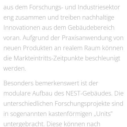
aus dem Forschungs- und Industriesektor
eng zusammen und treiben nachhaltige
Innovationen aus dem Gebäudebereich
voran. Aufgrund der Praxisanwendung von
neuen Produkten an realem Raum können
die Markteintritts-Zeitpunkte beschleunigt
werden.
Besonders bemerkenswert ist der
modulare Aufbau des NEST-Gebäudes. Die
unterschiedlichen Forschungsprojekte sind
in sogenannten kastenförmigen „Units”
untergebracht. Diese können nach