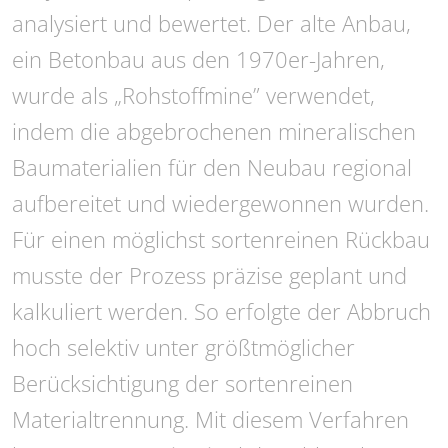
analysiert und bewertet. Der alte Anbau,
ein Betonbau aus den 1970er-Jahren,
wurde als „Rohstoffmine” verwendet,
indem die abgebrochenen mineralischen
Baumaterialien für den Neubau regional
aufbereitet und wiedergewonnen wurden.
Für einen möglichst sortenreinen Rückbau
musste der Prozess präzise geplant und
kalkuliert werden. So erfolgte der Abbruch
hoch selektiv unter größtmöglicher
Berücksichtigung der sortenreinen
Materialtrennung. Mit diesem Verfahren