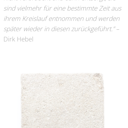
sind vielmehr für eine bestimmte Zeit aus
ihrem Kreislauf entnommen und werden
später wieder in diesen zurückgeführt.”
–
Dirk Hebel