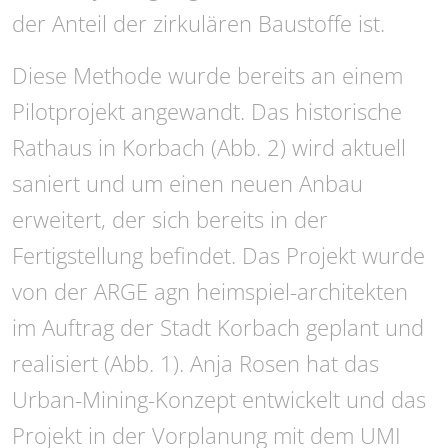
der Anteil der zirkulären Baustoffe ist.
Diese Methode wurde bereits an einem
Pilotprojekt angewandt. Das historische
Rathaus in Korbach (Abb. 2) wird aktuell
saniert und um einen neuen Anbau
erweitert, der sich bereits in der
Fertigstellung befindet. Das Projekt wurde
von der ARGE agn heimspiel-architekten
im Auftrag der Stadt Korbach geplant und
realisiert (Abb. 1). Anja Rosen hat das
Urban-Mining-Konzept entwickelt und das
Projekt in der Vorplanung mit dem UMI