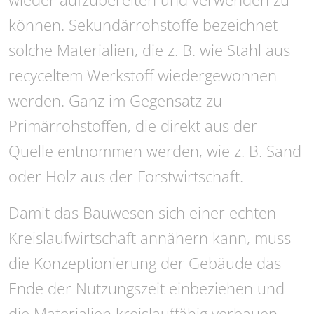
können. Sekundärrohstoffe bezeichnet
solche Materialien, die z. B. wie Stahl aus
recyceltem Werkstoff wiedergewonnen
werden. Ganz im Gegensatz zu
Primärrohstoffen, die direkt aus der
Quelle entnommen werden, wie z. B. Sand
oder Holz aus der Forstwirtschaft.
Damit das Bauwesen sich einer echten
Kreislaufwirtschaft annähern kann, muss
die Konzeptionierung der Gebäude das
Ende der Nutzungszeit einbeziehen und
die Materialien kreislauffähig verbauen,