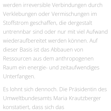
werden irreversible Verbindungen durch
Verklebungen oder Vermischungen im
Stoffstrom geschaffen, die dergestalt
untrennbar sind oder nur mit viel Aufwand
wiederaufbereitet werden können. Auf
dieser Basis ist das Abbauen von
Ressourcen aus dem anthropogenen
Raum ein energie- und zeitaufwendiges
Unterfangen.
Es lohnt sich dennoch. Die Präsidentin des
Umweltbundesamts Maria Krautzberger
konstatiert, dass sich das