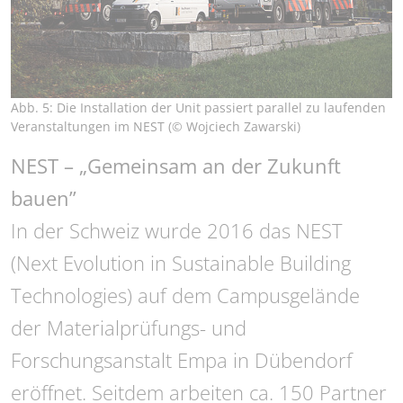
Abb. 5: Die Installation der Unit passiert parallel zu laufenden
Veranstaltungen im NEST (© Wojciech Zawarski)
NEST – „Gemeinsam an der Zukunft
bauen”
In der Schweiz wurde 2016 das NEST
(Next Evolution in Sustainable Building
Technologies) auf dem Campusgelände
der Materialprüfungs- und
Forschungsanstalt Empa in Dübendorf
eröffnet. Seitdem arbeiten ca. 150 Partner