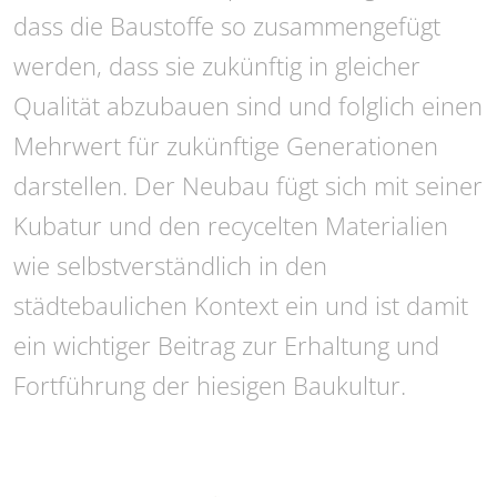
dass die Baustoffe so zusammengefügt
werden, dass sie zukünftig in gleicher
Qualität abzubauen sind und folglich einen
Mehrwert für zukünftige Generationen
darstellen. Der Neubau fügt sich mit seiner
Kubatur und den recycelten Materialien
wie selbstverständlich in den
städtebaulichen Kontext ein und ist damit
ein wichtiger Beitrag zur Erhaltung und
Fortführung der hiesigen Baukultur.