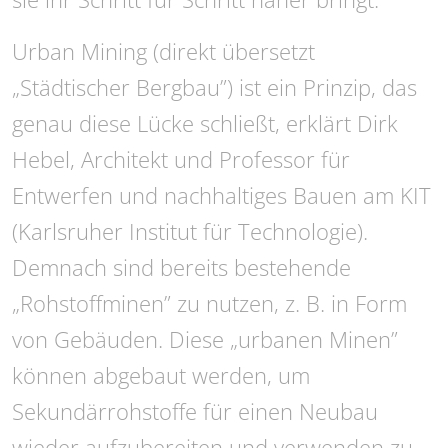
Urban Mining (direkt übersetzt
„Städtischer Bergbau”) ist ein Prinzip, das
genau diese Lücke schließt, erklärt Dirk
Hebel, Architekt und Professor für
Entwerfen und nachhaltiges Bauen am KIT
(Karlsruher Institut für Technologie).
Demnach sind bereits bestehende
„Rohstoffminen” zu nutzen, z. B. in Form
von Gebäuden. Diese „urbanen Minen”
können abgebaut werden, um
Sekundärrohstoffe für einen Neubau
wieder aufzubereiten und verwenden zu