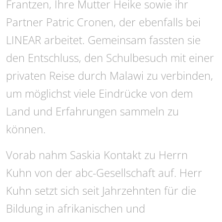
Frantzen, Ihre Mutter Heike sowie ihr
Partner Patric Cronen, der ebenfalls bei
LINEAR arbeitet. Gemeinsam fassten sie
den Entschluss, den Schulbesuch mit einer
privaten Reise durch Malawi zu verbinden,
um möglichst viele Eindrücke von dem
Land und Erfahrungen sammeln zu
können.
Vorab nahm Saskia Kontakt zu Herrn
Kuhn von der abc-Gesellschaft auf. Herr
Kuhn setzt sich seit Jahrzehnten für die
Bildung in afrikanischen und