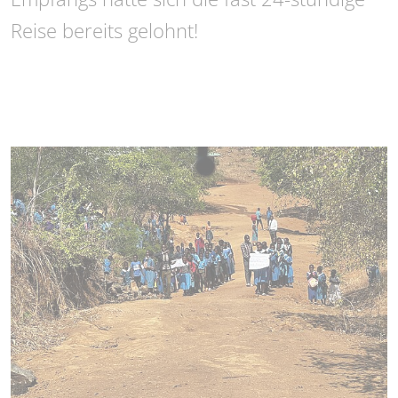
Reise bereits gelohnt!