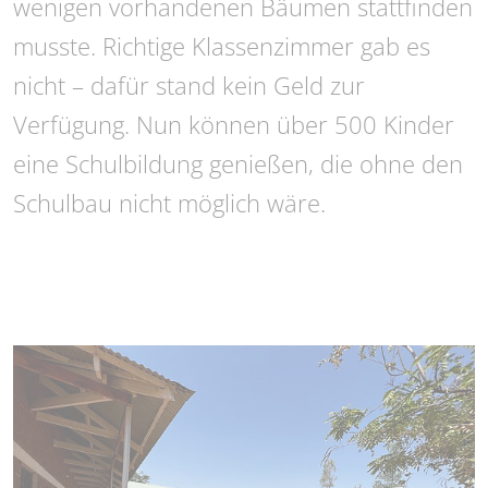
wenigen vorhandenen Bäumen stattfinden
musste. Richtige Klassenzimmer gab es
nicht – dafür stand kein Geld zur
Verfügung. Nun können über 500 Kinder
eine Schulbildung genießen, die ohne den
Schulbau nicht möglich wäre.