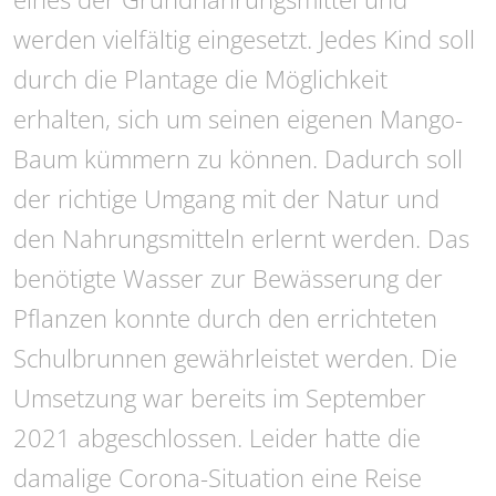
werden vielfältig eingesetzt. Jedes Kind soll
durch die Plantage die Möglichkeit
erhalten, sich um seinen eigenen Mango-
Baum kümmern zu können. Dadurch soll
der richtige Umgang mit der Natur und
den Nahrungsmitteln erlernt werden. Das
benötigte Wasser zur Bewässerung der
Pflanzen konnte durch den errichteten
Schulbrunnen gewährleistet werden. Die
Umsetzung war bereits im September
2021 abgeschlossen. Leider hatte die
damalige Corona-Situation eine Reise