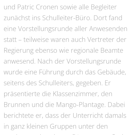
und Patric Cronen sowie alle Begleiter
zunächst ins Schulleiter-Büro. Dort fand
eine Vorstellungsrunde aller Anwesenden
statt – teilweise waren auch Vertreter der
Regierung ebenso wie regionale Beamte
anwesend. Nach der Vorstellungsrunde
wurde eine Führung durch das Gebäude,
seitens des Schulleiters, gegeben. Er
präsentierte die Klassenzimmer, den
Brunnen und die Mango-Plantage. Dabei
berichtete er, dass der Unterricht damals
in ganz kleinen Gruppen unter den