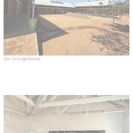
Das Schulgebäude