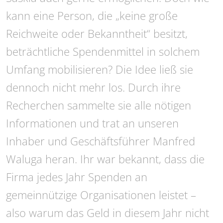
kann eine Person, die „keine große
Reichweite oder Bekanntheit“ besitzt,
beträchtliche Spendenmittel in solchem
Umfang mobilisieren? Die Idee ließ sie
dennoch nicht mehr los. Durch ihre
Recherchen sammelte sie alle nötigen
Informationen und trat an unseren
Inhaber und Geschäftsführer Manfred
Waluga heran. Ihr war bekannt, dass die
Firma jedes Jahr Spenden an
gemeinnützige Organisationen leistet –
also warum das Geld in diesem Jahr nicht