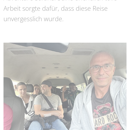
Arbeit sorgte dafür, dass diese Reise
unvergesslich wurde.