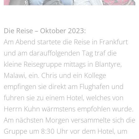
Die Reise – Oktober 2023:
Am Abend startete die Reise in Frankfurt
und am darauffolgenden Tag traf die
kleine Reisegruppe mittags in Blantyre,
Malawi, ein. Chris und ein Kollege
empfingen sie direkt am Flughafen und
fuhren sie zu einem Hotel, welches von
Herrn Kuhn wärmstens empfohlen wurde.
Am nächsten Morgen versammelte sich die
Gruppe um 8:30 Uhr vor dem Hotel, um