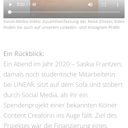
Social-Media-Video: Zusammenfassung der Reise (Dieses Video
finden Sie auch auf unserem LinkedIn- und Instagram-Profil)
Ein Rückblick:
Ein Abend im Jahr 2020 – Saskia Frantzen,
damals noch studentische Mitarbeiterin
bei LINEAR, sitzt auf dem Sofa und stöbert
durch Social Media, als ihr ein
Spendenprojekt einer bekannten Kölner
Content Creatorin ins Auge fällt. Ziel des
Projektes war die Finanzierung eines