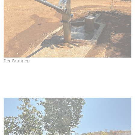
Der Brunnen