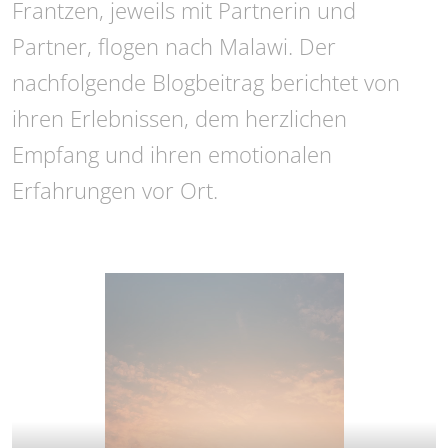
Frantzen, jeweils mit Partnerin und
Partner, flogen nach Malawi. Der
nachfolgende Blogbeitrag berichtet von
ihren Erlebnissen, dem herzlichen
Empfang und ihren emotionalen
Erfahrungen vor Ort.