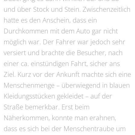
und über Stock und Stein. Zwischenzeitlich
hatte es den Anschein, dass ein
Durchkommen mit dem Auto gar nicht
möglich war. Der Fahrer war jedoch sehr
versiert und brachte die Besucher, nach
einer ca. einstündigen Fahrt, sicher ans
Ziel. Kurz vor der Ankunft machte sich eine
Menschenmenge – überwiegend in blauen
Kleidungsstücken gekleidet – auf der
Straße bemerkbar. Erst beim
Näherkommen, konnte man erahnen,
dass es sich bei der Menschentraube um