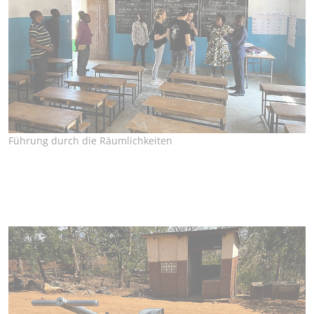
Führung durch die Räumlichkeiten