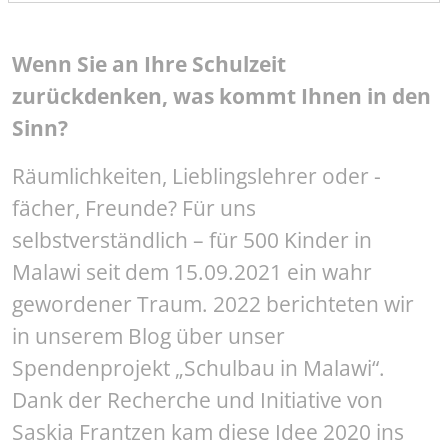
Wenn Sie an Ihre Schulzeit
zurückdenken, was kommt Ihnen in den
Sinn?
Räumlichkeiten, Lieblingslehrer oder -
fächer, Freunde? Für uns
selbstverständlich – für 500 Kinder in
Malawi seit dem 15.09.2021 ein wahr
gewordener Traum. 2022 berichteten wir
in unserem Blog über unser
Spendenprojekt „Schulbau in Malawi“.
Dank der Recherche und Initiative von
Saskia Frantzen kam diese Idee 2020 ins