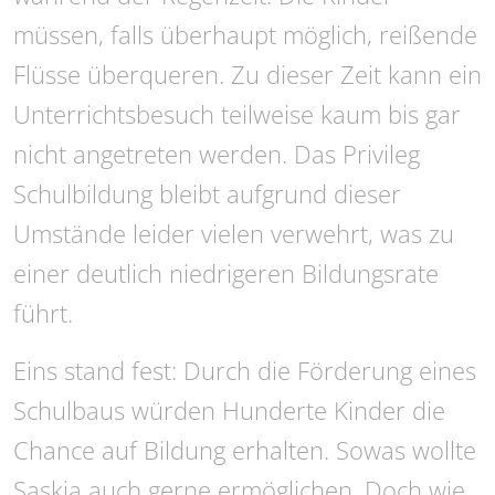
müssen, falls überhaupt möglich, reißende
Flüsse überqueren. Zu dieser Zeit kann ein
Unterrichtsbesuch teilweise kaum bis gar
nicht angetreten werden. Das Privileg
Schulbildung bleibt aufgrund dieser
Umstände leider vielen verwehrt, was zu
einer deutlich niedrigeren Bildungsrate
führt.
Eins stand fest: Durch die Förderung eines
Schulbaus würden Hunderte Kinder die
Chance auf Bildung erhalten. Sowas wollte
Saskia auch gerne ermöglichen. Doch wie