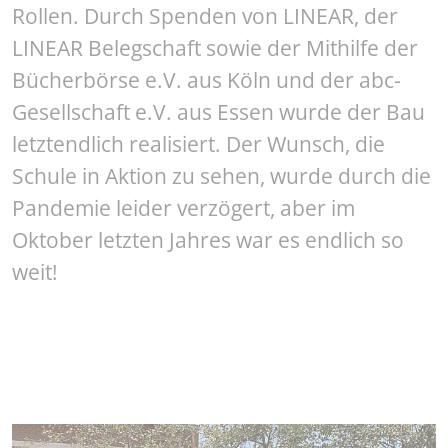
Rollen. Durch Spenden von LINEAR, der
LINEAR Belegschaft sowie der Mithilfe der
Bücherbörse e.V. aus Köln und der abc-
Gesellschaft e.V. aus Essen wurde der Bau
letztendlich realisiert. Der Wunsch, die
Schule in Aktion zu sehen, wurde durch die
Pandemie leider verzögert, aber im
Oktober letzten Jahres war es endlich so
weit!