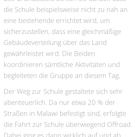
die Schule beispielsweise nicht zu nah an
eine bestehende errichtet wird, um
sicherzustellen, dass eine gleichmäßige
Gebäudeverteilung über das Land
gewährleistet wird. Die Beiden
koordinieren sämtliche Aktivitäten und
begleiteten die Gruppe an diesem Tag.
Der Weg zur Schule gestaltete sich sehr
abenteuerlich. Da nur etwa 20 % der
Straßen in Malawi befestigt sind, erfolgte
die Fahrt zur Schule überwiegend Offroad.
Dabei ging es dann wirklich auf und ab