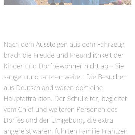
Nach dem Aussteigen aus dem Fahrzeug
brach die Freude und Freundlichkeit der
Kinder und Dorfbewohner nicht ab – Sie
sangen und tanzten weiter. Die Besucher
aus Deutschland waren dort eine
Hauptattraktion. Der Schulleiter, begleitet
vom Chief und weiteren Personen des
Dorfes und der Umgebung, die extra
angereist waren, führten Familie Frantzen