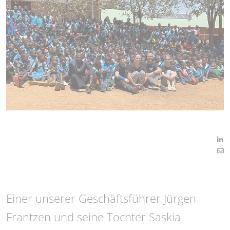
Einer unserer Geschäftsführer Jürgen
Frantzen und seine Tochter Saskia