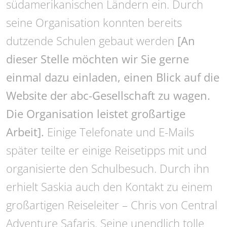
südamerikanischen Ländern ein. Durch
seine Organisation konnten bereits
dutzende Schulen gebaut werden
[An
dieser Stelle möchten wir Sie gerne
einmal dazu einladen, einen Blick auf die
Website der abc-Gesellschaft zu wagen.
Die Organisation leistet großartige
Arbeit].
Einige Telefonate und E-Mails
später teilte er einige Reisetipps mit und
organisierte den Schulbesuch. Durch ihn
erhielt Saskia auch den Kontakt zu einem
großartigen Reiseleiter – Chris von Central
Adventure Safaris. Seine unendlich tolle