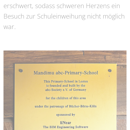
erschwert, sodass schweren Herzens ein
Besuch zur Schuleinweihung nicht möglich
war.