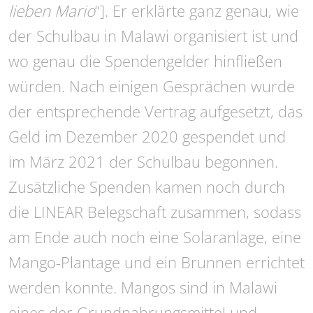
lieben Mario
“]. Er erklärte ganz genau, wie
der Schulbau in Malawi organisiert ist und
wo genau die Spendengelder hinfließen
würden. Nach einigen Gesprächen wurde
der entsprechende Vertrag aufgesetzt, das
Geld im Dezember 2020 gespendet und
im März 2021 der Schulbau begonnen.
Zusätzliche Spenden kamen noch durch
die LINEAR Belegschaft zusammen, sodass
am Ende auch noch eine Solaranlage, eine
Mango-Plantage und ein Brunnen errichtet
werden konnte. Mangos sind in Malawi
eines der Grundnahrungsmittel und