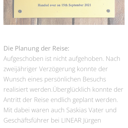
Die Planung der Reise:
Aufgeschoben ist nicht aufgehoben. Nach
zweijähriger Verzögerung konnte der
Wunsch eines persönlichen Besuchs
realisiert werden.
Überglücklich konnte der
Antritt der Reise endlich geplant werden.
Mit dabei waren auch Saskias Vater und
Geschäftsführer bei LINEAR Jürgen