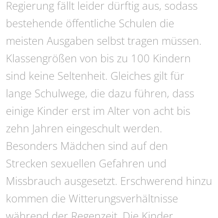
Regierung fällt leider dürftig aus, sodass
bestehende öffentliche Schulen die
meisten Ausgaben selbst tragen müssen.
Klassengrößen von bis zu 100 Kindern
sind keine Seltenheit. Gleiches gilt für
lange Schulwege, die dazu führen, dass
einige Kinder erst im Alter von acht bis
zehn Jahren eingeschult werden.
Besonders Mädchen sind auf den
Strecken sexuellen Gefahren und
Missbrauch ausgesetzt. Erschwerend hinzu
kommen die Witterungsverhältnisse
während der Regenzeit. Die Kinder