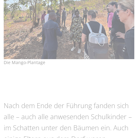
Die Mango-Plantage
Nach dem Ende der Führung fanden sich
alle – auch alle anwesenden Schulkinder –
im Schatten unter den Bäumen ein. Auch