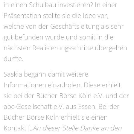
in einen Schulbau investieren? In einer
Präsentation stellte sie die Idee vor,
welche von der Geschäftsleitung als sehr
gut befunden wurde und somit in die
nächsten Realisierungsschritte übergehen
durfte.
Saskia begann damit weitere
Informationen einzuholen. Diese erhielt
sie bei der Bücher Börse Köln e.V. und der
abc-Gesellschaft e.V. aus Essen. Bei der
Bücher Börse Köln erhielt sie einen
Kontakt [
„An dieser Stelle Danke an den