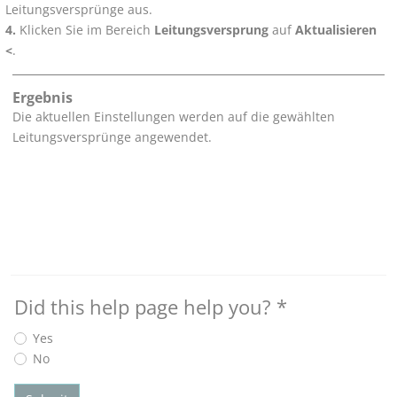
Leitungsversprünge aus.
Klicken Sie im Bereich
Leitungsversprung
auf
Aktualisieren
<
.
Ergebnis
Die aktuellen Einstellungen werden auf die gewählten
Leitungsversprünge angewendet.
Did this help page help you?
*
Yes
No