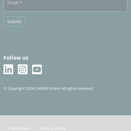
Email
*
Submit
Follow us
© Copyright 2026 LINEAR GmbH. All rights reserved.
Impressum
Privacy policy