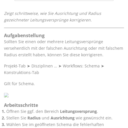
Zeigt schrittweise, wie Sie Ausrichtung und Radius
gezeichneter Leitungsversprünge korrigieren.
Aufgabenstellung
Sollten Sie einen oder mehrere Leitungsversprünge
versehentlich mit der falschen Ausrichtung oder mit falschem
Radius erstellt haben, können Sie diese korrigieren.
Projekt-Tab
➤
Disziplinen …
➤
Workflows: Schema
➤
Konstruktions-Tab
Gilt für Schema.
Arbeitsschritte
Öffnen Sie ggf. den Bereich
Leitungsversprung
.
Stellen Sie
Radius
und
Ausrichtung
wie gewünscht ein.
Wählen Sie im geöffneten Schema die fehlerhaften