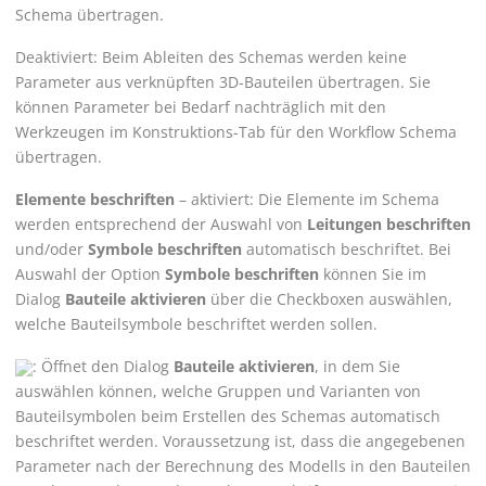
Schema übertragen.
Deaktiviert: Beim Ableiten des Schemas werden keine
Parameter aus verknüpften 3D-Bauteilen übertragen. Sie
können Parameter bei Bedarf nachträglich mit den
Werkzeugen im Konstruktions-Tab für den Workflow Schema
übertragen.
Elemente beschriften
– aktiviert: Die Elemente im Schema
werden entsprechend der Auswahl von
Leitungen beschriften
und/oder
Symbole beschriften
automatisch beschriftet. Bei
Auswahl der Option
Symbole beschriften
können Sie im
Dialog
Bauteile aktivieren
über die Checkboxen auswählen,
welche Bauteilsymbole beschriftet werden sollen.
: Öffnet den Dialog
Bauteile aktivieren
, in dem Sie
auswählen können, welche Gruppen und Varianten von
Bauteilsymbolen beim Erstellen des Schemas automatisch
beschriftet werden. Voraussetzung ist, dass die angegebenen
Parameter nach der Berechnung des Modells in den Bauteilen