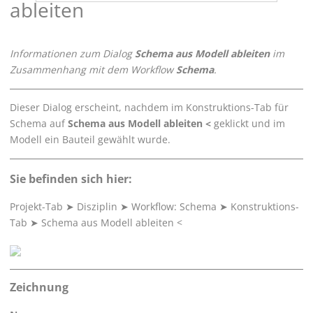
ableiten
Informationen zum Dialog
Schema aus Modell ableiten
im
Zusammenhang mit dem Workflow
Schema
.
Dieser Dialog erscheint, nachdem im Konstruktions-Tab für
Schema auf
Schema aus Modell ableiten <
geklickt und im
Modell ein Bauteil gewählt wurde.
Sie befinden sich hier:
Projekt-Tab
➤
Disziplin
➤
Workflow: Schema
➤
Konstruktions-
Tab
➤
Schema aus Modell ableiten <
Zeichnung