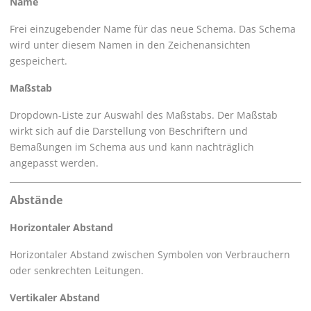
Name
Frei einzugebender Name für das neue Schema. Das Schema
wird unter diesem Namen in den Zeichenansichten
gespeichert.
Maßstab
Dropdown-Liste zur Auswahl des Maßstabs. Der Maßstab
wirkt sich auf die Darstellung von Beschriftern und
Bemaßungen im Schema aus und kann nachträglich
angepasst werden.
Abstände
Horizontaler Abstand
Horizontaler Abstand zwischen Symbolen von Verbrauchern
oder senkrechten Leitungen.
Vertikaler Abstand