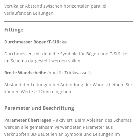
Vertikaler Abstand zwischen horizontalen parallel
verlaufenden Leitungen.
Fittinge
Durchmesser Bögen/T-Stücke
Durchmesser, mit dem die Symbole für Bögen und T-Stücke
im Schema dargestellt werden sollen.
Breite Wandscheibe
(nur für Trinkwasser)
Abstand der Leitungen bei Anbindung der Wandscheiben. Sie
können Werte ≥ 12mm eingeben.
Parameter und Beschriftung
Parameter übertragen
– aktiviert: Beim Ableiten des Schemas
werden alle gemeinsam verwendeten Parameter aus
verknüpften 3D-Bauteilen an Symbole und Leitungen im