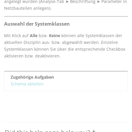
angelegt wurden (
Analyse-Tab
➤
Beschriftung
➤
Parameter in
Netzbauteilen anlegen
).
Auswahl der Systemklassen
Mit Klick auf
Alle
bzw.
Keine
können alle Systemklassen der
aktuellen Disziplin aus- bzw. abgewählt werden. Einzelne
Systemklassen können Sie über die entsprechende Checkbox
aktivieren bzw. deaktivieren.
Zugehörige Aufgaben
Schema ableiten