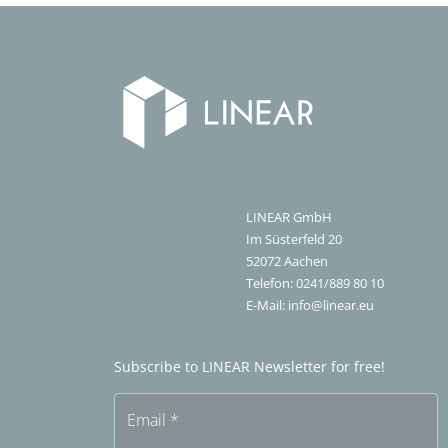
LINEAR GmbH
Im Süsterfeld 20
52072
Aachen
Telefon:
0241/889 80 10
E-Mail:
info@linear.eu
Subscribe to LINEAR Newsletter for free!
Email
*