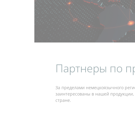
Партнеры по п
За пределами немецкоязычного реги
заинтересованы в нашей продукции, 
стране.