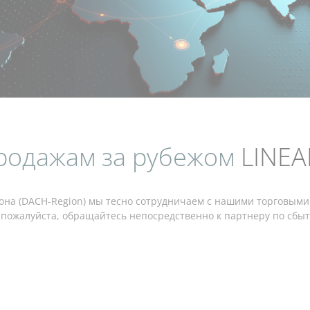
родажам за рубежом
LINEA
она (DACH-Region) мы тесно сотрудничаем с нашими торговыми
пожалуйста, обращайтесь непосредственно к партнеру по сбыту