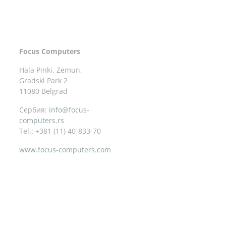
Focus Computers
Hala Pinki, Zemun,
Gradski Park 2
11080 Belgrad
Сербия:
info@focus-
computers.rs
Tel.: +381 (11) 40-833-70
www.focus-computers.com