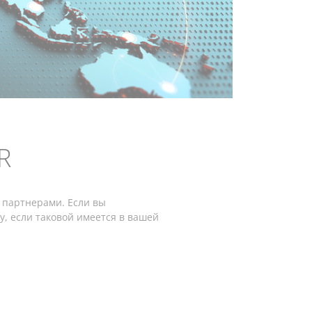
R
 партнерами. Если вы
, если таковой имеется в вашей