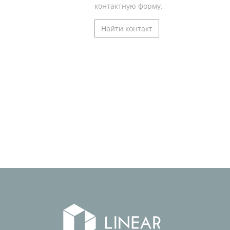
контактную форму.
Найти контакт